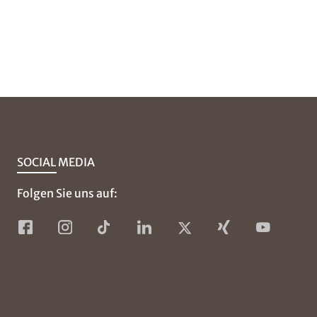
SOCIAL MEDIA
Folgen Sie uns auf: