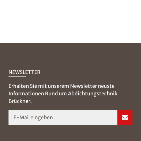
NEWSLETTER
Erhalten Sie mit unserem Newsletter neuste
Informationen Rund um Abdichtungstechnik
Brückner.
E-Mail eingeben