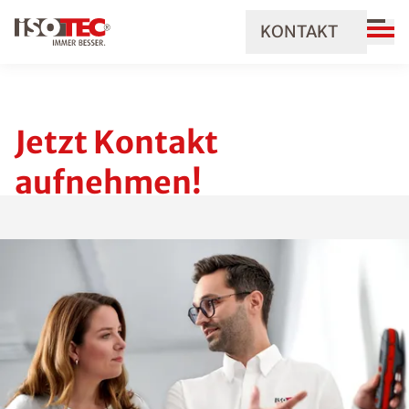
KONTAKT
Jetzt Kontakt
aufnehmen!