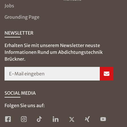
Jobs
Grounding Page
NEWSLETTER
Erhalten Sie mit unserem Newsletter neuste
Informationen Rund um Abdichtungstechnik
Brückner.
E-Mail eingeben
SOCIAL MEDIA
Folgen Sie uns auf: