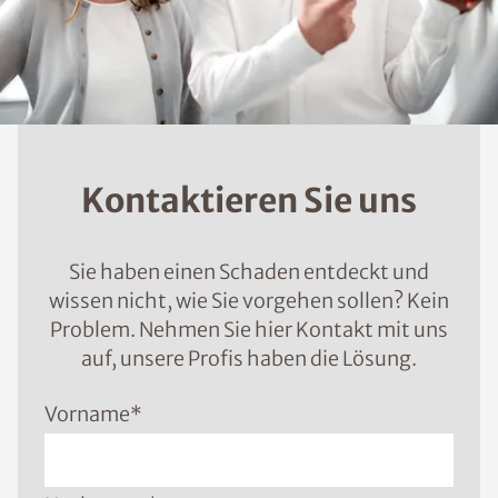
Kontaktieren Sie uns
Sie haben einen Schaden entdeckt und
wissen nicht, wie Sie vorgehen sollen? Kein
Problem. Nehmen Sie hier Kontakt mit uns
auf, unsere Profis haben die Lösung.
Vorname
*