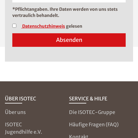
*Pflichtangaben. Ihre Daten werden von uns stets
vertraulich behandelt.
Datenschutzhinweis
gelesen
Absenden
ÜBER ISOTEC
SERVICE & HILFE
Über uns
Die ISOTEC-Gruppe
ISOTEC
Häufige Fragen (FAQ)
Jugendhilfe e.V.
Kontakt