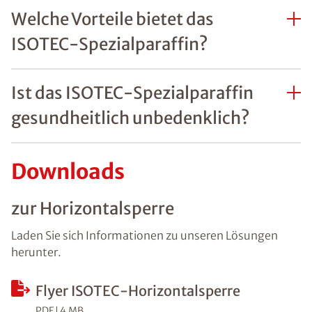
Welche Vorteile bietet das
ISOTEC-Spezialparaffin?
Ist das ISOTEC-Spezialparaffin
gesundheitlich unbedenklich?
Downloads
zur Horizontalsperre
Laden Sie sich Informationen zu unseren Lösungen
herunter.
Flyer ISOTEC-Horizontalsperre
PDF
4 MB