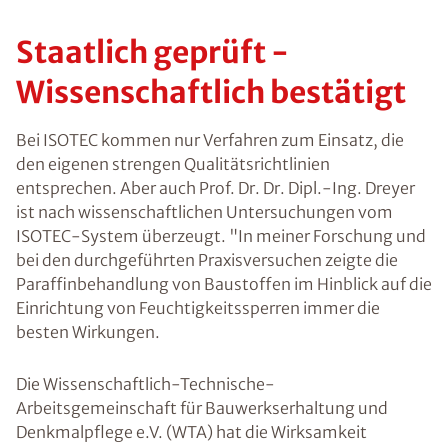
Staatlich geprüft -
Wissenschaftlich bestätigt
Bei ISOTEC kommen nur Verfahren zum Einsatz, die
den eigenen strengen Qualitätsrichtlinien
entsprechen. Aber auch Prof. Dr. Dr. Dipl.-Ing. Dreyer
ist nach wissenschaftlichen Untersuchungen vom
ISOTEC-System überzeugt. "In meiner Forschung und
bei den durchgeführten Praxisversuchen zeigte die
Paraffinbehandlung von Baustoffen im Hinblick auf die
Einrichtung von Feuchtigkeitssperren
immer die
besten Wirkungen
.
Die Wissenschaftlich-Technische-
Arbeitsgemeinschaft für Bauwerkserhaltung und
Denkmalpflege e.V. (WTA) hat die Wirksamkeit