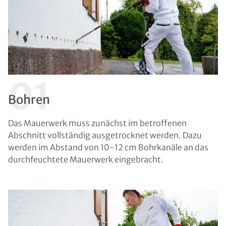
01
Bohren
Das Mauerwerk muss zunächst im betroffenen
Abschnitt vollständig ausgetrocknet werden. Dazu
werden im Abstand von 10-12 cm Bohrkanäle an das
durchfeuchtete Mauerwerk eingebracht.