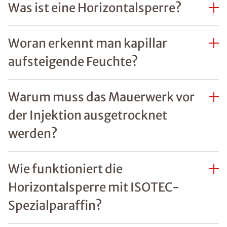
Was ist eine Horizontalsperre?
Woran erkennt man kapillar
aufsteigende Feuchte?
Warum muss das Mauerwerk vor
der Injektion ausgetrocknet
werden?
Wie funktioniert die
Horizontalsperre mit ISOTEC-
Spezialparaffin?