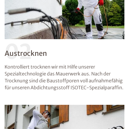
02
Austrocknen
Kontrolliert trocknen wir mit Hilfe unserer
Spezialtechnologie das Mauerwerk aus. Nach der
Trocknung sind die Baustoffporen voll aufnahmefähig
für unseren Abdichtungsstoff ISOTEC-Spezialparaffin.