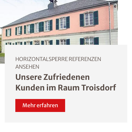
HORIZONTALSPERRE REFERENZEN
ANSEHEN
Unsere Zufriedenen
Kunden im Raum Troisdorf
Mehr erfahren