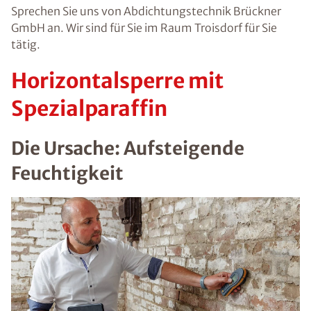
Sprechen Sie uns von Abdichtungstechnik Brückner
GmbH an. Wir sind für Sie im Raum Troisdorf für Sie
tätig.
Horizontalsperre mit
Spezialparaffin
Die Ursache: Aufsteigende
Feuchtigkeit