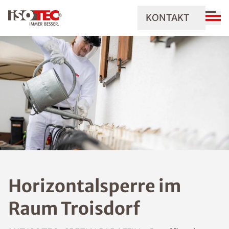
KONTAKT
Horizontalsperre im
Raum Troisdorf