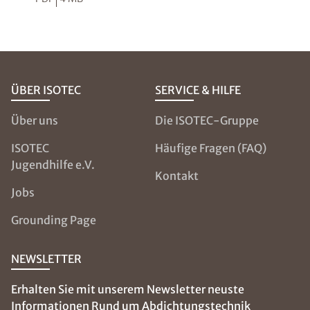
ÜBER ISOTEC
SERVICE & HILFE
Über uns
Die ISOTEC-Gruppe
ISOTEC
Häufige Fragen (FAQ)
Jugendhilfe e.V.
Kontakt
Jobs
Grounding Page
NEWSLETTER
Erhalten Sie mit unserem Newsletter neuste
Informationen Rund um Abdichtungstechnik