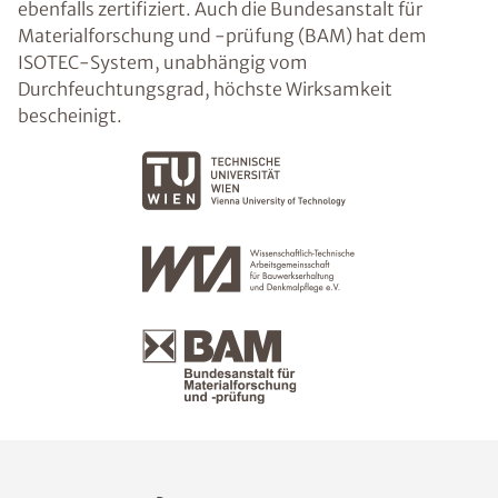
ebenfalls zertifiziert. Auch die Bundesanstalt für
Materialforschung und -prüfung (BAM) hat dem
ISOTEC-System, unabhängig vom
Durchfeuchtungsgrad, höchste Wirksamkeit
bescheinigt.