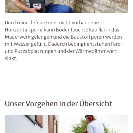
Durch eine defekte oder nicht vorhandene
Horizontalsperre kann Bodenfeuchte kapillar in das
Mauerwerk gelangen und die Baustoffporen werden
mit Wasser gefüllt. Dadurch bedingt entstehen Farb-
und Putzabplatzungen und der Wärmedämmwert
sinkt.
Unser Vorgehen in der Übersicht