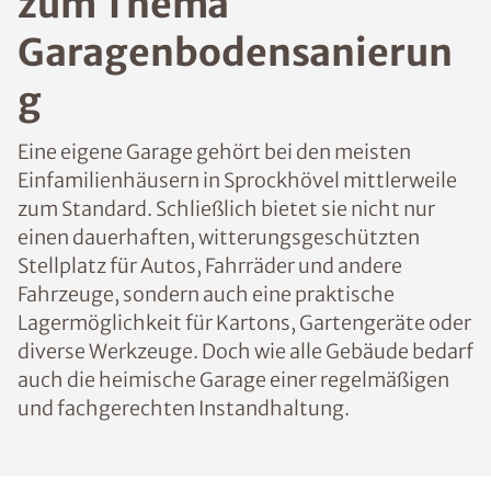
zum Thema
Garagenbodensanierun
g
Eine eigene Garage gehört bei den meisten
Einfamilienhäusern in Sprockhövel mittlerweile
zum Standard. Schließlich bietet sie nicht nur
einen dauerhaften, witterungsgeschützten
Stellplatz für Autos, Fahrräder und andere
Fahrzeuge, sondern auch eine praktische
Lagermöglichkeit für Kartons, Gartengeräte oder
diverse Werkzeuge. Doch wie alle Gebäude bedarf
auch die heimische Garage einer regelmäßigen
und fachgerechten Instandhaltung.