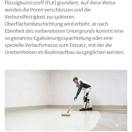
Flüssigkunststoff (FLK) grundiert. Auf diese Weise
werden die Poren verschlossen und die
Verbundfestigkeit zur späteren
Oberflächenbeschichtung wird erhöht. Je nach
Ebenheit des vorbereiteten Untergrunds kommt eine
so genannte Egalisierungsspachtelung oder eine
spezielle Verlaufsmasse zum Einsatz, mit der die
Unebenheiten im Bodenaufbau ausgeglichen werden.