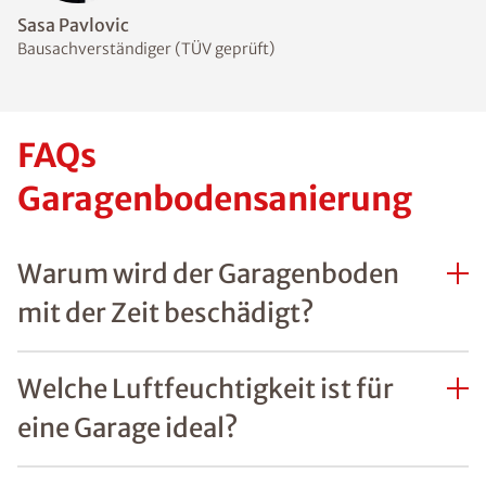
Sasa Pavlovic
Bausachverständiger (TÜV geprüft)
FAQs
Garagenbodensanierung
Warum wird der Garagenboden
mit der Zeit beschädigt?
Welche Luftfeuchtigkeit ist für
eine Garage ideal?