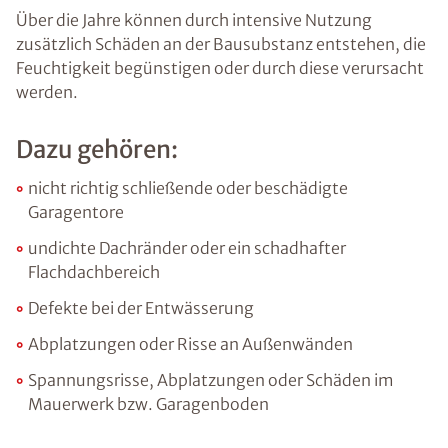
Über die Jahre können durch intensive Nutzung
zusätzlich Schäden an der Bausubstanz entstehen, die
Feuchtigkeit begünstigen oder durch diese verursacht
werden.
Dazu gehören:
nicht richtig schließende oder beschädigte
Garagentore
undichte Dachränder oder ein schadhafter
Flachdachbereich
Defekte bei der Entwässerung
Abplatzungen oder Risse an Außenwänden
Spannungsrisse, Abplatzungen oder Schäden im
Mauerwerk bzw. Garagenboden