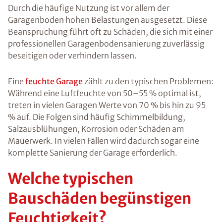
Durch die häufige Nutzung ist vor allem der
Garagenboden hohen Belastungen ausgesetzt. Diese
Beanspruchung führt oft zu Schäden, die sich mit einer
professionellen Garagenbodensanierung zuverlässig
beseitigen oder verhindern lassen.
Eine
feuchte Garage
zählt zu den typischen Problemen:
Während eine Luftfeuchte von 50–55 % optimal ist,
treten in vielen Garagen Werte von 70 % bis hin zu 95
% auf. Die Folgen sind häufig Schimmelbildung,
Salzausblühungen, Korrosion oder Schäden am
Mauerwerk. In vielen Fällen wird dadurch sogar eine
komplette Sanierung der Garage erforderlich.
Welche typischen
Bauschäden begünstigen
Feuchtigkeit?