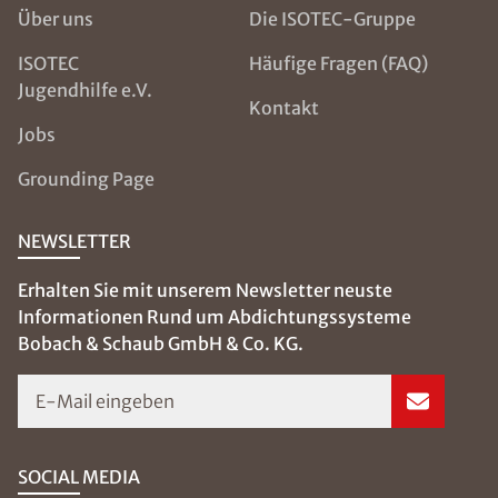
Über uns
Die ISOTEC-Gruppe
ISOTEC
Häufige Fragen (FAQ)
Jugendhilfe e.V.
Kontakt
Jobs
Grounding Page
NEWSLETTER
Erhalten Sie mit unserem Newsletter neuste
Informationen Rund um Abdichtungssysteme
Bobach & Schaub GmbH & Co. KG.
E-Mail eingeben
SOCIAL MEDIA