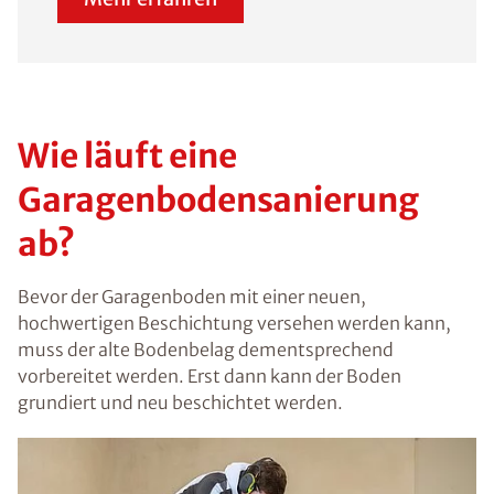
Wie läuft eine
Garagenbodensanierung
ab?
Bevor der Garagenboden mit einer neuen,
hochwertigen Beschichtung versehen werden kann,
muss der alte Bodenbelag dementsprechend
vorbereitet werden. Erst dann kann der Boden
grundiert und neu beschichtet werden.