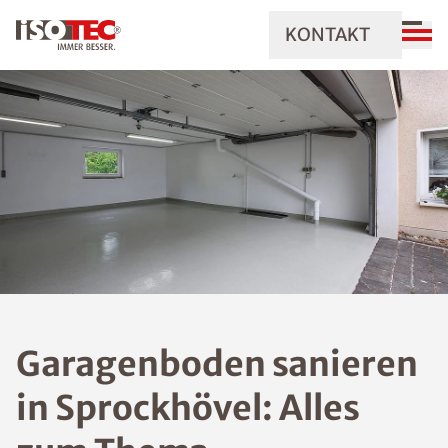
KONTAKT
Garagenboden sanieren
in Sprockhövel: Alles