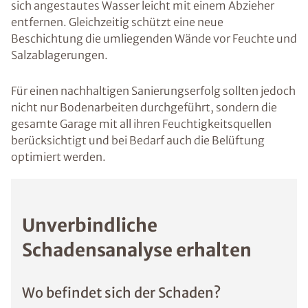
sich angestautes Wasser leicht mit einem Abzieher
entfernen. Gleichzeitig schützt eine neue
Beschichtung die umliegenden Wände vor Feuchte und
Salzablagerungen.
Für einen nachhaltigen Sanierungserfolg sollten jedoch
nicht nur Bodenarbeiten durchgeführt, sondern die
gesamte Garage mit all ihren Feuchtigkeitsquellen
berücksichtigt und bei Bedarf auch die Belüftung
optimiert werden.
Unverbindliche
Schadensanalyse erhalten
Wo befindet sich der Schaden?