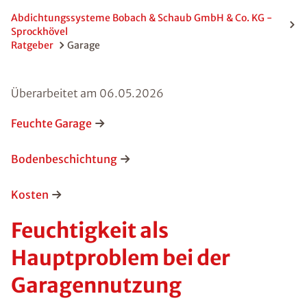
Abdichtungssysteme Bobach & Schaub GmbH & Co. KG -
Sprockhövel
Ratgeber
Garage
Überarbeitet am
06.05.2026
Feuchte Garage
Bodenbeschichtung
Kosten
Feuchtigkeit als
Hauptproblem bei der
Garagennutzung