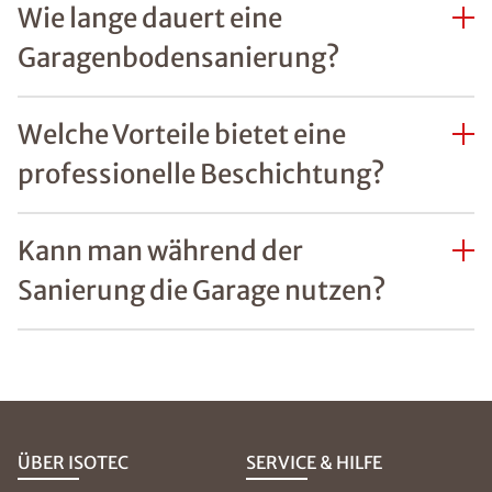
Wie lange dauert eine
Garagenbodensanierung?
Welche Vorteile bietet eine
professionelle Beschichtung?
Kann man während der
Sanierung die Garage nutzen?
ÜBER ISOTEC
SERVICE & HILFE