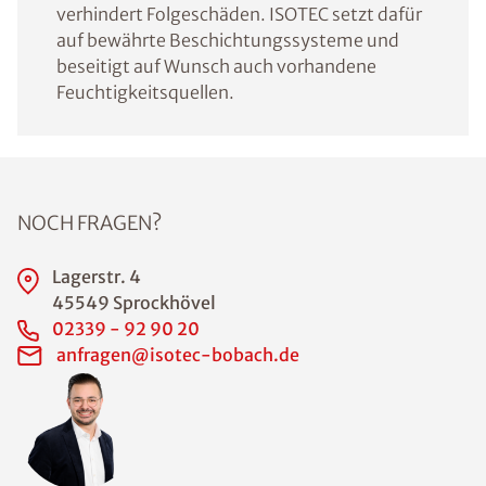
verhindert Folgeschäden. ISOTEC setzt dafür
auf bewährte Beschichtungssysteme und
beseitigt auf Wunsch auch vorhandene
Feuchtigkeitsquellen.
NOCH FRAGEN?
Lagerstr. 4
45549 Sprockhövel
02339 - 92 90 20
anfragen@isotec-bobach.de