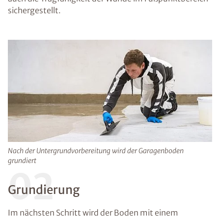
sichergestellt.
Nach der Untergrundvorbereitung wird der Garagenboden
grundiert
02
Grundierung
Im nächsten Schritt wird der Boden mit einem