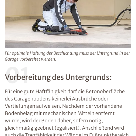
Für optimale Haftung der Beschichtung muss der Untergrund in der
Garage vorbereitet werden.
01
Vorbereitung des Untergrunds:
Für eine gute Haftfähigkeit darf die Betonoberfläche
des Garagenbodens keinerlei Ausbrüche oder
Vertiefungen aufweisen. Nachdem der vorhandene
Bodenbelag mit mechanischen Mitteln entfernt
wurde, wird der Boden daher, sofern nötig,
gleichmäßig geebnet (egalisiert). Anschließend wird
auch die Tragfähigkeit der Wände im Fußpunktbereich