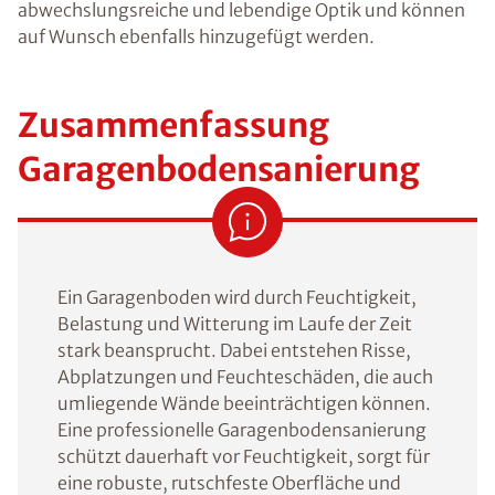
abwechslungsreiche und lebendige Optik und können
auf Wunsch ebenfalls hinzugefügt werden.
Zusammenfassung
Garagenbodensanierung
Ein Garagenboden wird durch Feuchtigkeit,
Belastung und Witterung im Laufe der Zeit
stark beansprucht. Dabei entstehen Risse,
Abplatzungen und Feuchteschäden, die auch
umliegende Wände beeinträchtigen können.
Eine professionelle Garagenbodensanierung
schützt dauerhaft vor Feuchtigkeit, sorgt für
eine robuste, rutschfeste Oberfläche und