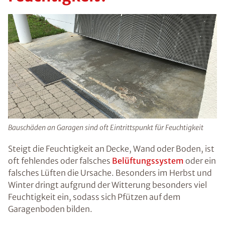
Bauschäden an Garagen sind oft Eintrittspunkt für Feuchtigkeit
Steigt die Feuchtigkeit an Decke, Wand oder Boden, ist
oft fehlendes oder falsches
Belüftungssystem
oder ein
falsches Lüften die Ursache. Besonders im Herbst und
Winter dringt aufgrund der Witterung besonders viel
Feuchtigkeit ein, sodass sich Pfützen auf dem
Garagenboden bilden.