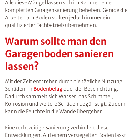
Alle diese Mängel lassen sich im Rahmen einer
kompletten Garagensanierung beheben. Gerade die
Arbeiten am Boden sollten jedoch immer ein
qualifizierter Fachbetrieb übernehmen.
Warum sollte man den
Garagenboden sanieren
lassen?
Mit der Zeit entstehen durch die tägliche Nutzung
Schäden im
Bodenbelag
oder der Beschichtung.
Dadurch sammelt sich Wasser, das Schimmel,
Korrosion und weitere Schäden begünstigt. Zudem
kann die Feuchte in die Wände übergehen.
Eine rechtzeitige Sanierung verhindert diese
Entwicklungen. Auf einem versiegelten Boden lässt