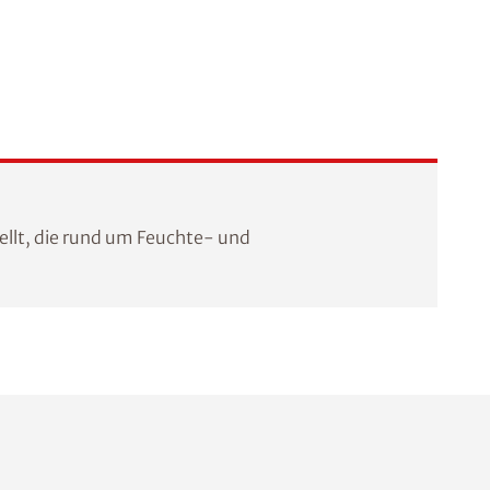
llt, die rund um Feuchte- und