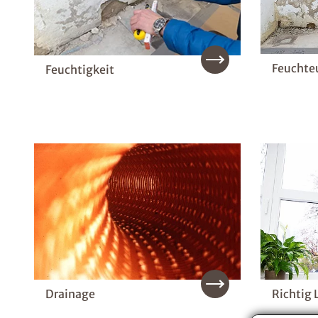
Feuchte
Feuchtigkeit
Drainage
Richtig 