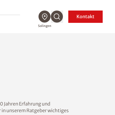
Kontakt
Solingen
0 Jahren Erfahrung und
ir in unserem Ratgeber wichtiges