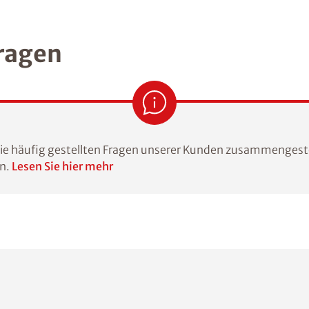
Fragen
die häufig gestellten Fragen unserer Kunden zusammengeste
en.
Lesen Sie hier mehr