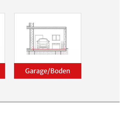
Garage/Boden