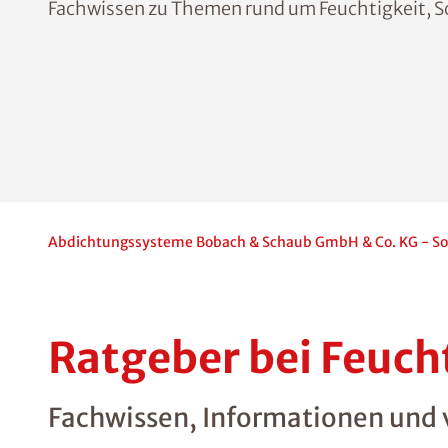
Fachwissen zu Themen rund um Feuchtigkeit, 
Abdichtungssysteme Bobach & Schaub GmbH & Co. KG - So
Ratgeber bei Feuc
Fachwissen, Informationen und vi