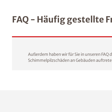
FAQ - Häufig gestellte 
Außerdem haben wir für Sie in unseren FAQ 
Schimmelpilzschäden an Gebäuden auftret