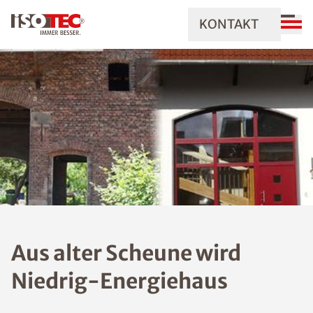
KONTAKT
Aus alter Scheune wird
Niedrig-Energiehaus