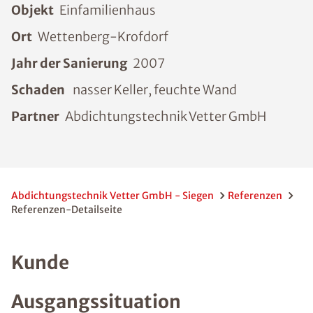
Objekt
Einfamilienhaus
Ort
Wettenberg-Krofdorf
Jahr der Sanierung
2007
Schaden
nasser Keller, feuchte Wand
Partner
Abdichtungstechnik Vetter GmbH
Abdichtungstechnik Vetter GmbH - Siegen
Referenzen
Referenzen-Detailseite
Kunde
Ausgangssituation