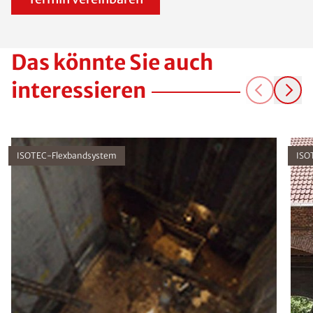
Das könnte Sie auch
interessieren
ISOTEC-Flexbandsystem
ISO