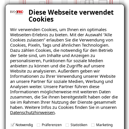
Diese Webseite verwendet
Cookies
Wir verwenden Cookies, um Ihnen ein optimales
Keller
Wohnraum
Webseiten-Erlebnis zu bieten. Mit der Auswahl “Alle
Cookies zulassen” erlauben Sie die Verwendung von
Cookies, Pixeln, Tags und ähnlichen Technologien.
Dazu zählen Cookies, die notwendig für den Betrieb
der Seite sind, um Inhalte und Anzeigen zu
personalisieren, Funktionen für soziale Medien
anbieten zu können und die Zugriffe auf unsere
Website zu analysieren. Außerdem geben wir
Informationen zu Ihrer Verwendung unserer Website
an unsere Partner für soziale Medien, Werbung und
Balkon
Garage/Boden
Analysen weiter. Unsere Partner führen diese
Informationen möglicherweise mit weiteren Daten
zusammen, die Sie ihnen bereitgestellt haben oder die
sie im Rahmen Ihrer Nutzung der Dienste gesammelt
haben. Weitere Infos zu Cookies finden Sie in unseren
Datenschutzhinweisen
.
Notwendig
Präferenzen
Statistiken
Marketing