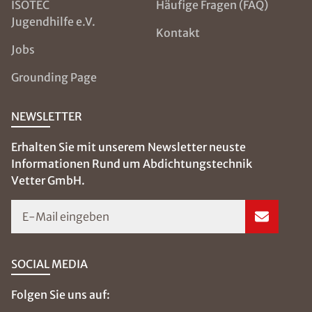
ISOTEC
Häufige Fragen (FAQ)
Jugendhilfe e.V.
Kontakt
Jobs
Grounding Page
NEWSLETTER
Erhalten Sie mit unserem Newsletter neuste
Informationen Rund um Abdichtungstechnik
Vetter GmbH.
E-Mail eingeben
SOCIAL MEDIA
Folgen Sie uns auf: