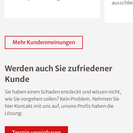
ausschlie
Mehr Kundenmeinungen
Werden auch Sie zufriedener
Kunde
Sie haben einen Schaden entdeckt und wissen nicht,
wie Sie vorgehen sollen? Kein Problem. Nehmen Sie
hier Kontakt mit uns auf, unsere Profis haben die
Lösung.
Termin vereinbaren