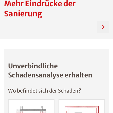
Mehr Eindrücke der
Sanierung
Unverbindliche
Schadensanalyse erhalten
Wo befindet sich der Schaden?