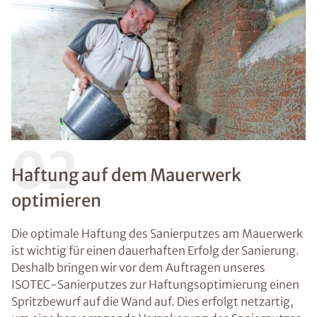
02
Haftung auf dem Mauerwerk
optimieren
Die optimale Haftung des Sanierputzes am Mauerwerk
ist wichtig für einen dauerhaften Erfolg der Sanierung.
Deshalb bringen wir vor dem Auftragen unseres
ISOTEC-Sanierputzes zur Haftungsoptimierung einen
Spritzbewurf auf die Wand auf. Dies erfolgt netzartig,