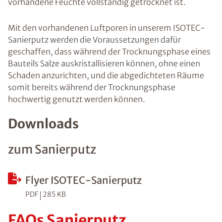
vorhandene Feuchte vollständig getrocknet ist.
Mit den vorhandenen Luftporen in unserem ISOTEC-
Sanierputz werden die Voraussetzungen dafür
geschaffen, dass während der Trocknungsphase eines
Bauteils Salze auskristallisieren können, ohne einen
Schaden anzurichten, und die abgedichteten Räume
somit bereits während der Trocknungsphase
hochwertig genutzt werden können.
Downloads
zum Sanierputz
Flyer ISOTEC-Sanierputz
PDF
285 KB
FAQs Sanierputz