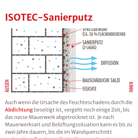
ISOTEC-Sanierputz
Auch wenn die Ursache des Feuchteschadens durch die
Abdichtung
beseitigt ist, vergeht noch einige Zeit, bis
das nasse Mauerwerk abgetrocknet ist. Je nach
Mauerwerksart und Belüftungssituation kann es bis zu
zwei Jahre dauern, bis die im Wandquerschnitt