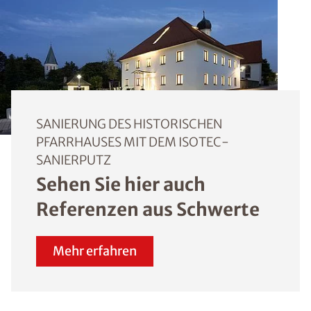
SANIERUNG DES HISTORISCHEN
PFARRHAUSES MIT DEM ISOTEC-
SANIERPUTZ
Sehen Sie hier auch
Referenzen aus Schwerte
Mehr erfahren