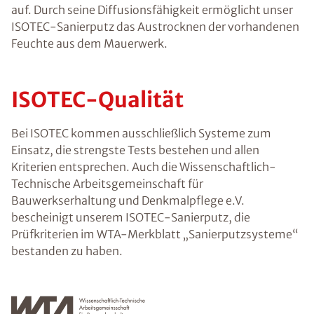
auf. Durch seine Diffusionsfähigkeit ermöglicht unser
ISOTEC-Sanierputz das Austrocknen der vorhandenen
Feuchte aus dem Mauerwerk.
ISOTEC-Qualität
Bei ISOTEC kommen ausschließlich Systeme zum
Einsatz, die strengste Tests bestehen und allen
Kriterien entsprechen. Auch die Wissenschaftlich-
Technische Arbeitsgemeinschaft für
Bauwerkserhaltung und Denkmalpflege e.V.
bescheinigt unserem ISOTEC-Sanierputz, die
Prüfkriterien im WTA-Merkblatt „Sanierputzsysteme“
bestanden zu haben.