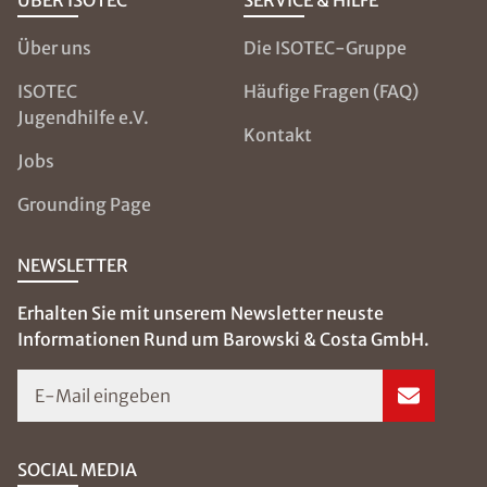
Über uns
Die ISOTEC-Gruppe
ISOTEC
Häufige Fragen (FAQ)
Jugendhilfe e.V.
Kontakt
Jobs
Grounding Page
NEWSLETTER
Erhalten Sie mit unserem Newsletter neuste
Informationen Rund um Barowski & Costa GmbH.
E-Mail eingeben
SOCIAL MEDIA