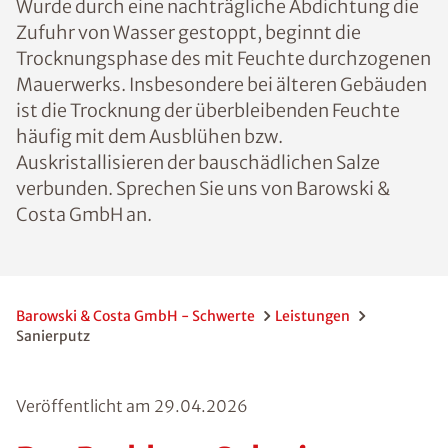
Wurde durch eine nachträgliche Abdichtung die
Zufuhr von Wasser gestoppt, beginnt die
Trocknungsphase des mit Feuchte durchzogenen
Mauerwerks. Insbesondere bei älteren Gebäuden
ist die Trocknung der überbleibenden Feuchte
häufig mit dem Ausblühen bzw.
Auskristallisieren der bauschädlichen Salze
verbunden. Sprechen Sie uns von Barowski &
Costa GmbH an.
Barowski & Costa GmbH - Schwerte
Leistungen
Sanierputz
Veröffentlicht am
29.04.2026