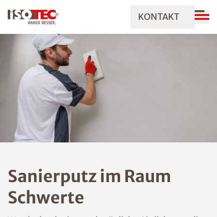
KONTAKT
Sanierputz im Raum
Schwerte