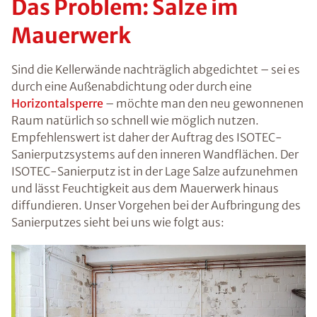
Das Problem: Salze im
Mauerwerk
Sind die Kellerwände nachträglich abgedichtet – sei es
durch eine Außenabdichtung oder durch eine
Horizontalsperre
– möchte man den neu gewonnenen
Raum natürlich so schnell wie möglich nutzen.
Empfehlenswert ist daher der Auftrag des ISOTEC-
Sanierputzsystems auf den inneren Wandflächen. Der
ISOTEC-Sanierputz ist in der Lage Salze aufzunehmen
und lässt Feuchtigkeit aus dem Mauerwerk hinaus
diffundieren. Unser Vorgehen bei der Aufbringung des
Sanierputzes sieht bei uns wie folgt aus: