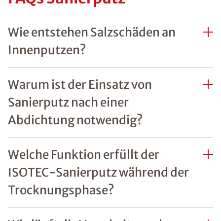
Wie entstehen Salzschäden an
Innenputzen?
Warum ist der Einsatz von
Sanierputz nach einer
Abdichtung notwendig?
Welche Funktion erfüllt der
ISOTEC-Sanierputz während der
Trocknungsphase?