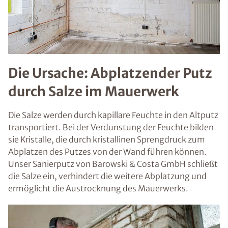
Die Ursache: Abplatzender Putz
durch Salze im Mauerwerk
Die Salze werden durch kapillare Feuchte in den Altputz
transportiert. Bei der Verdunstung der Feuchte bilden
sie Kristalle, die durch kristallinen Sprengdruck zum
Abplatzen des Putzes von der Wand führen können.
Unser Sanierputz von Barowski & Costa GmbH schließt
die Salze ein, verhindert die weitere Abplatzung und
ermöglicht die Austrocknung des Mauerwerks.