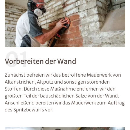
01
Vorbereiten der Wand
Zunächst befreien wir das betroffene Mauerwerk von
Altanstrichen, Altputz und sonstigen störenden
Stoffen. Durch diese Maßnahme entfernen wir den
größten Teil der bauschädlichen Salze von der Wand.
Anschließend bereiten wir das Mauerwerk zum Auftrag
des Spritzbewurfs vor.