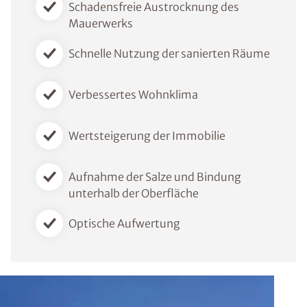
Schadensfreie Austrocknung des
Mauerwerks
Schnelle Nutzung der sanierten Räume
Verbessertes Wohnklima
Wertsteigerung der Immobilie
Aufnahme der Salze und Bindung
unterhalb der Oberfläche
Optische Aufwertung