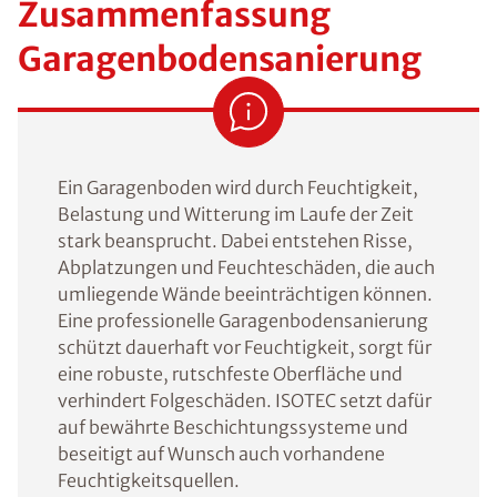
Zusammenfassung
Garagenbodensanierung
Ein Garagenboden wird durch Feuchtigkeit,
Belastung und Witterung im Laufe der Zeit
stark beansprucht. Dabei entstehen Risse,
Abplatzungen und Feuchteschäden, die auch
umliegende Wände beeinträchtigen können.
Eine professionelle Garagenbodensanierung
schützt dauerhaft vor Feuchtigkeit, sorgt für
eine robuste, rutschfeste Oberfläche und
verhindert Folgeschäden. ISOTEC setzt dafür
auf bewährte Beschichtungssysteme und
beseitigt auf Wunsch auch vorhandene
Feuchtigkeitsquellen.