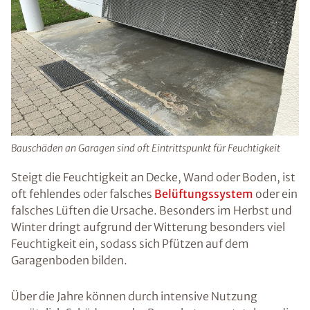
Bauschäden an Garagen sind oft Eintrittspunkt für Feuchtigkeit
Steigt die Feuchtigkeit an Decke, Wand oder Boden, ist
oft fehlendes oder falsches
Belüftungssystem
oder ein
falsches Lüften die Ursache. Besonders im Herbst und
Winter dringt aufgrund der Witterung besonders viel
Feuchtigkeit ein, sodass sich Pfützen auf dem
Garagenboden bilden.
Über die Jahre können durch intensive Nutzung