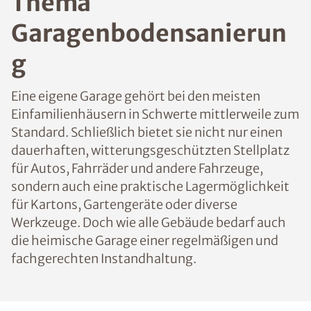
Thema
Garagenbodensanierun
g
Eine eigene Garage gehört bei den meisten
Einfamilienhäusern in Schwerte mittlerweile zum
Standard. Schließlich bietet sie nicht nur einen
dauerhaften, witterungsgeschützten Stellplatz
für Autos, Fahrräder und andere Fahrzeuge,
sondern auch eine praktische Lagermöglichkeit
für Kartons, Gartengeräte oder diverse
Werkzeuge. Doch wie alle Gebäude bedarf auch
die heimische Garage einer regelmäßigen und
fachgerechten Instandhaltung.