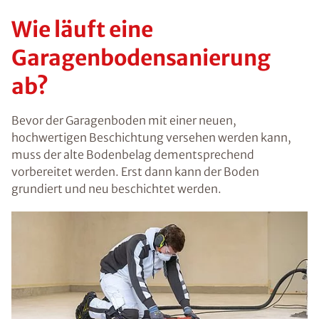
Wie läuft eine
Garagenbodensanierung
ab?
Bevor der Garagenboden mit einer neuen,
hochwertigen Beschichtung versehen werden kann,
muss der alte Bodenbelag dementsprechend
vorbereitet werden. Erst dann kann der Boden
grundiert und neu beschichtet werden.