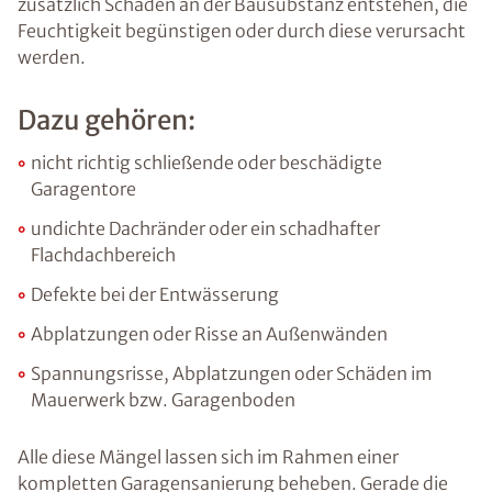
zusätzlich Schäden an der Bausubstanz entstehen, die
Feuchtigkeit begünstigen oder durch diese verursacht
werden.
Dazu gehören:
nicht richtig schließende oder beschädigte
Garagentore
undichte Dachränder oder ein schadhafter
Flachdachbereich
Defekte bei der Entwässerung
Abplatzungen oder Risse an Außenwänden
Spannungsrisse, Abplatzungen oder Schäden im
Mauerwerk bzw. Garagenboden
Alle diese Mängel lassen sich im Rahmen einer
kompletten Garagensanierung beheben. Gerade die