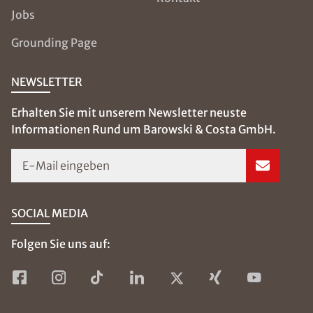
Jobs
Grounding Page
NEWSLETTER
Erhalten Sie mit unserem Newsletter neuste
Informationen Rund um Barowski & Costa GmbH.
E-Mail eingeben
SOCIAL MEDIA
Folgen Sie uns auf: