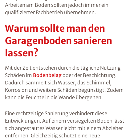
Arbeiten am Boden sollten jedoch immer ein
qualifizierter Fachbetrieb übernehmen.
Warum sollte man den
Garagenboden sanieren
lassen?
Mit der Zeit entstehen durch die tägliche Nutzung
Schäden im
Bodenbelag
oder der Beschichtung.
Dadurch sammelt sich Wasser, das Schimmel,
Korrosion und weitere Schäden begünstigt. Zudem
kann die Feuchte in die Wände übergehen.
Eine rechtzeitige Sanierung verhindert diese
Entwicklungen. Auf einem versiegelten Boden lässt
sich angestautes Wasser leicht mit einem Abzieher
entfernen. Gleichzeitig schützt eine neue