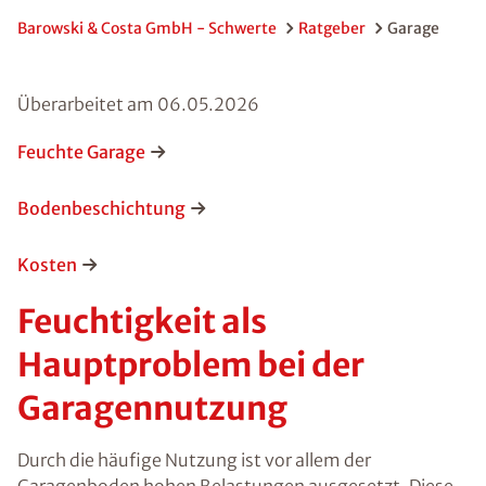
Barowski & Costa GmbH - Schwerte
Ratgeber
Garage
Überarbeitet am
06.05.2026
Feuchte Garage
Bodenbeschichtung
Kosten
Feuchtigkeit als
Hauptproblem bei der
Garagennutzung
Durch die häufige Nutzung ist vor allem der