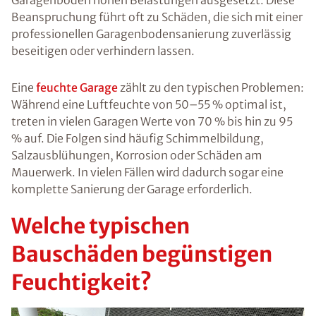
Garagenboden hohen Belastungen ausgesetzt. Diese
Beanspruchung führt oft zu Schäden, die sich mit einer
professionellen Garagenbodensanierung zuverlässig
beseitigen oder verhindern lassen.
Eine
feuchte Garage
zählt zu den typischen Problemen:
Während eine Luftfeuchte von 50–55 % optimal ist,
treten in vielen Garagen Werte von 70 % bis hin zu 95
% auf. Die Folgen sind häufig Schimmelbildung,
Salzausblühungen, Korrosion oder Schäden am
Mauerwerk. In vielen Fällen wird dadurch sogar eine
komplette Sanierung der Garage erforderlich.
Welche typischen
Bauschäden begünstigen
Feuchtigkeit?