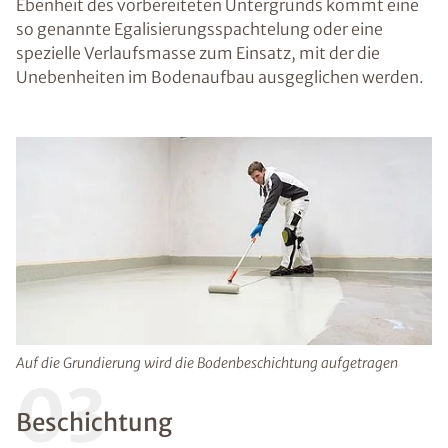
Ebenheit des vorbereiteten Untergrunds kommt eine
so genannte Egalisierungsspachtelung oder eine
spezielle Verlaufsmasse zum Einsatz, mit der die
Unebenheiten im Bodenaufbau ausgeglichen werden.
Auf die Grundierung wird die Bodenbeschichtung aufgetragen
03
Beschichtung