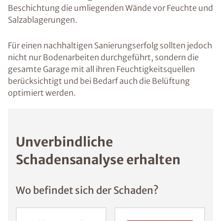
Beschichtung die umliegenden Wände vor Feuchte und
Salzablagerungen.
Für einen nachhaltigen Sanierungserfolg sollten jedoch
nicht nur Bodenarbeiten durchgeführt, sondern die
gesamte Garage mit all ihren Feuchtigkeitsquellen
berücksichtigt und bei Bedarf auch die Belüftung
optimiert werden.
Unverbindliche
Schadensanalyse erhalten
Wo befindet sich der Schaden?