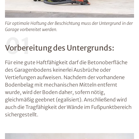
Für optimale Haftung der Beschichtung muss der Untergrund in der
Garage vorbereitet werden.
01
Vorbereitung des Untergrunds:
Für eine gute Haftfähigkeit darf die Betonoberfläche
des Garagenbodens keinerlei Ausbrüche oder
Vertiefungen aufweisen. Nachdem der vorhandene
Bodenbelag mit mechanischen Mitteln entfernt
wurde, wird der Boden daher, sofern nötig,
gleichmäßig geebnet (egalisiert). Anschließend wird
auch die Tragfähigkeit der Wände im Fußpunktbereich
sichergestellt.