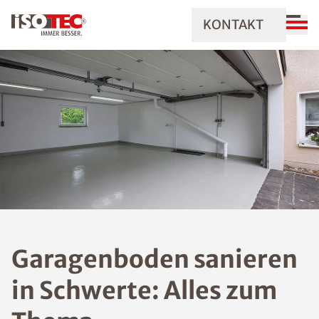
KONTAKT
Garagenboden sanieren
in Schwerte: Alles zum