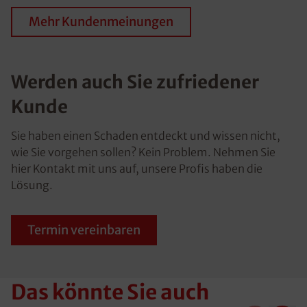
Mehr Kundenmeinungen
Werden auch Sie zufriedener
Kunde
Sie haben einen Schaden entdeckt und wissen nicht,
wie Sie vorgehen sollen? Kein Problem. Nehmen Sie
hier Kontakt mit uns auf, unsere Profis haben die
Lösung.
Termin vereinbaren
Das könnte Sie auch