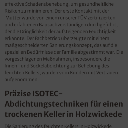
effektive Schadensbehebung, um gesundheitliche
Risiken zu minimieren. Der erste Kontakt mit der
Mutter wurde von einem unserer TÜV zertifizierten
und erfahrenen Bausachverständigen durchgeführt,
der die Dringlichkeit der aufsteigenden Feuchtigkeit
erkannte. Der Fachbetrieb überzeugte mit einem
maßgeschneiderten Sanierungskonzept, das auf die
speziellen Bedürfnisse der Familie abgestimmt war. Die
vorgeschlagenen Maßnahmen, insbesondere die
Innen- und Sockelabdichtung zur Behebung des
feuchten Kellers, wurden vom Kunden mit Vertrauen
aufgenommen.
Präzise ISOTEC-
Abdichtungstechniken für einen
trockenen Keller in Holzwickede
Die Sanierung des feuchten Kellers in Holzwickede