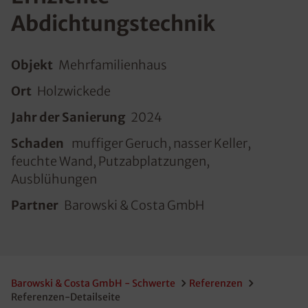
Abdichtungstechnik
Objekt
Mehrfamilienhaus
Ort
Holzwickede
Jahr der Sanierung
2024
Schaden
muffiger Geruch, nasser Keller,
feuchte Wand, Putzabplatzungen,
Ausblühungen
Partner
Barowski & Costa GmbH
Barowski & Costa GmbH - Schwerte
Referenzen
Referenzen-Detailseite