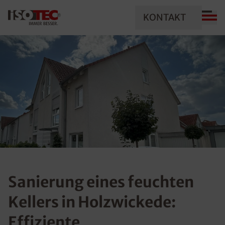
KONTAKT
Sanierung eines feuchten
Kellers in Holzwickede:
Effiziente