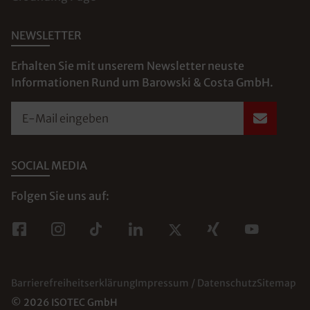
NEWSLETTER
Erhalten Sie mit unserem Newsletter neuste
Informationen Rund um Barowski & Costa GmbH.
E-Mail eingeben
SOCIAL MEDIA
Folgen Sie uns auf:
Barrierefreiheitserklärung
Impressum / Datenschutz
Sitemap
© 2026 ISOTEC GmbH