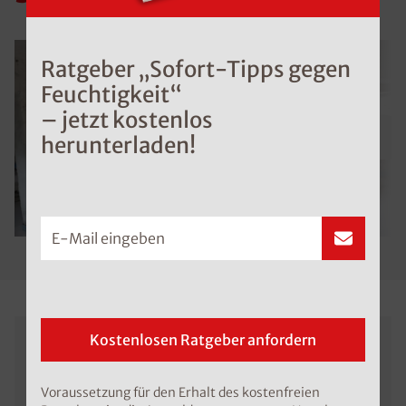
Ratgeber „Sofort-Tipps gegen
Feuchtigkeit“
– jetzt kostenlos
herunterladen!
E-Mail eingeben
Kostenlosen Ratgeber anfordern
Unverbindliche
Voraussetzung für den Erhalt des kostenfreien