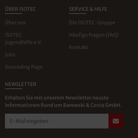
ÜBER ISOTEC
SERVICE & HILFE
Über uns
Die ISOTEC-Gruppe
ISOTEC
Häufige Fragen (FAQ)
Jugendhilfe e.V.
Kontakt
Jobs
Grounding Page
NEWSLETTER
Erhalten Sie mit unserem Newsletter neuste
Informationen Rund um Barowski & Costa GmbH.
E-Mail eingeben