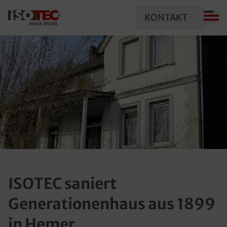
KONTAKT
ISOTEC saniert
Generationenhaus aus 1899
in Hemer