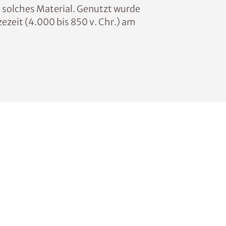
 solches Material. Genutzt wurde
ezeit (4.000 bis 850 v. Chr.) am