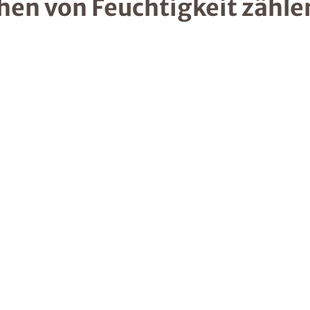
hen von Feuchtigkeit zähle