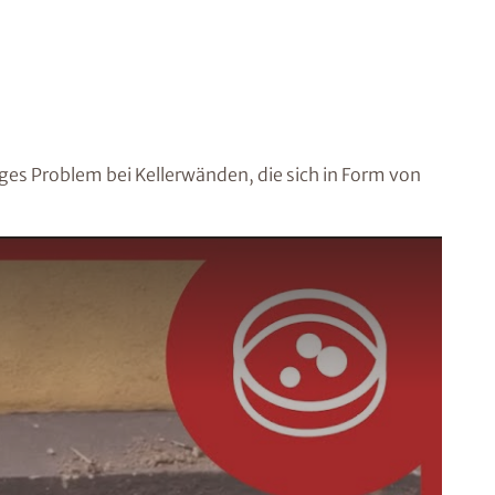
iges Problem bei Kellerwänden, die sich in Form von