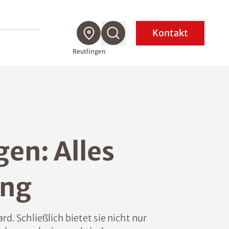
Kontakt
Reutlingen
en: Alles
ung
. Schließlich bietet sie nicht nur