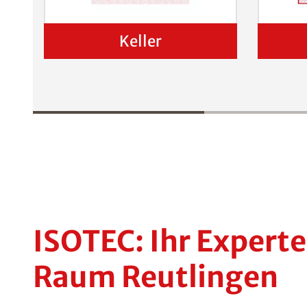
Keller
ISOTEC: Ihr Expert
Raum Reutlingen