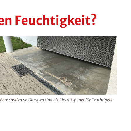
n Feuchtigkeit?
Bauschäden an Garagen sind oft Eintrittspunkt für Feuchtigkeit