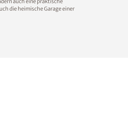
ndern auch eine praktische
uch die heimische Garage einer