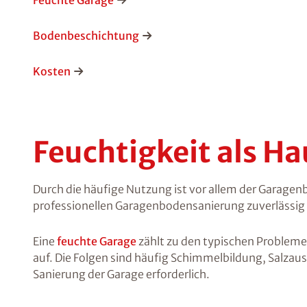
Feuchte Garage
Bodenbeschichtung
Kosten
Feuchtigkeit als H
Durch die häufige Nutzung ist vor allem der Garagen
professionellen Garagenbodensanierung zuverlässig 
Eine
feuchte Garage
zählt zu den typischen Problemen
auf. Die Folgen sind häufig Schimmelbildung, Salzau
Sanierung der Garage erforderlich.