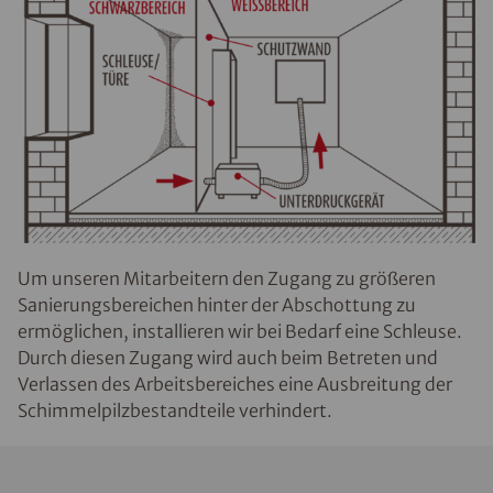
Um unseren Mitarbeitern den Zugang zu größeren
Sanierungsbereichen hinter der Abschottung zu
ermöglichen, installieren wir bei Bedarf eine Schleuse.
Durch diesen Zugang wird auch beim Betreten und
Verlassen des Arbeitsbereiches eine Ausbreitung der
Schimmelpilzbestandteile verhindert.