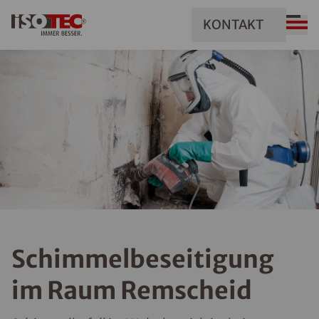
KONTAKT
Schimmelbeseitigung
im Raum Remscheid