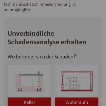
fachmännische Schimmelentfernung ist
unumgänglich.
Unverbindliche
Schadensanalyse erhalten
Wo befindet sich der Schaden?
Keller
Wohnraum