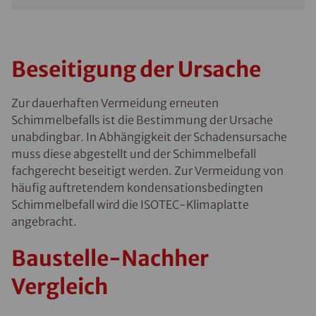
Beseitigung der Ursache
Zur dauerhaften Vermeidung erneuten
Schimmelbefalls ist die Bestimmung der Ursache
unabdingbar. In Abhängigkeit der Schadensursache
muss diese abgestellt und der Schimmelbefall
fachgerecht beseitigt werden. Zur Vermeidung von
häufig auftretendem kondensationsbedingten
Schimmelbefall wird die ISOTEC-Klimaplatte
angebracht.
Baustelle-Nachher
Vergleich