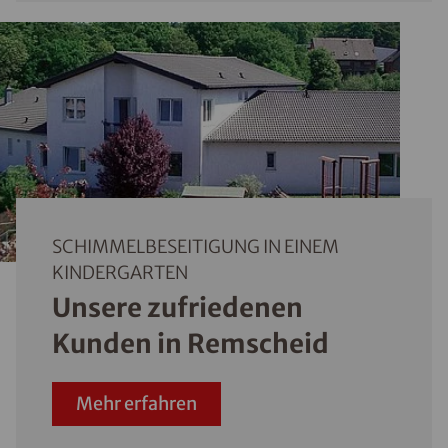
SCHIMMELBESEITIGUNG IN EINEM
KINDERGARTEN
Unsere zufriedenen
Kunden in Remscheid
Mehr erfahren