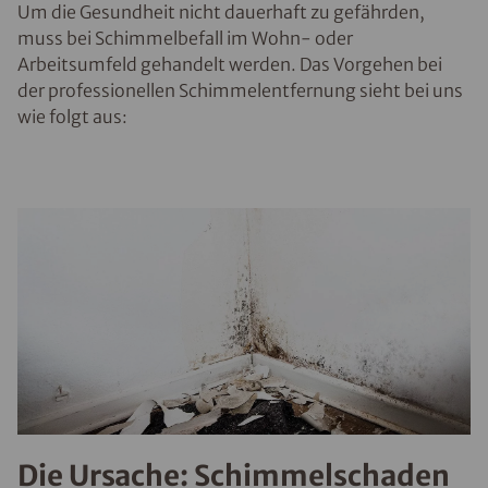
Um die Gesundheit nicht dauerhaft zu gefährden,
muss bei Schimmelbefall im Wohn- oder
Arbeitsumfeld gehandelt werden. Das Vorgehen bei
der professionellen Schimmelentfernung sieht bei uns
wie folgt aus:
Die Ursache: Schimmelschaden