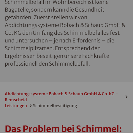
Schimmelbefall im Wohnbereich ist keine
Bagatelle, sondern kann die Gesundheit
gefährden. Zuerst stellen wir von
Abdichtungssysteme Bobach & Schaub GmbH &
Co. KG den Umfang des Schimmelbefalles fest
und untersuchen – je nach Erfordernis – die
Schimmelpilzarten. Entsprechend den
Ergebnissen beseitigen unsere Fachkräfte
professionell den Schimmelbefall.
Abdichtungssysteme Bobach & Schaub GmbH & Co. KG -
Remscheid
Leistungen
Schimmelbeseitigung
Das Problem bei Schimmel: