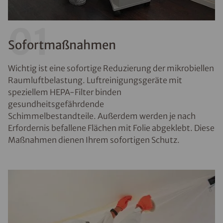
01
Sofortmaßnahmen
Wichtig ist eine sofortige Reduzierung der mikrobiellen
Raumluftbelastung. Luftreinigungsgeräte mit
speziellem HEPA-Filter binden
gesundheitsgefährdende
Schimmelbestandteile. Außerdem werden je nach
Erfordernis befallene Flächen mit Folie abgeklebt. Diese
Maßnahmen dienen Ihrem sofortigen Schutz.