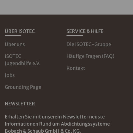
ÜBER ISOTEC
SERVICE & HILFE
Über uns
Die ISOTEC-Gruppe
ISOTEC
Häufige Fragen (FAQ)
Jugendhilfe e.V.
Kontakt
Jobs
Grounding Page
NEWSLETTER
Erhalten Sie mit unserem Newsletter neuste
Informationen Rund um Abdichtungssysteme
Bobach & Schaub GmbH & Co. KG.