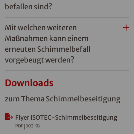
befallen sind?
Mit welchen weiteren
Maßnahmen kann einem
erneuten Schimmelbefall
vorgebeugt werden?
Downloads
zum Thema Schimmelbeseitigung
Flyer ISOTEC-Schimmelbeseitigung
PDF
302 KB