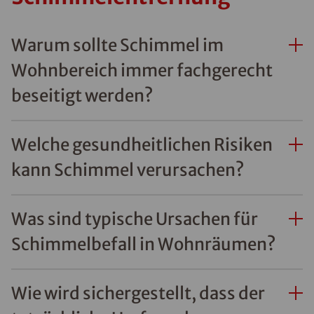
Warum sollte Schimmel im
Wohnbereich immer fachgerecht
beseitigt werden?
Welche gesundheitlichen Risiken
kann Schimmel verursachen?
Was sind typische Ursachen für
Schimmelbefall in Wohnräumen?
Wie wird sichergestellt, dass der