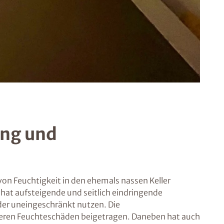
ung und
on Feuchtigkeit in den ehemals nassen Keller
hat aufsteigende und seitlich eindringende
er uneingeschränkt nutzen. Die
eren Feuchteschäden beigetragen. Daneben hat auch