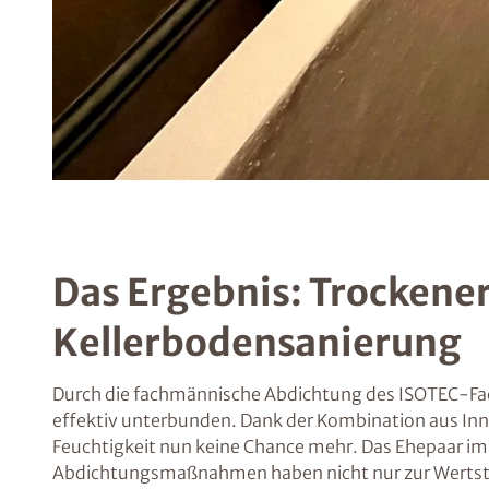
Das Ergebnis: Trockene
Kellerbodensanierung
Durch die fachmännische Abdichtung des ISOTEC-Fachb
effektiv unterbunden. Dank der Kombination aus Inn
Feuchtigkeit nun keine Chance mehr. Das Ehepaar i
Abdichtungsmaßnahmen haben nicht nur zur Wertste