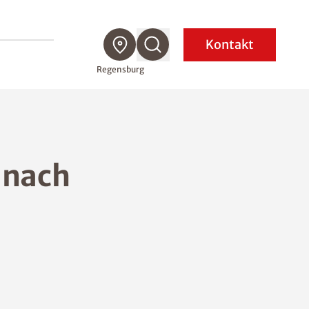
Kontakt
Regensburg
 nach