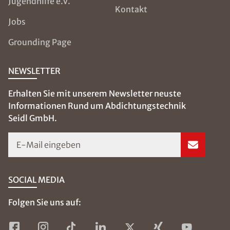
Jugendhilfe e.V.
Kontakt
Jobs
Grounding Page
NEWSLETTER
Erhalten Sie mit unserem Newsletter neuste
Informationen Rund um Abdichtungstechnik
Seidl GmbH.
E-Mail eingeben
SOCIAL MEDIA
Folgen Sie uns auf: