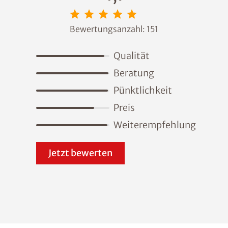
Bewertungsanzahl:
151
Qualität
Beratung
Pünktlichkeit
Preis
Weiterempfehlung
Jetzt bewerten