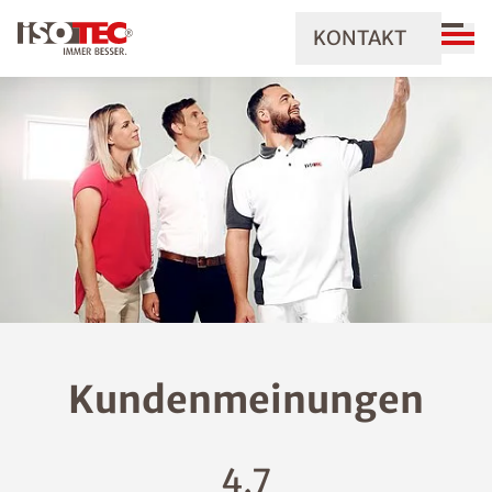
KONTAKT
Kundenmeinungen
4,7