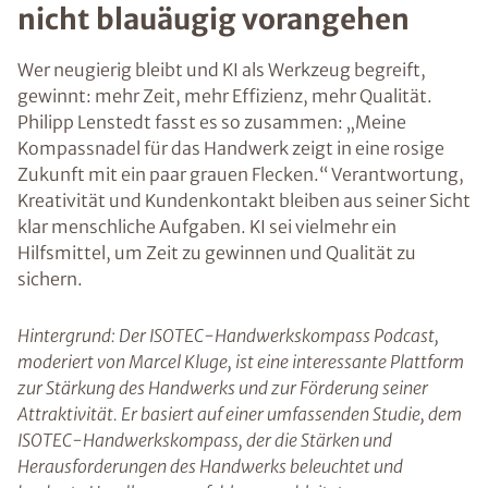
nicht blauäugig vorangehen
Wer neugierig bleibt und KI als Werkzeug begreift,
gewinnt: mehr Zeit, mehr Effizienz, mehr Qualität.
Philipp Lenstedt fasst es so zusammen: „Meine
Kompassnadel für das Handwerk zeigt in eine rosige
Zukunft mit ein paar grauen Flecken.“ Verantwortung,
Kreativität und Kundenkontakt bleiben aus seiner Sicht
klar menschliche Aufgaben. KI sei vielmehr ein
Hilfsmittel, um Zeit zu gewinnen und Qualität zu
sichern.
Hintergrund: Der ISOTEC-Handwerkskompass Podcast,
moderiert von Marcel Kluge, ist eine interessante Plattform
zur Stärkung des Handwerks und zur Förderung seiner
Attraktivität. Er basiert auf einer umfassenden Studie, dem
ISOTEC-Handwerkskompass, der die Stärken und
Herausforderungen des Handwerks beleuchtet und