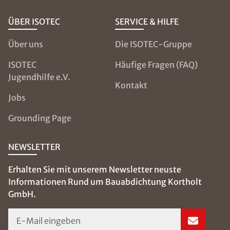
ÜBER ISOTEC
SERVICE & HILFE
Über uns
Die ISOTEC-Gruppe
ISOTEC
Häufige Fragen (FAQ)
Jugendhilfe e.V.
Kontakt
Jobs
Grounding Page
NEWSLETTER
Erhalten Sie mit unserem Newsletter neuste
Informationen Rund um Bauabdichtung Kortholt
GmbH.
E-Mail eingeben