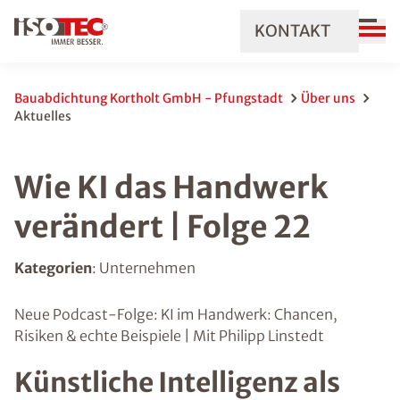
KONTAKT
Bauabdichtung Kortholt GmbH - Pfungstadt
Über uns
Aktuelles
Wie KI das Handwerk
verändert | Folge 22
Kategorien
: Unternehmen
Neue Podcast-Folge: KI im Handwerk: Chancen,
Risiken & echte Beispiele | Mit Philipp Linstedt
Künstliche Intelligenz als