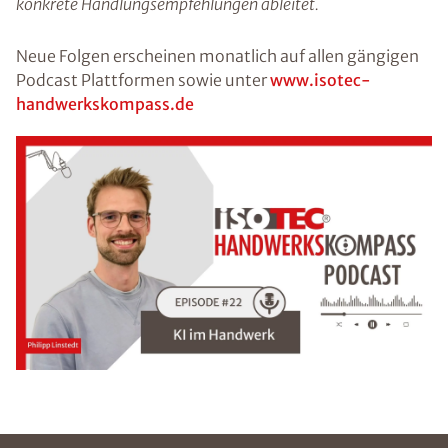
konkrete Handlungsempfehlungen ableitet.
Neue Folgen erscheinen monatlich auf allen gängigen
Podcast Plattformen sowie unter
www.isotec-
handwerkskompass.de