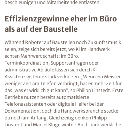
beschleunigen und Mitarbeitende entlasten.
Effizienzgewinne eher im Büro
als auf der Baustelle
Während Roboter auf Baustellen noch Zukunftsmusik
seien, zeige sich bereits jetzt, wo KI im Handwerk
echten Mehrwert schafft: im Büro.
Terminkoordination, Supportanfragen oder
administrative Abläufe lassen sich durch KI-
Assistenzsysteme stark verkürzen. „Wenn ein Meister
weniger Zeit am Telefon verbringt, hat er mehr Zeit für
das, was er wirklich gut kann“, so Philipp Linstedt. Erste
Betriebe nutzen bereits automatisierte
Telefonassistenten oder digitale Helfer bei der
Dokumentation, doch die Handwerksbranche stecke
da noch am Anfang. Gleichzeitig denken Philipp
Linstedt und Marcel Kluge weiter: Auch handwerkliche