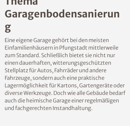
Thema
Garagenbodensanierun
g
Eine eigene Garage gehört bei den meisten
Einfamilienhäusern in Pfungstadt mittlerweile
zum Standard. Schließlich bietet sie nicht nur
einen dauerhaften, witterungsgeschützten
Stellplatz für Autos, Fahrräder und andere
Fahrzeuge, sondern auch eine praktische
Lagermöglichkeit für Kartons, Gartengeräte oder
diverse Werkzeuge. Doch wie alle Gebäude bedarf
auch die heimische Garage einer regelmäßigen
und fachgerechten Instandhaltung.