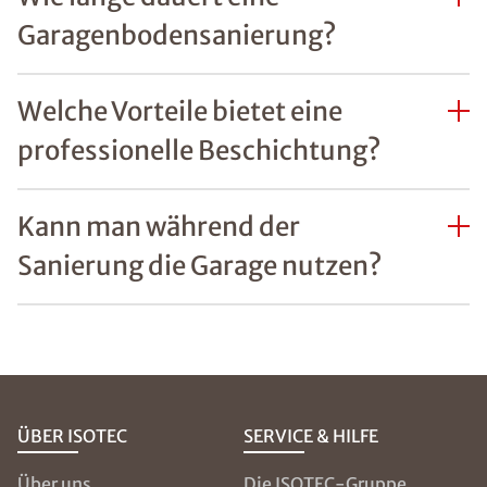
Garagenbodensanierung?
Welche Vorteile bietet eine
professionelle Beschichtung?
Kann man während der
Sanierung die Garage nutzen?
ÜBER ISOTEC
SERVICE & HILFE
Über uns
Die ISOTEC-Gruppe