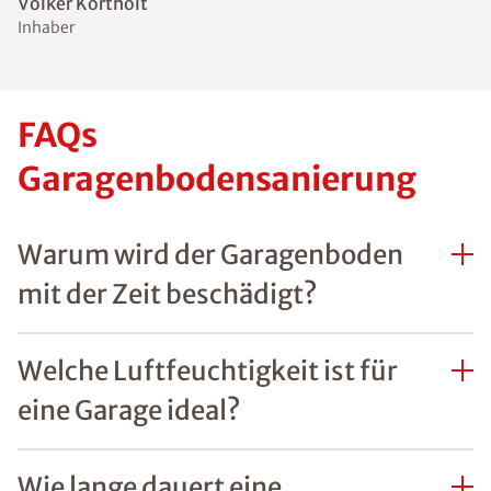
Volker Kortholt
Inhaber
FAQs
Garagenbodensanierung
Warum wird der Garagenboden
mit der Zeit beschädigt?
Welche Luftfeuchtigkeit ist für
eine Garage ideal?
Wie lange dauert eine