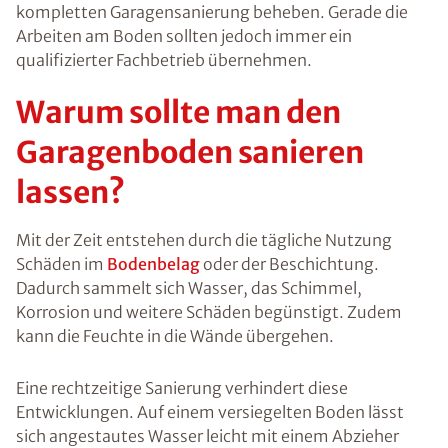
kompletten Garagensanierung beheben. Gerade die
Arbeiten am Boden sollten jedoch immer ein
qualifizierter Fachbetrieb übernehmen.
Warum sollte man den
Garagenboden sanieren
lassen?
Mit der Zeit entstehen durch die tägliche Nutzung
Schäden im
Bodenbelag
oder der Beschichtung.
Dadurch sammelt sich Wasser, das Schimmel,
Korrosion und weitere Schäden begünstigt. Zudem
kann die Feuchte in die Wände übergehen.
Eine rechtzeitige Sanierung verhindert diese
Entwicklungen. Auf einem versiegelten Boden lässt
sich angestautes Wasser leicht mit einem Abzieher