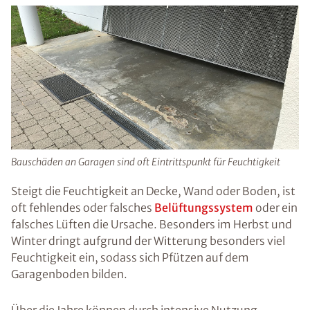
Bauschäden an Garagen sind oft Eintrittspunkt für Feuchtigkeit
Steigt die Feuchtigkeit an Decke, Wand oder Boden, ist
oft fehlendes oder falsches
Belüftungssystem
oder ein
falsches Lüften die Ursache. Besonders im Herbst und
Winter dringt aufgrund der Witterung besonders viel
Feuchtigkeit ein, sodass sich Pfützen auf dem
Garagenboden bilden.