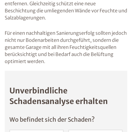
entfernen. Gleichzeitig schützt eine neue
Beschichtung die umliegenden Wände vor Feuchte und
Salzablagerungen.
Für einen nachhaltigen Sanierungserfolg sollten jedoch
nicht nur Bodenarbeiten durchgeführt, sondern die
gesamte Garage mit all ihren Feuchtigkeitsquellen
berücksichtigt und bei Bedarf auch die Belüftung
optimiert werden.
Unverbindliche
Schadensanalyse erhalten
Wo befindet sich der Schaden?