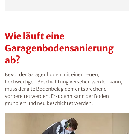
Wie läuft eine
Garagenbodensanierung
ab?
Bevor der Garagenboden mit einer neuen,
hochwertigen Beschichtung versehen werden kann,
muss der alte Bodenbelag dementsprechend
vorbereitet werden. Erst dann kann der Boden
grundiert und neu beschichtet werden.