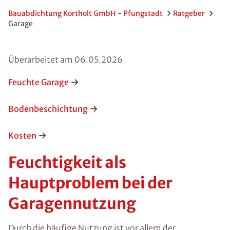
Bauabdichtung Kortholt GmbH - Pfungstadt
Ratgeber
Garage
Überarbeitet am
06.05.2026
Feuchte Garage
Bodenbeschichtung
Kosten
Feuchtigkeit als
Hauptproblem bei der
Garagennutzung
Durch die häufige Nutzung ist vor allem der