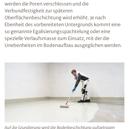
werden die Poren verschlossen und die
Verbundfestigkeit zur späteren
Oberflächenbeschichtung wird erhöht. Je nach
Ebenheit des vorbereiteten Untergrunds kommt eine
so genannte Egalisierungsspachtelung oder eine
spezielle Verlaufsmasse zum Einsatz, mit der die
Unebenheiten im Bodenaufbau ausgeglichen werden.
Auf die Grundierung wird die Bodenbeschichtung aufgetragen