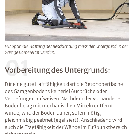
Für optimale Haftung der Beschichtung muss der Untergrund in der
Garage vorbereitet werden.
01
Vorbereitung des Untergrunds:
Für eine gute Haftfähigkeit darf die Betonoberfläche
des Garagenbodens keinerlei Ausbrüche oder
Vertiefungen aufweisen. Nachdem der vorhandene
Bodenbelag mit mechanischen Mitteln entfernt
wurde, wird der Boden daher, sofern nötig,
gleichmäßig geebnet (egalisiert). Anschließend wird
auch die Tragfähigkeit der Wände im Fußpunktbereich