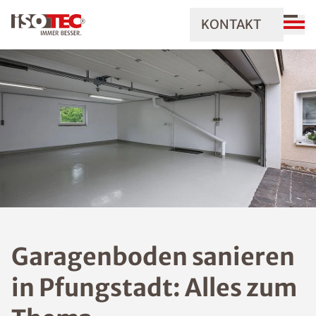
KONTAKT
Garagenboden sanieren
in Pfungstadt: Alles zum