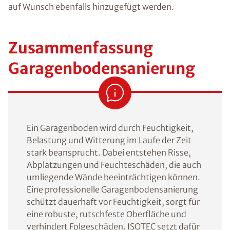
auf Wunsch ebenfalls hinzugefügt werden.
Zusammenfassung
Garagenbodensanierung
Ein Garagenboden wird durch Feuchtigkeit,
Belastung und Witterung im Laufe der Zeit
stark beansprucht. Dabei entstehen Risse,
Abplatzungen und Feuchteschäden, die auch
umliegende Wände beeinträchtigen können.
Eine professionelle Garagenbodensanierung
schützt dauerhaft vor Feuchtigkeit, sorgt für
eine robuste, rutschfeste Oberfläche und
verhindert Folgeschäden. ISOTEC setzt dafür