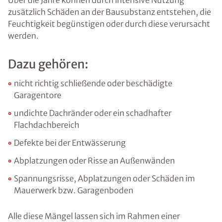
Über die Jahre können durch intensive Nutzung
zusätzlich Schäden an der Bausubstanz entstehen, die
Feuchtigkeit begünstigen oder durch diese verursacht
werden.
Dazu gehören:
nicht richtig schließende oder beschädigte
Garagentore
undichte Dachränder oder ein schadhafter
Flachdachbereich
Defekte bei der Entwässerung
Abplatzungen oder Risse an Außenwänden
Spannungsrisse, Abplatzungen oder Schäden im
Mauerwerk bzw. Garagenboden
Alle diese Mängel lassen sich im Rahmen einer