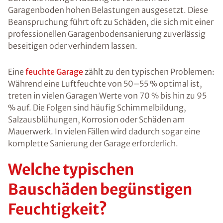
Garagenboden hohen Belastungen ausgesetzt. Diese
Beanspruchung führt oft zu Schäden, die sich mit einer
professionellen Garagenbodensanierung zuverlässig
beseitigen oder verhindern lassen.
Eine
feuchte Garage
zählt zu den typischen Problemen:
Während eine Luftfeuchte von 50–55 % optimal ist,
treten in vielen Garagen Werte von 70 % bis hin zu 95
% auf. Die Folgen sind häufig Schimmelbildung,
Salzausblühungen, Korrosion oder Schäden am
Mauerwerk. In vielen Fällen wird dadurch sogar eine
komplette Sanierung der Garage erforderlich.
Welche typischen
Bauschäden begünstigen
Feuchtigkeit?