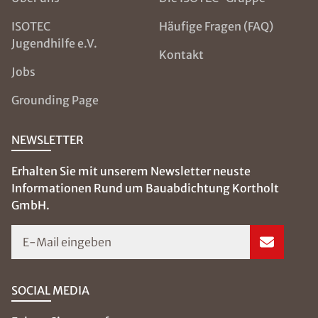
ISOTEC
Häufige Fragen (FAQ)
Jugendhilfe e.V.
Kontakt
Jobs
Grounding Page
NEWSLETTER
Erhalten Sie mit unserem Newsletter neuste
Informationen Rund um Bauabdichtung Kortholt
GmbH.
E-Mail eingeben
SOCIAL MEDIA