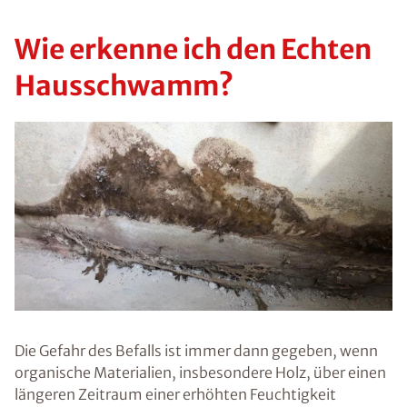
Wie erkenne ich den Echten
Hausschwamm?
Die Gefahr des Befalls ist immer dann gegeben, wenn
organische Materialien, insbesondere Holz, über einen
längeren Zeitraum einer erhöhten Feuchtigkeit