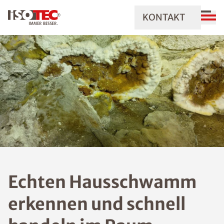
KONTAKT
Echten Hausschwamm
erkennen und schnell