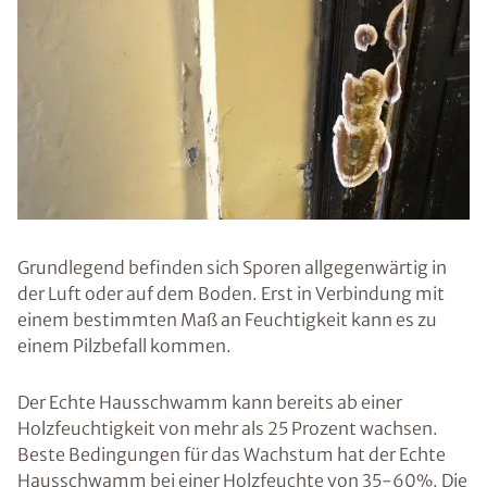
Grundlegend befinden sich Sporen allgegenwärtig in
der Luft oder auf dem Boden. Erst in Verbindung mit
einem bestimmten Maß an Feuchtigkeit kann es zu
einem Pilzbefall kommen.
Der Echte Hausschwamm kann bereits ab einer
Holzfeuchtigkeit von mehr als 25 Prozent wachsen.
Beste Bedingungen für das Wachstum hat der Echte
Hausschwamm bei einer Holzfeuchte von 35-60%. Die