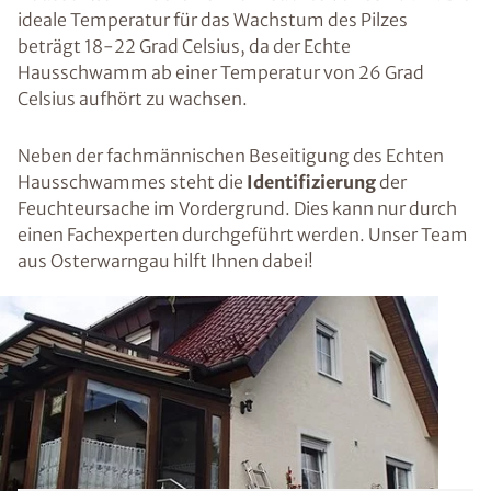
ideale Temperatur für das Wachstum des Pilzes
beträgt 18-22 Grad Celsius, da der Echte
Hausschwamm ab einer Temperatur von 26 Grad
Celsius aufhört zu wachsen.
Neben der fachmännischen Beseitigung des Echten
Hausschwammes steht die
Identifizierung
der
Feuchteursache im Vordergrund. Dies kann nur durch
einen Fachexperten durchgeführt werden. Unser Team
aus Osterwarngau hilft Ihnen dabei!