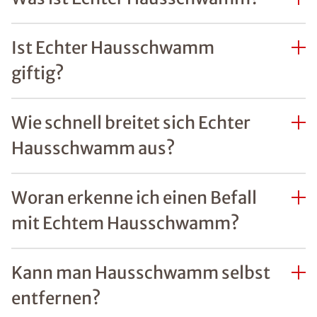
Ist Echter Hausschwamm
giftig?
Wie schnell breitet sich Echter
Hausschwamm aus?
Woran erkenne ich einen Befall
mit Echtem Hausschwamm?
Kann man Hausschwamm selbst
entfernen?