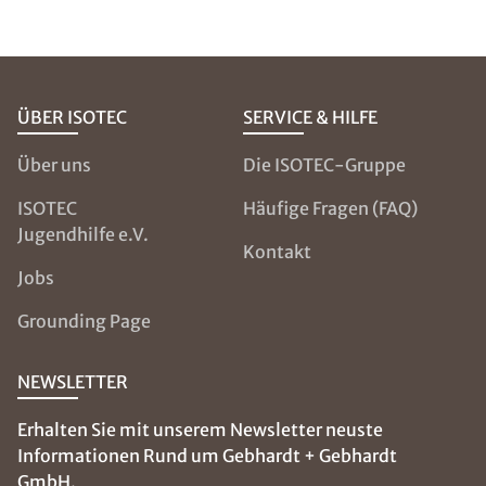
ÜBER ISOTEC
SERVICE & HILFE
Über uns
Die ISOTEC-Gruppe
ISOTEC
Häufige Fragen (FAQ)
Jugendhilfe e.V.
Kontakt
Jobs
Grounding Page
NEWSLETTER
Erhalten Sie mit unserem Newsletter neuste
Informationen Rund um Gebhardt + Gebhardt
GmbH.