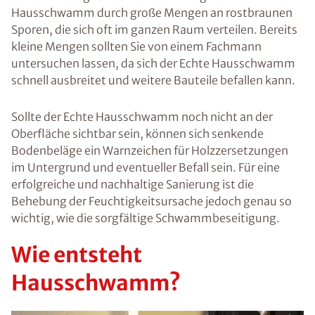
Hausschwamm durch große Mengen an rostbraunen
Sporen, die sich oft im ganzen Raum verteilen. Bereits
kleine Mengen sollten Sie von einem Fachmann
untersuchen lassen, da sich der Echte Hausschwamm
schnell ausbreitet und weitere Bauteile befallen kann.
Sollte der Echte Hausschwamm noch nicht an der
Oberfläche sichtbar sein, können sich senkende
Bodenbeläge ein Warnzeichen für Holzzersetzungen
im Untergrund und eventueller Befall sein. Für eine
erfolgreiche und nachhaltige Sanierung ist die
Behebung der Feuchtigkeitsursache jedoch genau so
wichtig, wie die sorgfältige Schwammbeseitigung.
Wie entsteht
Hausschwamm?