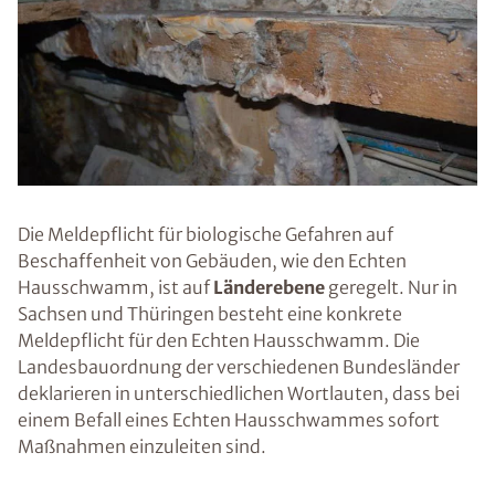
Die Meldepflicht für biologische Gefahren auf
Beschaffenheit von Gebäuden, wie den Echten
Hausschwamm, ist auf
Länderebene
geregelt. Nur in
Sachsen und Thüringen besteht eine konkrete
Meldepflicht für den Echten Hausschwamm. Die
Landesbauordnung der verschiedenen Bundesländer
deklarieren in unterschiedlichen Wortlauten, dass bei
einem Befall eines Echten Hausschwammes sofort
Maßnahmen einzuleiten sind.