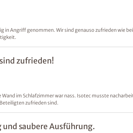
gig in Angriff genommen. Wir sind genauso zufrieden wie bei
tigkeit.
sind zufrieden!
e Wand im Schlafzimmer war nass. Isotec musste nacharbeit
Beteiligten zufrieden sind.
g und saubere Ausführung.