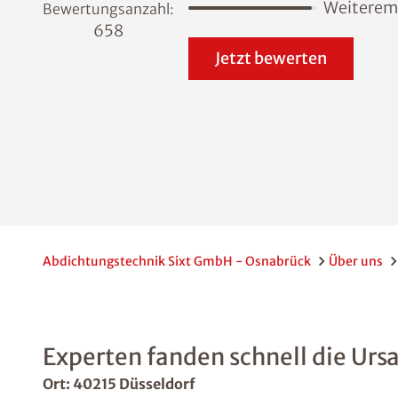
Weiterem
Bewertungsanzahl:
658
Jetzt bewerten
Abdichtungstechnik Sixt GmbH - Osnabrück
Über uns
Experten fanden schnell die Ursac
Ort: 40215 Düsseldorf