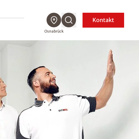
Kontakt
Osnabrück