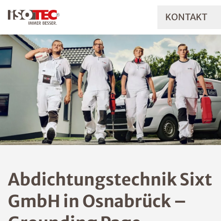
KONTAKT
Abdichtungstechnik Sixt
GmbH in Osnabrück –