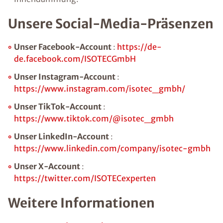
Unsere Social-Media-Präsenzen
Unser Facebook-Account
:
https://de-
de.facebook.com/ISOTECGmbH
Unser Instagram-Account
:
https://www.instagram.com/isotec_gmbh/
Unser TikTok-Account
:
https://www.tiktok.com/@isotec_gmbh
Unser LinkedIn-Account
:
https://www.linkedin.com/company/isotec-gmbh
Unser X-Account
:
https://twitter.com/ISOTECexperten
Weitere Informationen