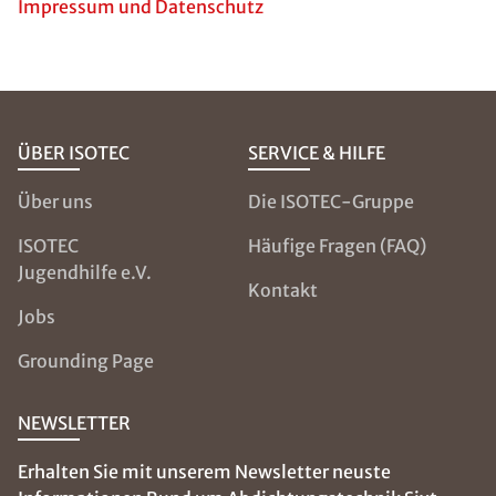
Impressum und Datenschutz
ÜBER ISOTEC
SERVICE & HILFE
Über uns
Die ISOTEC-Gruppe
ISOTEC
Häufige Fragen (FAQ)
Jugendhilfe e.V.
Kontakt
Jobs
Grounding Page
NEWSLETTER
Erhalten Sie mit unserem Newsletter neuste