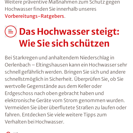
Weitere präventive Maßnahmen zum Schutz gegen
Hochwasser finden Sie innerhalb unseres
Vorbereitungs-Ratgebers
.
Das Hochwasser steigt:
Wie Sie sich schützen
Bei Starkregen und anhaltendem Niederschlag in
Oerlenbach – Eltingshausen kann ein Hochwasser sehr
schnell gefährlich werden. Bringen Sie sich und andere
schnellstmöglich in Sicherheit. Überprüfen Sie, ob Sie
wertvolle Gegenstände aus dem Keller oder
Erdgeschoss nach oben gebracht haben und
elektronische Geräte vom Strom genommen wurden.
Vermeiden Sie über überflutete Straßen zu laufen oder
fahren. Entdecken Sie viele weitere Tipps zum
Verhalten bei Hochwasser.