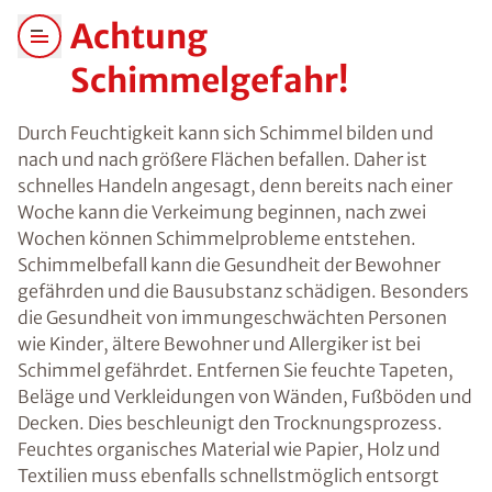
Achtung
Schimmelgefahr!
Durch Feuchtigkeit kann sich Schimmel bilden und
nach und nach größere Flächen befallen. Daher ist
schnelles Handeln angesagt, denn bereits nach einer
Woche kann die Verkeimung beginnen, nach zwei
Wochen können Schimmelprobleme entstehen.
Schimmelbefall kann die Gesundheit der Bewohner
gefährden und die Bausubstanz schädigen. Besonders
die Gesundheit von immungeschwächten Personen
wie Kinder, ältere Bewohner und Allergiker ist bei
Schimmel gefährdet. Entfernen Sie feuchte Tapeten,
Beläge und Verkleidungen von Wänden, Fußböden und
Decken. Dies beschleunigt den Trocknungsprozess.
Feuchtes organisches Material wie Papier, Holz und
Textilien muss ebenfalls schnellstmöglich entsorgt