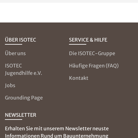
ÜBER ISOTEC
SERVICE & HILFE
Über uns
Die ISOTEC-Gruppe
ISOTEC
Häufige Fragen (FAQ)
Jugendhilfe e.V.
Kontakt
Jobs
Grounding Page
NEWSLETTER
Erhalten Sie mit unserem Newsletter neuste
Informationen Rund um Bauunternehmung