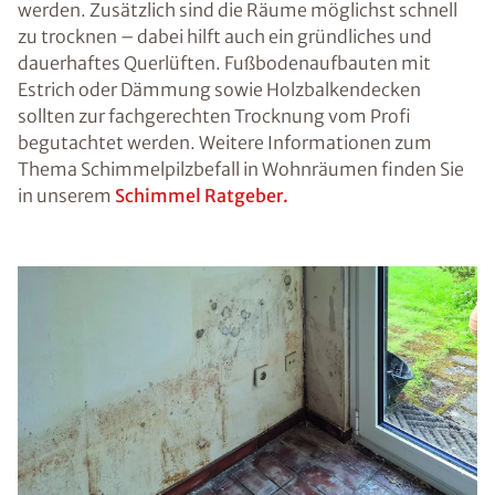
werden. Zusätzlich sind die Räume möglichst schnell
zu trocknen – dabei hilft auch ein gründliches und
dauerhaftes Querlüften. Fußbodenaufbauten mit
Estrich oder Dämmung sowie Holzbalkendecken
sollten zur fachgerechten Trocknung vom Profi
begutachtet werden. Weitere Informationen zum
Thema Schimmelpilzbefall in Wohnräumen finden Sie
in unserem
Schimmel Ratgeber.