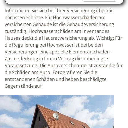
Informieren Sie sich bei Ihrer Versicherung über die
nächsten Schritte. Für Hochwasserschäden am
versicherten Gebäude ist die Gebäudeversicherung
zuständig. Hochwasserschäden am Inventar des
Hauses deckt die Hausratversicherung ab. Wichtig: Für
die Regulierung bei Hochwasser ist bei beiden
Versicherungen eine spezielle Elementarschaden-
Zusatzdeckung in Ihrem Vertrag die unbedingte
Voraussetzung. Die Autoversicherung ist zuständig für
die Schäden am Auto. Fotografieren Sie die
entstandenen Schäden und heben beschädigte
Gegenstände auf.