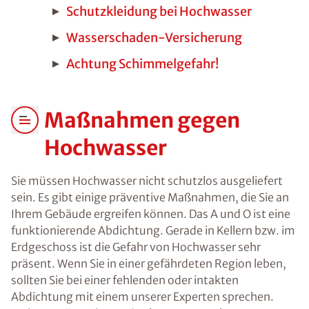
Schutzkleidung bei Hochwasser
Wasserschaden-Versicherung
Achtung Schimmelgefahr!
Maßnahmen gegen
Hochwasser
Sie müssen Hochwasser nicht schutzlos ausgeliefert
sein. Es gibt einige präventive Maßnahmen, die Sie an
Ihrem Gebäude ergreifen können. Das A und O ist eine
funktionierende Abdichtung. Gerade in Kellern bzw. im
Erdgeschoss ist die Gefahr von Hochwasser sehr
präsent. Wenn Sie in einer gefährdeten Region leben,
sollten Sie bei einer fehlenden oder intakten
Abdichtung mit einem unserer Experten sprechen.