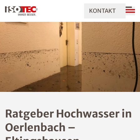
KONTAKT
Ratgeber Hochwasser in
Oerlenbach –