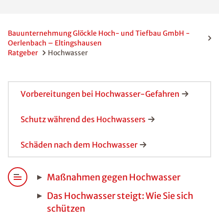
Bauunternehmung Glöckle Hoch- und Tiefbau GmbH -
Oerlenbach – Eltingshausen
Ratgeber
Hochwasser
Vorbereitungen bei Hochwasser-Gefahren
Schutz während des Hochwassers
Schäden nach dem Hochwasser
Maßnahmen gegen Hochwasser
Das Hochwasser steigt: Wie Sie sich
schützen