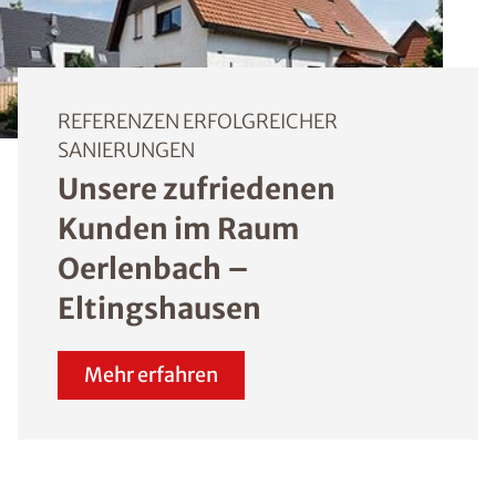
REFERENZEN ERFOLGREICHER
SANIERUNGEN
Unsere zufriedenen
Kunden im Raum
Oerlenbach –
Eltingshausen
Mehr erfahren