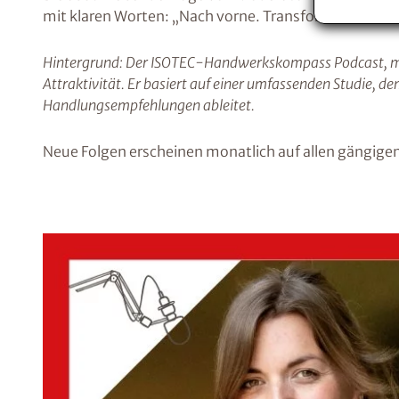
mit klaren Worten: „Nach vorne. Transformation. Nic
Hintergrund: Der ISOTEC-Handwerkskompass Podcast, mode
Attraktivität. Er basiert auf einer umfassenden Studie
Handlungsempfehlungen ableitet.
Neue Folgen erscheinen monatlich auf allen gängige