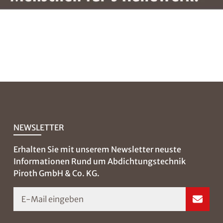
NEWSLETTER
Erhalten Sie mit unserem Newsletter neuste
Informationen Rund um Abdichtungstechnik
Piroth GmbH & Co. KG.
E-Mail eingeben