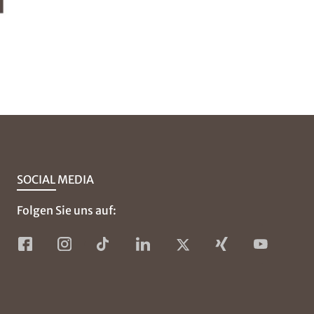
SOCIAL MEDIA
Folgen Sie uns auf: