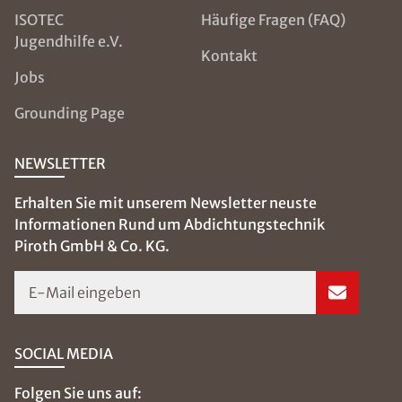
ISOTEC
Häufige Fragen (FAQ)
Jugendhilfe e.V.
Kontakt
Jobs
Grounding Page
NEWSLETTER
Erhalten Sie mit unserem Newsletter neuste
Informationen Rund um Abdichtungstechnik
Piroth GmbH & Co. KG.
E-Mail eingeben
SOCIAL MEDIA
Folgen Sie uns auf: