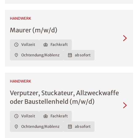
HANDWERK
Maurer (m/w/d)
Vollzeit
Fachkraft
Ochtendung/Koblenz
ab sofort
HANDWERK
Verputzer, Stuckateur, Allzweckwaffe
oder Baustellenheld (m/w/d)
Vollzeit
Fachkraft
Ochtendung/Koblenz
ab sofort