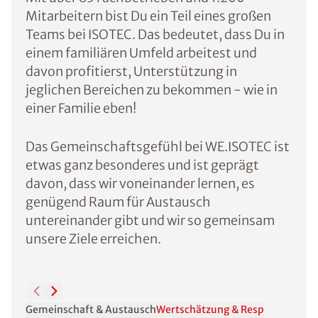
Mitarbeitern bist Du ein Teil eines großen
Teams bei ISOTEC. Das bedeutet, dass Du in
einem familiären Umfeld arbeitest und
davon profitierst, Unterstützung in
jeglichen Bereichen zu bekommen - wie in
einer Familie eben!
Das Gemeinschaftsgefühl bei WE.ISOTEC ist
etwas ganz besonderes und ist geprägt
davon, dass wir voneinander lernen, es
genügend Raum für Austausch
untereinander gibt und wir so gemeinsam
unsere Ziele erreichen.
Gemeinschaft & Austausch
Wertschätzung & Respekt
Aus- & 