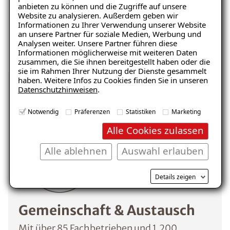
anbieten zu können und die Zugriffe auf unsere
Website zu analysieren. Außerdem geben wir
Informationen zu Ihrer Verwendung unserer Website
an unsere Partner für soziale Medien, Werbung und
Analysen weiter. Unsere Partner führen diese
Informationen möglicherweise mit weiteren Daten
zusammen, die Sie ihnen bereitgestellt haben oder die
sie im Rahmen Ihrer Nutzung der Dienste gesammelt
haben. Weitere Infos zu Cookies finden Sie in unseren
Datenschutzhinweisen
.
Was dich erwartet
Notwendig
Präferenzen
Statistiken
Marketing
Alle Cookies zulassen
Alle ablehnen
Auswahl erlauben
Details zeigen
Gemeinschaft & Austausch
Mit über 85 Fachbetrieben und 1.200