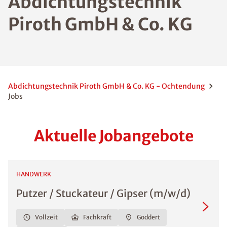
Abdichtungstechnik
Piroth GmbH & Co. KG
Abdichtungstechnik Piroth GmbH & Co. KG - Ochtendung
Jobs
Aktuelle Jobangebote
HANDWERK
Putzer / Stuckateur / Gipser (m/w/d)
Vollzeit
Fachkraft
Goddert