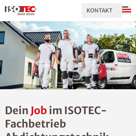
KONTAKT
Dein
Job
im ISOTEC-
Fachbetrieb