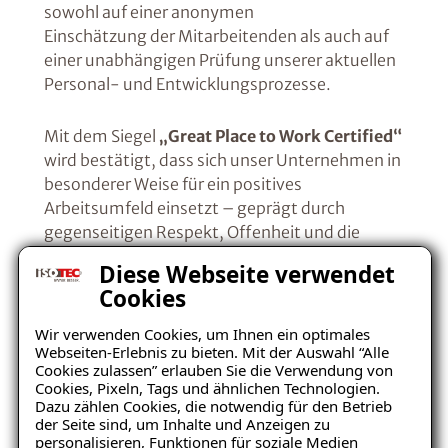
sowohl auf einer anonymen
Einschätzung der Mitarbeitenden als auch auf
einer unabhängigen Prüfung unserer aktuellen
Personal- und Entwicklungsprozesse.
Mit dem Siegel
„Great Place to Work Certified“
wird bestätigt, dass sich unser Unternehmen in
besonderer Weise für ein positives
Arbeitsumfeld einsetzt – geprägt durch
gegenseitigen Respekt, Offenheit und die
gezielte Unterstützung der Beschäftigten.
Diese Webseite verwendet
Cookies
Wir verwenden Cookies, um Ihnen ein optimales
Webseiten-Erlebnis zu bieten. Mit der Auswahl “Alle
Cookies zulassen” erlauben Sie die Verwendung von
Cookies, Pixeln, Tags und ähnlichen Technologien.
Dazu zählen Cookies, die notwendig für den Betrieb
der Seite sind, um Inhalte und Anzeigen zu
personalisieren, Funktionen für soziale Medien