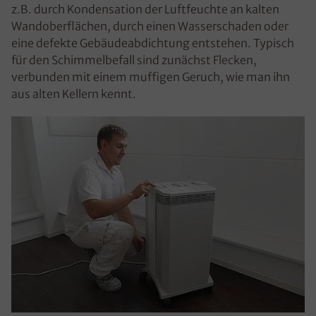
z.B. durch Kondensation der Luftfeuchte an kalten
Wandoberflächen, durch einen Wasserschaden oder
eine defekte Gebäudeabdichtung entstehen. Typisch
für den Schimmelbefall sind zunächst Flecken,
verbunden mit einem muffigen Geruch, wie man ihn
aus alten Kellern kennt.