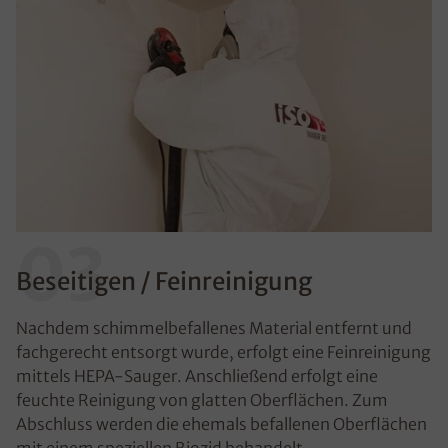
03
Beseitigen / Feinreinigung
Nachdem schimmelbefallenes Material entfernt und
fachgerecht entsorgt wurde, erfolgt eine Feinreinigung
mittels HEPA-Sauger. Anschließend erfolgt eine
feuchte Reinigung von glatten Oberflächen. Zum
Abschluss werden die ehemals befallenen Oberflächen
mit einem speziellen Biozid behandelt.