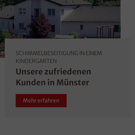
SCHIMMELBESEITIGUNG IN EINEM
KINDERGARTEN
Unsere zufriedenen
Kunden in Münster
Mehr erfahren