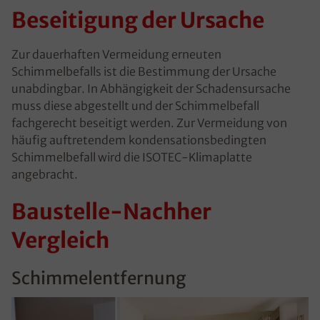
Beseitigung der Ursache
Zur dauerhaften Vermeidung erneuten
Schimmelbefalls ist die Bestimmung der Ursache
unabdingbar. In Abhängigkeit der Schadensursache
muss diese abgestellt und der Schimmelbefall
fachgerecht beseitigt werden. Zur Vermeidung von
häufig auftretendem kondensationsbedingten
Schimmelbefall wird die ISOTEC-Klimaplatte
angebracht.
Baustelle-Nachher
Vergleich
Schimmelentfernung