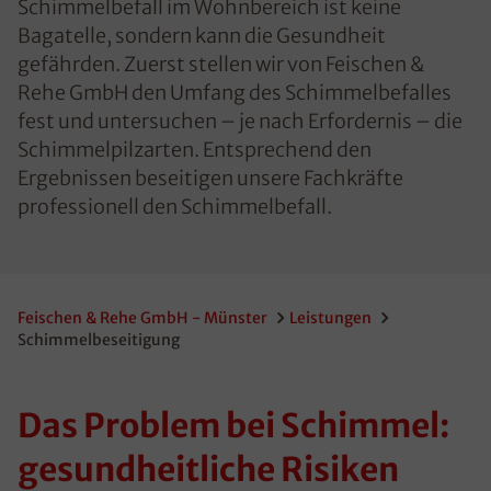
Schimmelbefall im Wohnbereich ist keine
Bagatelle, sondern kann die Gesundheit
gefährden. Zuerst stellen wir von Feischen &
Rehe GmbH den Umfang des Schimmelbefalles
fest und untersuchen – je nach Erfordernis – die
Schimmelpilzarten. Entsprechend den
Ergebnissen beseitigen unsere Fachkräfte
professionell den Schimmelbefall.
Feischen & Rehe GmbH - Münster
Leistungen
Schimmelbeseitigung
Das Problem bei Schimmel:
gesundheitliche Risiken