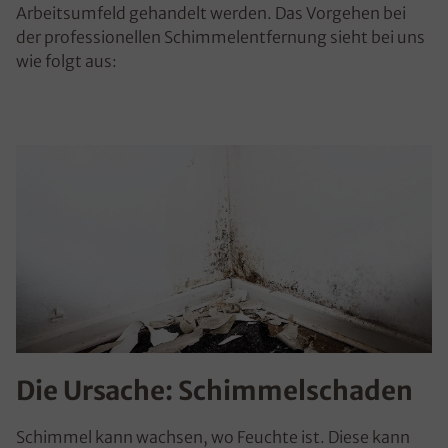
Arbeitsumfeld gehandelt werden. Das Vorgehen bei
der professionellen Schimmelentfernung sieht bei uns
wie folgt aus:
Die Ursache: Schimmelschaden
Schimmel kann wachsen, wo Feuchte ist. Diese kann