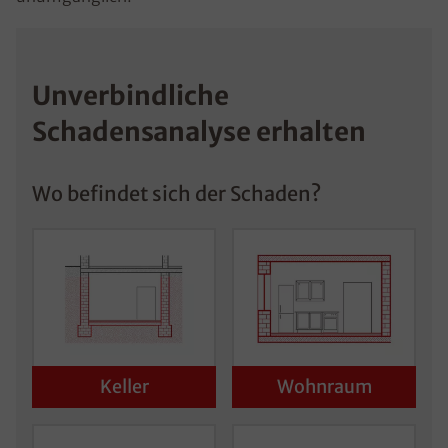
Unverbindliche
Schadensanalyse erhalten
Wo befindet sich der Schaden?
Keller
Wohnraum