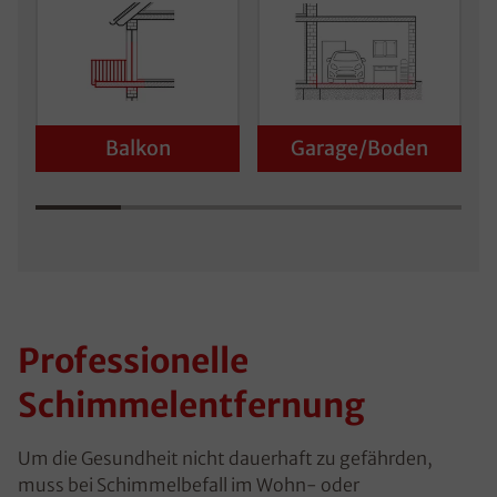
Balkon
Garage/Boden
Professionelle
Schimmelentfernung
Um die Gesundheit nicht dauerhaft zu gefährden,
muss bei Schimmelbefall im Wohn- oder