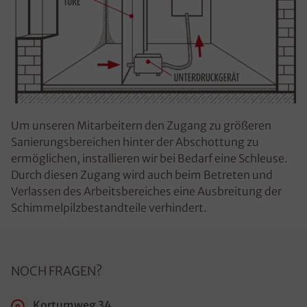
Um unseren Mitarbeitern den Zugang zu größeren
Sanierungsbereichen hinter der Abschottung zu
ermöglichen, installieren wir bei Bedarf eine Schleuse.
Durch diesen Zugang wird auch beim Betreten und
Verlassen des Arbeitsbereiches eine Ausbreitung der
Schimmelpilzbestandteile verhindert.
NOCH FRAGEN?
Kortumweg 34