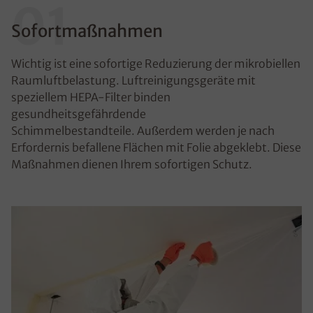
01
Sofortmaßnahmen
Wichtig ist eine sofortige Reduzierung der mikrobiellen
Raumluftbelastung. Luftreinigungsgeräte mit
speziellem HEPA-Filter binden
gesundheitsgefährdende
Schimmelbestandteile. Außerdem werden je nach
Erfordernis befallene Flächen mit Folie abgeklebt. Diese
Maßnahmen dienen Ihrem sofortigen Schutz.