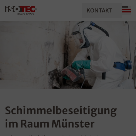
KONTAKT
Schimmelbeseitigung
im Raum Münster