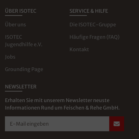
ÜBER ISOTEC
SERVICE & HILFE
Über uns
Die ISOTEC-Gruppe
ISOTEC
Häufige Fragen (FAQ)
Jugendhilfe e.V.
Kontakt
Jobs
Grounding Page
NEWSLETTER
Erhalten Sie mit unserem Newsletter neuste
Informationen Rund um Feischen & Rehe GmbH.
E-Mail eingeben