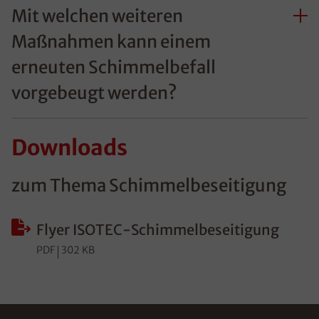
Mit welchen weiteren
Maßnahmen kann einem
erneuten Schimmelbefall
vorgebeugt werden?
Downloads
zum Thema Schimmelbeseitigung
Flyer ISOTEC-Schimmelbeseitigung
PDF
302 KB