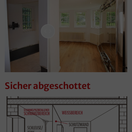
Sicher abgeschottet