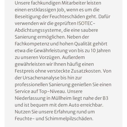
Unsere fachkundigen Mitarbeiter leisten
einen erstklassigen Job, wenn es um die
Beseitigung der Feuchteschäden geht. Dafür
verwenden wir die geprüften ISOTEC-
Abdichtungssysteme, die eine saubere
Sanierung ermöglichen. Neben der
Fachkompetenz und hohen Qualität gehört
etwa die Gewährleistung von bis zu 10 Jahren
zu unseren Vorzügen. Außerdem
gewährleisten wir Ihnen häufig einen
Festpreis ohne versteckte Zusatzkosten. Von
der Ursachenanalyse bis hin zur
professionellen Sanierung genießen Sie einen
Service auf Top-Niveau. Unsere
Niederlassung in Müllheim liegt nahe der B3
und ist bequem mit dem Auto erreichbar.
Nutzen Sie unsere Erfahrung rund um
Feuchte- und Schimmelpilzschäden.