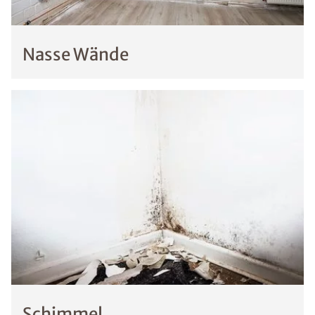
Nasse Wände
Schimmel