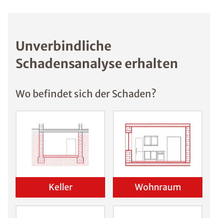
Unverbindliche
Schadensanalyse erhalten
Wo befindet sich der Schaden?
Keller
Wohnraum