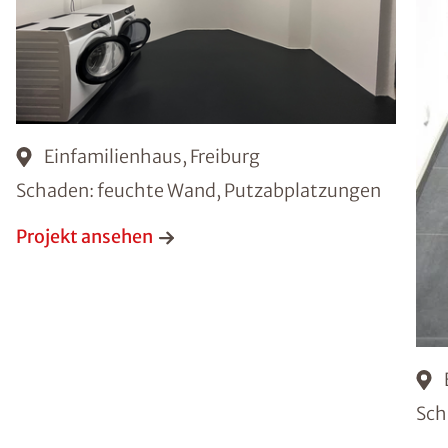
Einfamilienhaus, Freiburg
Schaden: feuchte Wand, Putzabplatzungen
Projekt ansehen
Sch