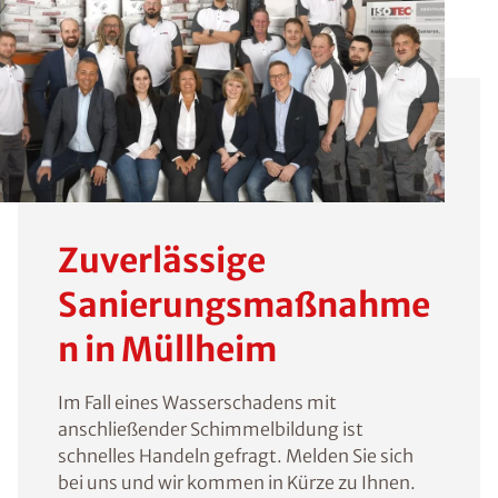
Zuverlässige
Sanierungsmaßnahme
n in Müllheim
Im Fall eines Wasserschadens mit
anschließender Schimmelbildung ist
schnelles Handeln gefragt. Melden Sie sich
bei uns und wir kommen in Kürze zu Ihnen.