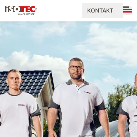
KONTAKT