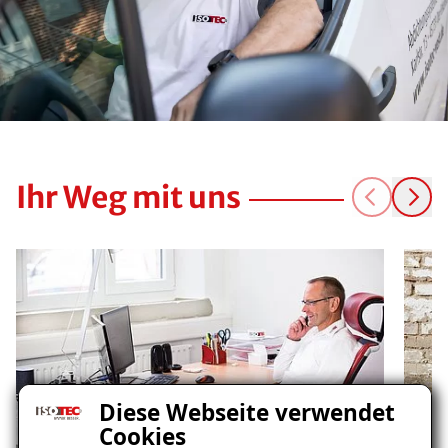
Ihr Weg mit uns
Diese Webseite verwendet
Cookies