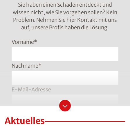
Sie haben einen Schaden entdeckt und
wissen nicht, wie Sie vorgehen sollen? Kein
Problem. Nehmen Sie hier Kontakt mit uns
auf, unsere Profis haben die Lösung.
Vorname
*
Nachname
*
E-Mail-Adresse
Telefonnummer
*
Aktuelles
Bitte geben Sie die Telefonnummer im Format
+49 8001121129 ein