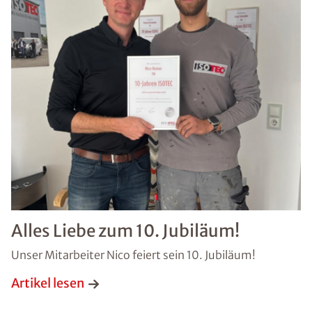
Alles Liebe zum 10. Jubiläum!
Unser Mitarbeiter Nico feiert sein 10. Jubiläum!
Artikel lesen