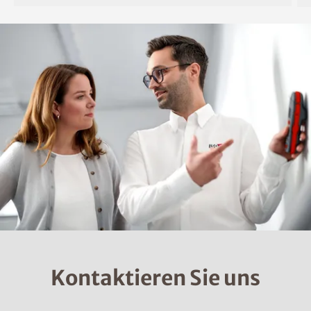
Kontaktieren Sie uns