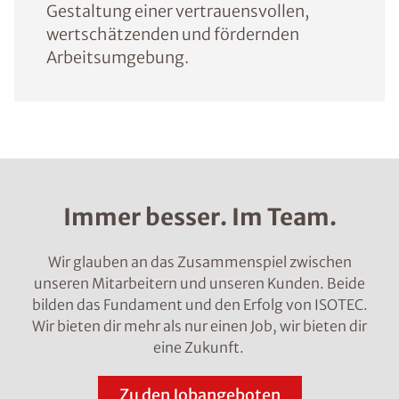
Gestaltung einer vertrauensvollen,
wertschätzenden und fördernden
Arbeitsumgebung.
Immer besser. Im Team.
Wir glauben an das Zusammenspiel zwischen
unseren Mitarbeitern und unseren Kunden. Beide
bilden das Fundament und den Erfolg von ISOTEC.
Wir bieten dir mehr als nur einen Job, wir bieten dir
eine Zukunft.
Zu den Jobangeboten