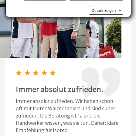
Details zeigen
Immer absolut zufrieden.
Immer absolut zufrieden. Wir haben schon
oft mit Isotec Walzer saniert und sind super
zufrieden. Die Beratung ist 1a und die
Handwerker wissen, was sie tun. Daher: klare
Empfehlung für Isotec.