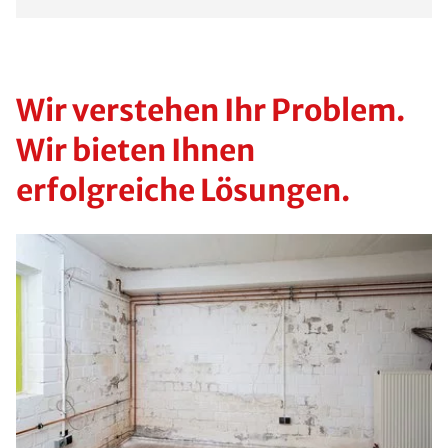
Wir verstehen Ihr Problem.
Wir bieten Ihnen
erfolgreiche Lösungen.