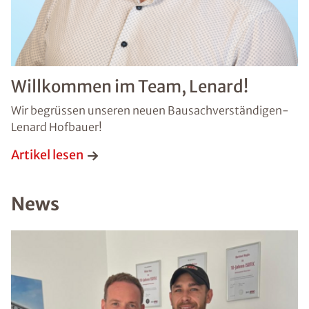
Willkommen im Team, Lenard!
Wir begrüssen unseren neuen Bausachverständigen-
Lenard Hofbauer!
Artikel lesen
News