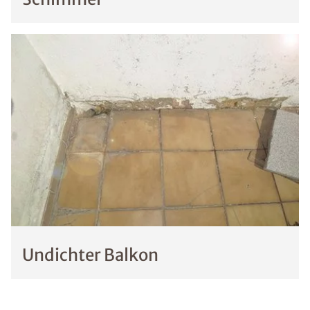
Undichter Balkon