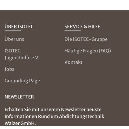
ÜBER ISOTEC
SERVICE & HILFE
Über uns
Die ISOTEC-Gruppe
ISOTEC
Häufige Fragen (FAQ)
Jugendhilfe e.V.
Kontakt
Jobs
Grounding Page
NEWSLETTER
Erhalten Sie mit unserem Newsletter neuste
Informationen Rund um Abdichtungstechnik
Walzer GmbH.