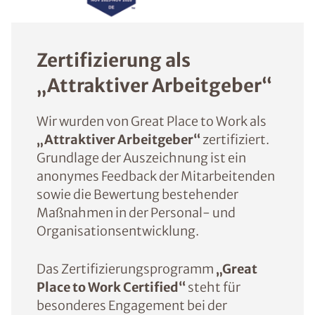
Zertifizierung als
„Attraktiver Arbeitgeber“
Wir wurden von Great Place to Work als
„Attraktiver Arbeitgeber“
zertifiziert.
Grundlage der Auszeichnung ist ein
anonymes Feedback der Mitarbeitenden
sowie die Bewertung bestehender
Maßnahmen in der Personal- und
Organisationsentwicklung.
Das Zertifizierungsprogramm
„Great
Place to Work Certified“
steht für
besonderes Engagement bei der