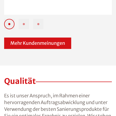
Mehr Kundenmeinungen
Qualität
Es ist unser Anspruch, im Rahmen einer
hervorragenden Auftragsabwicklung und unter
Verwendung der besten Sanierungsprodukte für
Sie ein optimales Ergebnis zu erzielen. Wir stehen