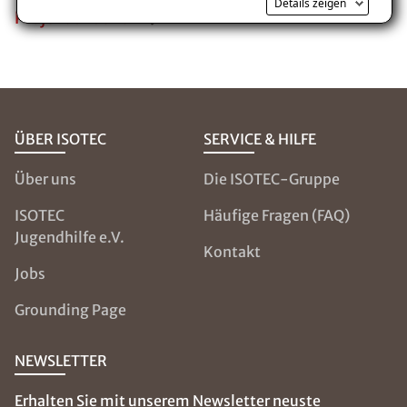
Details zeigen
Projekt ansehen
ÜBER ISOTEC
SERVICE & HILFE
Über uns
Die ISOTEC-Gruppe
ISOTEC
Häufige Fragen (FAQ)
Jugendhilfe e.V.
Kontakt
Jobs
Grounding Page
NEWSLETTER
Erhalten Sie mit unserem Newsletter neuste