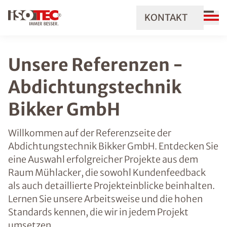
KONTAKT
Unsere Referenzen -
Abdichtungstechnik
Bikker GmbH
Willkommen auf der Referenzseite der
Abdichtungstechnik Bikker GmbH. Entdecken Sie
eine Auswahl erfolgreicher Projekte aus dem
Raum Mühlacker, die sowohl Kundenfeedback
als auch detaillierte Projekteinblicke beinhalten.
Lernen Sie unsere Arbeitsweise und die hohen
Standards kennen, die wir in jedem Projekt
umsetzen.