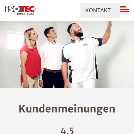
KONTAKT
Kundenmeinungen
4,5