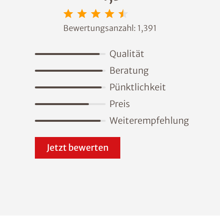
Bewertungsanzahl:
1,391
Qualität
Beratung
Pünktlichkeit
Preis
Weiterempfehlung
Jetzt bewerten