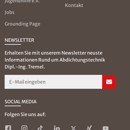
Jugendhilfe e.V.
Kontakt
Jobs
Grounding Page
NEWSLETTER
Erhalten Sie mit unserem Newsletter neuste
Informationen Rund um Abdichtungstechnik
Dipl.-Ing. Tremel.
E-Mail eingeben
SOCIAL MEDIA
Folgen Sie uns auf: