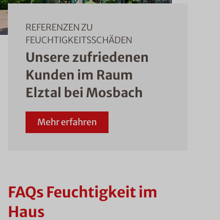
REFERENZEN ZU
FEUCHTIGKEITSSCHÄDEN
Unsere zufriedenen
Kunden im Raum
Elztal bei Mosbach
Mehr erfahren
FAQs Feuchtigkeit im
Haus