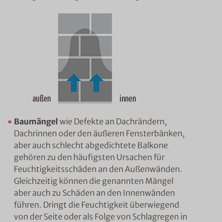
Baumängel
wie Defekte an Dachrändern,
Dachrinnen oder den äußeren Fensterbänken,
aber auch schlecht abgedichtete Balkone
gehören zu den häufigsten Ursachen für
Feuchtigkeitsschäden an den Außenwänden.
Gleichzeitig können die genannten Mängel
aber auch zu Schäden an den Innenwänden
führen. Dringt die Feuchtigkeit überwiegend
von der Seite oder als Folge von Schlagregen in