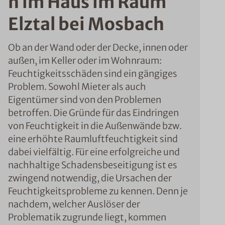
n im Haus im Raum
Elztal bei Mosbach
Ob an der Wand oder der Decke, innen oder
außen, im Keller oder im Wohnraum:
Feuchtigkeitsschäden sind ein gängiges
Problem. Sowohl Mieter als auch
Eigentümer sind von den Problemen
betroffen. Die Gründe für das Eindringen
von Feuchtigkeit in die Außenwände bzw.
eine erhöhte Raumluftfeuchtigkeit sind
dabei vielfältig. Für eine erfolgreiche und
nachhaltige Schadensbeseitigung ist es
zwingend notwendig, die Ursachen der
Feuchtigkeitsprobleme zu kennen. Denn je
nachdem, welcher Auslöser der
Problematik zugrunde liegt, kommen