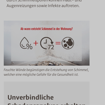
durch Schimmelsporen können Haut- und
Augenreizungen sowie Infekte auftreten.
Feuchte Wände begünstigen die Entstehung von Schimmel,
welcher eine mögliche Gefahr für die Gesundheit ist.
Unverbindliche