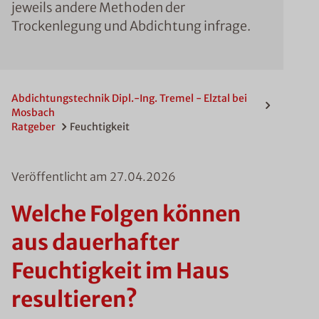
jeweils andere Methoden der
Trockenlegung und Abdichtung infrage.
Abdichtungstechnik Dipl.-Ing. Tremel - Elztal bei
Mosbach
Ratgeber
Feuchtigkeit
Veröffentlicht am
27.04.2026
Welche Folgen können
aus dauerhafter
Feuchtigkeit im Haus
resultieren?