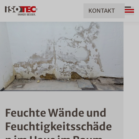
KONTAKT
Feuchte Wände und
Feuchtigkeitsschäde