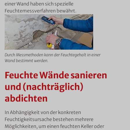
einer Wand haben sich spezielle
Feuchtemessverfahren bewährt.
Durch Messmethoden kann der Feuchtegehalt in einer
Wand bestimmt werden.
Feuchte Wände sanieren
und (nachträglich)
abdichten
In Abhängigkeit von der konkreten
Feuchtigkeitsursache bestehen mehrere
Möglichkeiten, um einen feuchten Keller oder