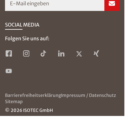
E-Mail eingeben
SOCIAL MEDIA
Folgen Sie uns auf:
Barrierefreiheitserklärung
Impressum / Datenschutz
Sitemap
© 2026 ISOTEC GmbH