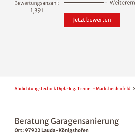
Weiterem
Bewertungsanzahl:
1,391
Jetzt bewerten
Abdichtungstechnik Dipl.-Ing. Tremel - Marktheidenfeld
Beratung Garagensanierung
Ort: 97922 Lauda-Königshofen