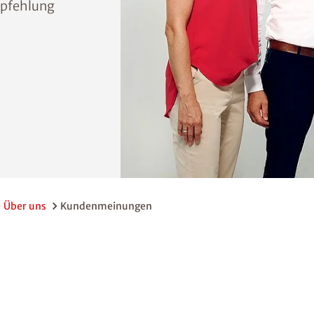
pfehlung
Über uns
Kundenmeinungen