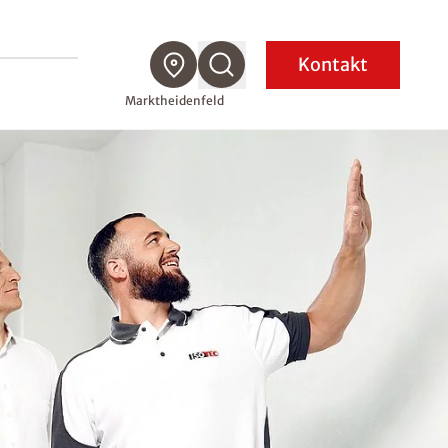
Kontakt
Marktheidenfeld