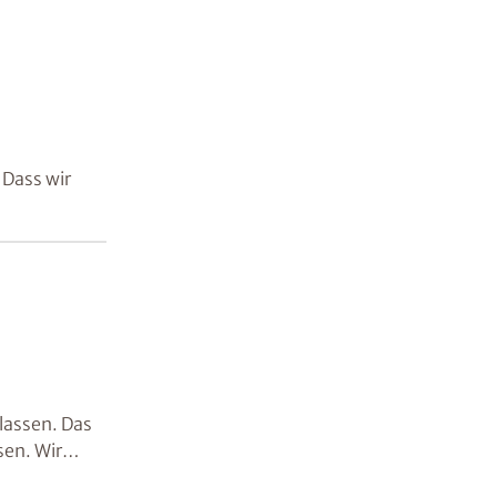
 Dass wir
lassen. Das
sen. Wir