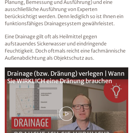
Planung, Bemessung und Ausführung) und eine
ausschließliche Ausführung von Experten
berücksichtigt werden. Denn lediglich so ist Ihnen ein
funktionsfähiges Drainagesystem gewährleistet.
Eine Drainage gilt oft als Heilmittel gegen
aufstauendes Sickerwasser und eindringende
Feuchtigkeit. Doch oftmals reicht eine fachmännische
Außenabdichtung als Objektschutz aus.
Drainage (bzw. Dränung) verlegen | Wann
Sie WIRKLICH eine Dränung brauchen