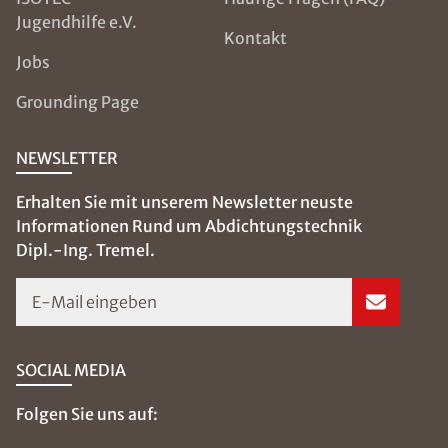
Jugendhilfe e.V.
Kontakt
Jobs
Grounding Page
NEWSLETTER
Erhalten Sie mit unserem Newsletter neuste
Informationen Rund um Abdichtungstechnik
Dipl.-Ing. Tremel.
E-Mail eingeben
SOCIAL MEDIA
Folgen Sie uns auf: