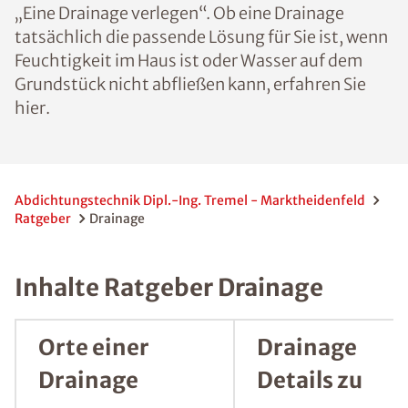
„Eine Drainage verlegen“. Ob eine Drainage
tatsächlich die passende Lösung für Sie ist, wenn
Feuchtigkeit im Haus ist oder Wasser auf dem
Grundstück nicht abfließen kann, erfahren Sie
hier.
Abdichtungstechnik Dipl.-Ing. Tremel - Marktheidenfeld
Ratgeber
Drainage
Inhalte Ratgeber Drainage
Orte einer
Drainage
Drainage
Details zu