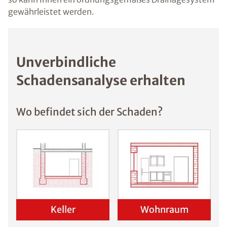
gewährleistet werden.
Unverbindliche
Schadensanalyse erhalten
Wo befindet sich der Schaden?
Keller
Wohnraum