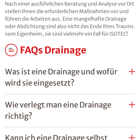
Nach einer ausführlichen Beratung und Analyse vor Ort
stellen Ihnen die erforderlichen Maßnahmen vor und
führen die Arbeiten aus. Eine mangelhafte Drainage
oder Abdichtung sind also nicht das Ende Ihres Traums
vom Eigenheim, sie sind vielmehr ein Fall für ISOTEC!
FAQs Drainage
Was ist eine Drainage und wofür
wird sie eingesetzt?
Wie verlegt man eine Drainage
richtig?
Kann ich eine Drainage selbst