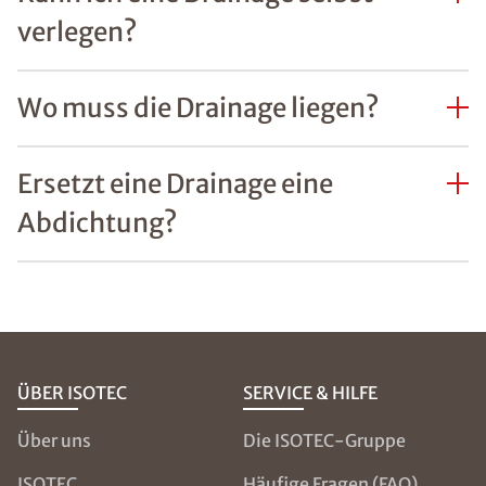
verlegen?
Wo muss die Drainage liegen?
Ersetzt eine Drainage eine
Abdichtung?
ÜBER ISOTEC
SERVICE & HILFE
Über uns
Die ISOTEC-Gruppe
ISOTEC
Häufige Fragen (FAQ)