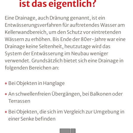
ist das eigentlich?
Eine Drainage, auch Dränung genannt, ist ein
Entwässerungsverfahren für auftretendes Wasser am
Kellerwandbereich, um den Schutz vor eintretenden
Wässern zu erhöhen. Bis Ende der 80er-Jahre war eine
Drainage keine Seltenheit, heutzutage wird das
System der Entwässerung im Neubau weniger
verwendet. Grundsätzlich bietet sich eine Drainage in
folgenden Bereichen an:
Bei Objekten in Hanglage
An schwellenfreien Übergängen, bei Balkonen oder
Terrassen
Bei Objekten, die sich im Vergleich zur Umgebung in
einer Senke befinden