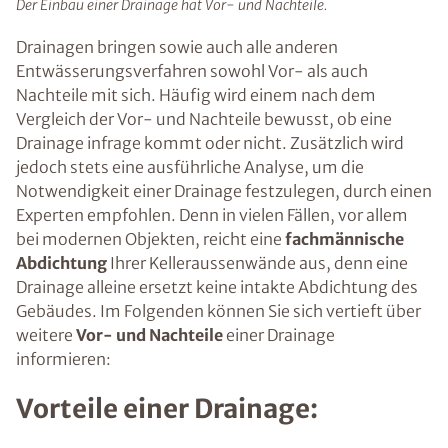
Der Einbau einer Drainage hat Vor- und Nachteile.
Drainagen bringen sowie auch alle anderen
Entwässerungsverfahren sowohl Vor- als auch
Nachteile mit sich. Häufig wird einem nach dem
Vergleich der Vor- und Nachteile bewusst, ob eine
Drainage infrage kommt oder nicht. Zusätzlich wird
jedoch stets eine ausführliche Analyse, um die
Notwendigkeit einer Drainage festzulegen, durch einen
Experten empfohlen. Denn in vielen Fällen, vor allem
bei modernen Objekten, reicht eine
fachmännische
Abdichtung
Ihrer Kelleraussenwände aus, denn eine
Drainage alleine ersetzt keine intakte Abdichtung des
Gebäudes. Im Folgenden können Sie sich vertieft über
weitere
Vor- und Nachteile
einer Drainage
informieren:
Vorteile einer Drainage: