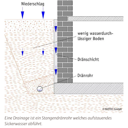
Eine Drainage ist ein Stangendränrohr welches aufstauendes
Sickerwasser abführt.