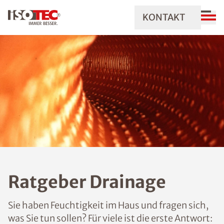
KONTAKT
Ratgeber Drainage
Sie haben Feuchtigkeit im Haus und fragen sich,
was Sie tun sollen? Für viele ist die erste Antwort: