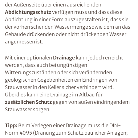
der Außenseite über einen ausreichenden
Abdichtungsschutz
verfügen muss und dass diese
Abdichtung in einer Form auszugestalten ist, dass sie
der vorherrschenden Wassermenge sowie dem an das
Gebäude drückenden oder nicht drückenden Wasser
angemessen ist.
Mit einer optionalen
Drainage
kann jedoch erreicht
werden, dass auch bei ungünstigen
Witterungszuständen oder sich verändernden
geologischen Gegebenheiten ein Eindringen von
Stauwasser in den Keller sicher verhindert wird.
Überdies kann eine Drainage im Altbau für
zusätzlichen Schutz
gegen von außen eindringendem
Stauwasser sorgen.
Tipp:
Beim Verlegen einer Drainage muss die DIN-
Norm 4095 (Dränung zum Schutz baulicher Anlagen;