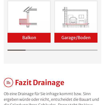
Balkon
Garage/Boden
Fazit Drainage
Ob eine Drainage für Sie infrage kommt bzw. Sinn
ergeben würde oder nicht, entscheidet die Bauart und