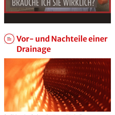
Vor- und Nachteile einer
Drainage