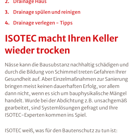
Drainage Haus
Drainage spülen und reinigen
Drainage verlegen - Tipps
ISOTEC macht Ihren Keller
wieder trocken
Nässe kann die Bausubstanz nachhaltig schädigen und
durch die Bildung von Schimmel treten Gefahren Ihrer
Gesundheit auf. Aber Einzelmaßnahmen zur Sanierung
bringen meist keinen dauerhaften Erfolg, vor allem
dann nicht, wenn es sich um bauphysikalische Mängel
handelt. Wurde bei der Abdichtung z.B. unsachgemäß
gearbeitet, sind Systemlösungen gefragt und Ihre
ISOTEC-Experten kommen ins Spiel.
ISOTEC weiß, was für den Bautenschutz zu tun ist: