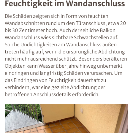
Feuchtigkeit im Wandanschluss
Die Schäden zeigten sich in Form von feuchten
Wandabschnitten rund um den Türanschluss, etwa 20
bis 30 Zentimeter hoch. Auch der seitliche Balkon
Wandanschluss wies sichtbare Schwachstellen auf.
Solche Undichtigkeiten am Wandanschluss außen
treten häufig auf, wenn die ursprüngliche Abdichtung
nicht mehr ausreichend schützt. Besonders bei älteren
Objekten kann Wasser über Jahre hinweg unbemerkt
eindringen und langfristig Schäden verursachen. Um
das Eindringen von Feuchtigkeit dauerhaft zu
verhindern, war eine gezielte Abdichtung der
betroffenen Anschlussdetails erforderlich.