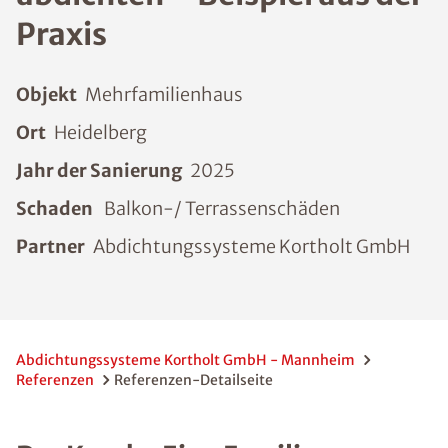
Praxis
Objekt
Mehrfamilienhaus
Ort
Heidelberg
Jahr der Sanierung
2025
Schaden
Balkon-/ Terrassenschäden
Partner
Abdichtungssysteme Kortholt GmbH
Abdichtungssysteme Kortholt GmbH - Mannheim
Referenzen
Referenzen-Detailseite