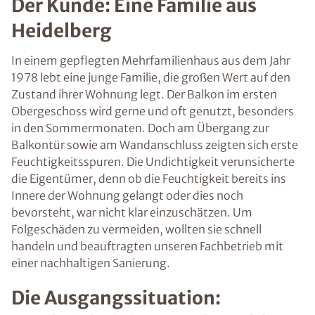
Der Kunde: Eine Familie aus
Heidelberg
In einem gepflegten Mehrfamilienhaus aus dem Jahr
1978 lebt eine junge Familie, die großen Wert auf den
Zustand ihrer Wohnung legt. Der Balkon im ersten
Obergeschoss wird gerne und oft genutzt, besonders
in den Sommermonaten. Doch am Übergang zur
Balkontür sowie am Wandanschluss zeigten sich erste
Feuchtigkeitsspuren. Die Undichtigkeit verunsicherte
die Eigentümer, denn ob die Feuchtigkeit bereits ins
Innere der Wohnung gelangt oder dies noch
bevorsteht, war nicht klar einzuschätzen. Um
Folgeschäden zu vermeiden, wollten sie schnell
handeln und beauftragten unseren Fachbetrieb mit
einer nachhaltigen Sanierung.
Die Ausgangssituation: