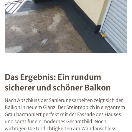
Das Ergebnis: Ein rundum
sicherer und schöner Balkon
Nach Abschluss der Sanierungsarbeiten zeigt sich der
Balkon in neuem Glanz. Der Steinteppich in elegantem
Grau harmoniert perfekt mit der Fassade des Hauses
und sorgt für ein modernes Gesamtbild. Noch
wichtiger: Die Undichtigkeiten am Wandanschluss