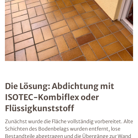
Die Lösung: Abdichtung mit
ISOTEC-Kombiflex oder
Flüssigkunststoff
Zunächst wurde die Fläche vollständig vorbereitet. Alte
Schichten des Bodenbelags wurden entfernt, lose
Bestandteile abgetragen und die Übergänge zur Wand