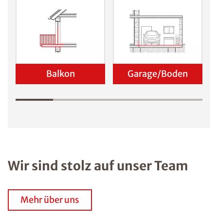
Balkon
Garage/Boden
Wir sind stolz auf unser Team
Mehr über uns