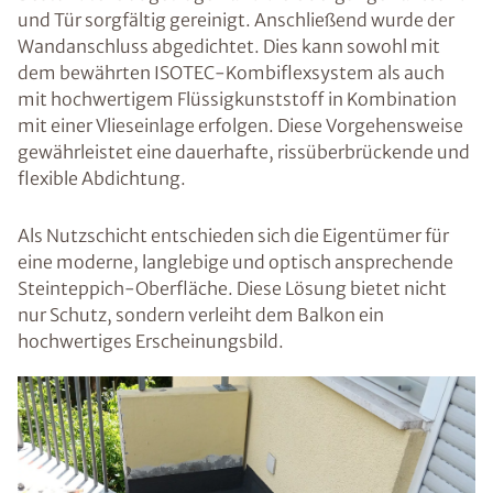
und Tür sorgfältig gereinigt. Anschließend wurde der
Wandanschluss abgedichtet. Dies kann sowohl mit
dem bewährten ISOTEC-Kombiflexsystem als auch
mit hochwertigem Flüssigkunststoff in Kombination
mit einer Vlieseinlage erfolgen. Diese Vorgehensweise
gewährleistet eine dauerhafte, rissüberbrückende und
flexible Abdichtung.
Als Nutzschicht entschieden sich die Eigentümer für
eine moderne, langlebige und optisch ansprechende
Steinteppich-Oberfläche. Diese Lösung bietet nicht
nur Schutz, sondern verleiht dem Balkon ein
hochwertiges Erscheinungsbild.