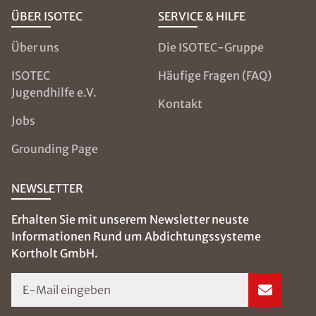
ÜBER ISOTEC
SERVICE & HILFE
Über uns
Die ISOTEC-Gruppe
ISOTEC
Häufige Fragen (FAQ)
Jugendhilfe e.V.
Kontakt
Jobs
Grounding Page
NEWSLETTER
Erhalten Sie mit unserem Newsletter neuste
Informationen Rund um Abdichtungssysteme
Kortholt GmbH.
E-Mail eingeben