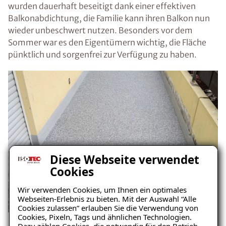
wurden dauerhaft beseitigt dank einer effektiven
Balkonabdichtung, die Familie kann ihren Balkon nun
wieder unbeschwert nutzen. Besonders vor dem
Sommer war es den Eigentümern wichtig, die Fläche
pünktlich und sorgenfrei zur Verfügung zu haben.
Diese Webseite verwendet
Cookies
Wir verwenden Cookies, um Ihnen ein optimales
Webseiten-Erlebnis zu bieten. Mit der Auswahl “Alle
Cookies zulassen” erlauben Sie die Verwendung von
Cookies, Pixeln, Tags und ähnlichen Technologien.