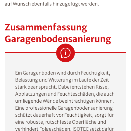
auf Wunsch ebenfalls hinzugefügt werden.
Zusammenfassung
Garagenbodensanierung
Ein Garagenboden wird durch Feuchtigkeit,
Belastung und Witterung im Laufe der Zeit
stark beansprucht. Dabei entstehen Risse,
Abplatzungen und Feuchteschäden, die auch
umliegende Wände beeinträchtigen können.
Eine professionelle Garagenbodensanierung
schützt dauerhaft vor Feuchtigkeit, sorgt für
eine robuste, rutschfeste Oberfläche und
verhindert Folgeschäden. ISOTEC setzt dafür