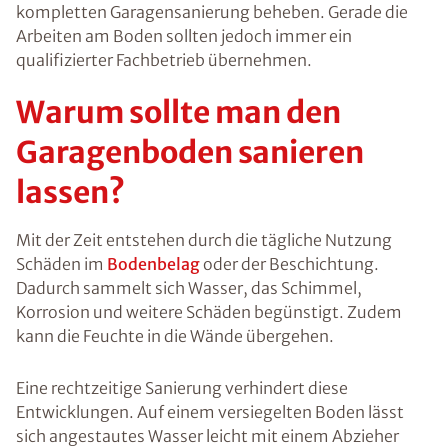
kompletten Garagensanierung beheben. Gerade die
Arbeiten am Boden sollten jedoch immer ein
qualifizierter Fachbetrieb übernehmen.
Warum sollte man den
Garagenboden sanieren
lassen?
Mit der Zeit entstehen durch die tägliche Nutzung
Schäden im
Bodenbelag
oder der Beschichtung.
Dadurch sammelt sich Wasser, das Schimmel,
Korrosion und weitere Schäden begünstigt. Zudem
kann die Feuchte in die Wände übergehen.
Eine rechtzeitige Sanierung verhindert diese
Entwicklungen. Auf einem versiegelten Boden lässt
sich angestautes Wasser leicht mit einem Abzieher