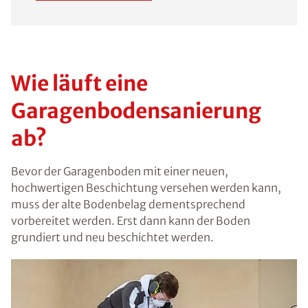
Wie läuft eine
Garagenbodensanierung
ab?
Bevor der Garagenboden mit einer neuen,
hochwertigen Beschichtung versehen werden kann,
muss der alte Bodenbelag dementsprechend
vorbereitet werden. Erst dann kann der Boden
grundiert und neu beschichtet werden.