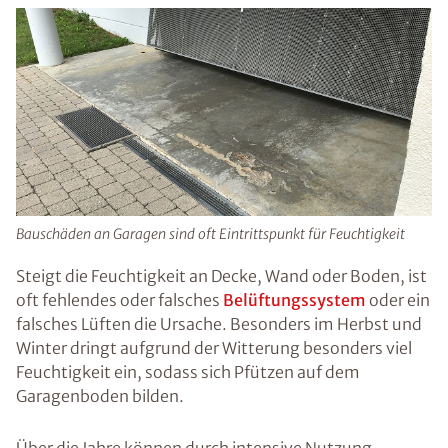
Bauschäden an Garagen sind oft Eintrittspunkt für Feuchtigkeit
Steigt die Feuchtigkeit an Decke, Wand oder Boden, ist
oft fehlendes oder falsches
Belüftungssystem
oder ein
falsches Lüften die Ursache. Besonders im Herbst und
Winter dringt aufgrund der Witterung besonders viel
Feuchtigkeit ein, sodass sich Pfützen auf dem
Garagenboden bilden.