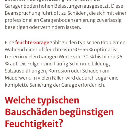
Garagenboden hohen Belastungen ausgesetzt. Diese
Beanspruchung führt oft zu Schäden, die sich mit einer
professionellen Garagenbodensanierung zuverlässig
beseitigen oder verhindern lassen.
Eine
feuchte Garage
zählt zu den typischen Problemen:
Während eine Luftfeuchte von 50–55 % optimal ist,
treten in vielen Garagen Werte von 70 % bis hin zu 95
% auf. Die Folgen sind häufig Schimmelbildung,
Salzausblühungen, Korrosion oder Schäden am
Mauerwerk. In vielen Fällen wird dadurch sogar eine
komplette Sanierung der Garage erforderlich.
Welche typischen
Bauschäden begünstigen
Feuchtigkeit?