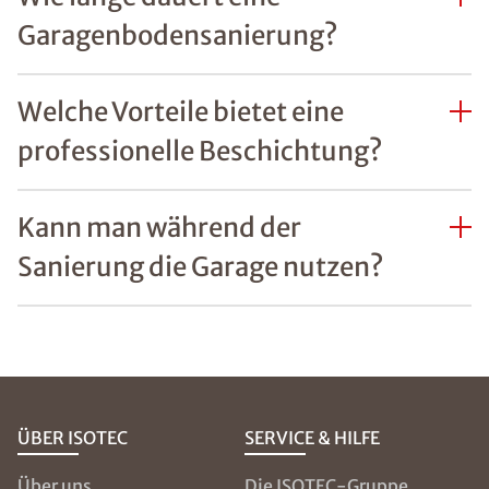
Garagenbodensanierung?
Welche Vorteile bietet eine
professionelle Beschichtung?
Kann man während der
Sanierung die Garage nutzen?
ÜBER ISOTEC
SERVICE & HILFE
Über uns
Die ISOTEC-Gruppe