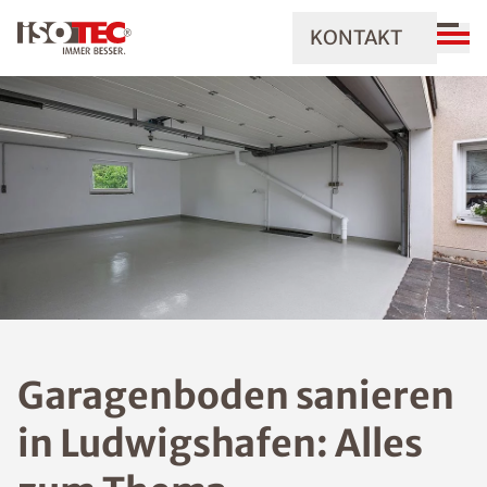
KONTAKT
Garagenboden sanieren
in Ludwigshafen: Alles