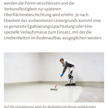
werden die Poren verschlossen und die
Verbundfestigkeit zur späteren
Oberflächenbeschichtung wird erhöht. Je nach
Ebenheit des vorbereiteten Untergrunds kommt eine
so genannte Egalisierungsspachtelung oder eine
spezielle Verlaufsmasse zum Einsatz, mit der die
Unebenheiten im Bodenaufbau ausgeglichen werden.
Auf die Grundierung wird die Bodenbeschichtung aufgetragen