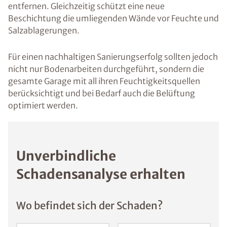
entfernen. Gleichzeitig schützt eine neue
Beschichtung die umliegenden Wände vor Feuchte und
Salzablagerungen.
Für einen nachhaltigen Sanierungserfolg sollten jedoch
nicht nur Bodenarbeiten durchgeführt, sondern die
gesamte Garage mit all ihren Feuchtigkeitsquellen
berücksichtigt und bei Bedarf auch die Belüftung
optimiert werden.
Unverbindliche
Schadensanalyse erhalten
Wo befindet sich der Schaden?