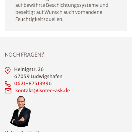
auf bewährte Beschichtungssysteme und
beseitigt auf Wunsch auch vorhandene
Feuchtigkeitsquellen.
NOCH FRAGEN?
Heinigstr. 26
67059 Ludwigshafen
0621-87513996
kontakt@isotec-ask.de