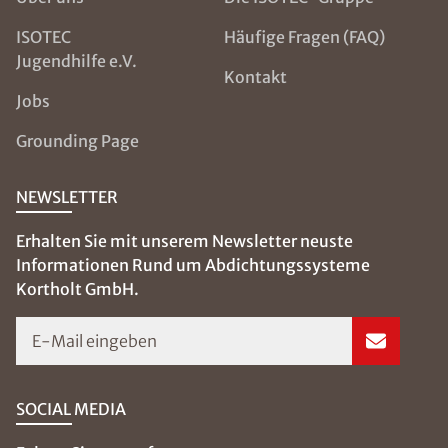
ISOTEC
Häufige Fragen (FAQ)
Jugendhilfe e.V.
Kontakt
Jobs
Grounding Page
NEWSLETTER
Erhalten Sie mit unserem Newsletter neuste
Informationen Rund um Abdichtungssysteme
Kortholt GmbH.
E-Mail eingeben
SOCIAL MEDIA