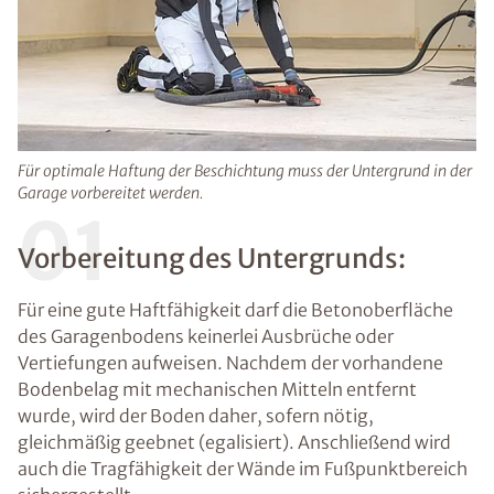
Für optimale Haftung der Beschichtung muss der Untergrund in der
Garage vorbereitet werden.
01
Vorbereitung des Untergrunds:
Für eine gute Haftfähigkeit darf die Betonoberfläche
des Garagenbodens keinerlei Ausbrüche oder
Vertiefungen aufweisen. Nachdem der vorhandene
Bodenbelag mit mechanischen Mitteln entfernt
wurde, wird der Boden daher, sofern nötig,
gleichmäßig geebnet (egalisiert). Anschließend wird
auch die Tragfähigkeit der Wände im Fußpunktbereich