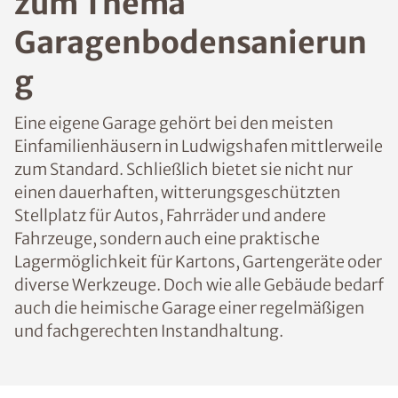
zum Thema
Garagenbodensanierun
g
Eine eigene Garage gehört bei den meisten
Einfamilienhäusern in Ludwigshafen mittlerweile
zum Standard. Schließlich bietet sie nicht nur
einen dauerhaften, witterungsgeschützten
Stellplatz für Autos, Fahrräder und andere
Fahrzeuge, sondern auch eine praktische
Lagermöglichkeit für Kartons, Gartengeräte oder
diverse Werkzeuge. Doch wie alle Gebäude bedarf
auch die heimische Garage einer regelmäßigen
und fachgerechten Instandhaltung.