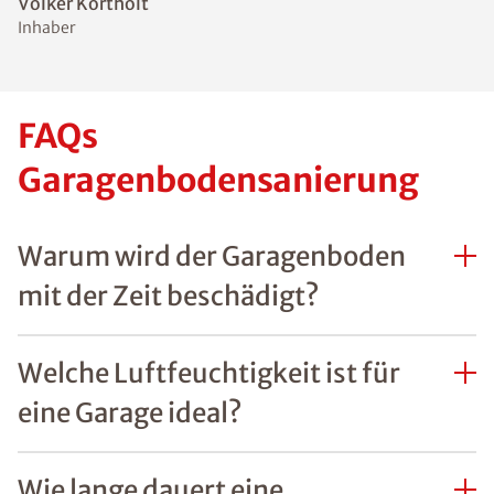
Volker Kortholt
Inhaber
FAQs
Garagenbodensanierung
Warum wird der Garagenboden
mit der Zeit beschädigt?
Welche Luftfeuchtigkeit ist für
eine Garage ideal?
Wie lange dauert eine