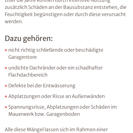
Über die Jahre können durch intensive Nutzung
zusätzlich Schäden an der Bausubstanz entstehen, die
Feuchtigkeit begünstigen oder durch diese verursacht
werden.
Dazu gehören:
nicht richtig schließende oder beschädigte
Garagentore
undichte Dachränder oder ein schadhafter
Flachdachbereich
Defekte bei der Entwässerung
Abplatzungen oder Risse an Außenwänden
Spannungsrisse, Abplatzungen oder Schäden im
Mauerwerk bzw. Garagenboden
Alle diese Mängel lassen sich im Rahmen einer