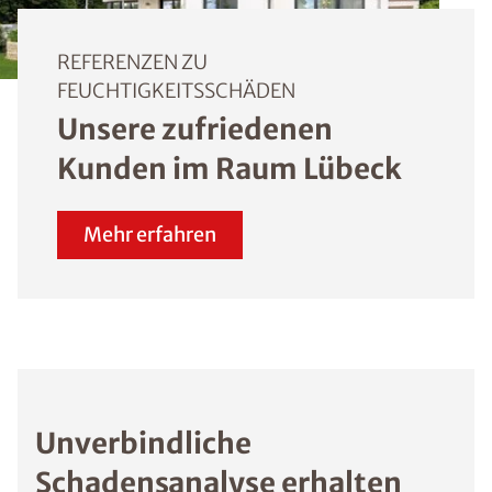
REFERENZEN ZU
FEUCHTIGKEITSSCHÄDEN
Unsere zufriedenen
Kunden im Raum Lübeck
Mehr erfahren
Unverbindliche
Schadensanalyse erhalten