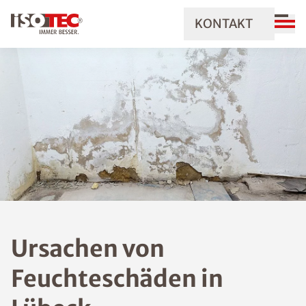
KONTAKT
Ursachen von
Feuchteschäden in