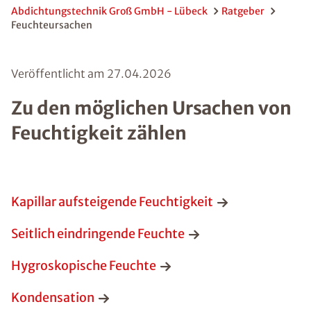
Abdichtungstechnik Groß GmbH - Lübeck
Ratgeber
Feuchteursachen
Veröffentlicht am
27.04.2026
Zu den möglichen Ursachen von
Feuchtigkeit zählen
Kapillar aufsteigende Feuchtigkeit
Seitlich eindringende Feuchte
Hygroskopische Feuchte
Kondensation