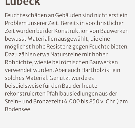
Lübeck
Feuchteschäden an Gebäuden sind nicht erst ein
Problem unserer Zeit. Bereits in vorchristlicher
Zeit wurden bei der Konstruktion von Bauwerken
bewusst Materialien ausgewählt, die eine
möglichst hohe Resistenz gegen Feuchte bieten.
Dazu zählen etwa Natursteine mit hoher
Rohdichte, wie sie bei römischen Bauwerken
verwendet wurden. Aber auch Hartholz ist ein
solches Material. Genutzt wurde es
beispielsweise für den Bau der heute
rekonstruierten Pfahlbausiedlungen aus der
Stein- und Bronzezeit (4.000 bis 850 v. Chr.) am
Bodensee.