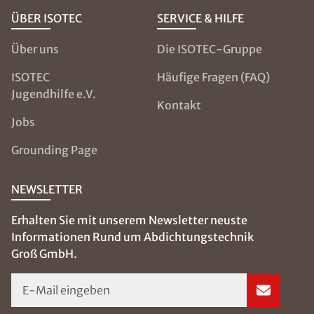
ÜBER ISOTEC
SERVICE & HILFE
Über uns
Die ISOTEC-Gruppe
ISOTEC
Häufige Fragen (FAQ)
Jugendhilfe e.V.
Kontakt
Jobs
Grounding Page
NEWSLETTER
Erhalten Sie mit unserem Newsletter neuste
Informationen Rund um Abdichtungstechnik
Groß GmbH.
E-Mail eingeben