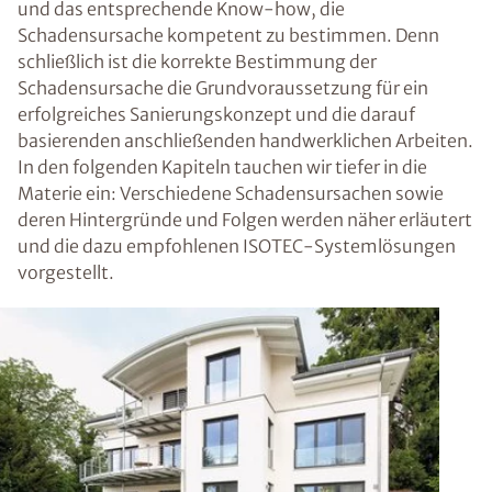
und das entsprechende Know-how, die
Schadensursache kompetent zu bestimmen. Denn
schließlich ist die korrekte Bestimmung der
Schadensursache die Grundvoraussetzung für ein
erfolgreiches Sanierungskonzept und die darauf
basierenden anschließenden handwerklichen Arbeiten.
In den folgenden Kapiteln tauchen wir tiefer in die
Materie ein: Verschiedene Schadensursachen sowie
deren Hintergründe und Folgen werden näher erläutert
und die dazu empfohlenen ISOTEC-Systemlösungen
vorgestellt.