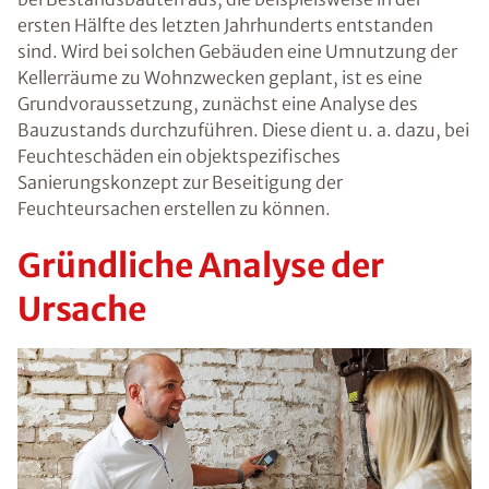
ersten Hälfte des letzten Jahrhunderts entstanden
sind. Wird bei solchen Gebäuden eine Umnutzung der
Kellerräume zu Wohnzwecken geplant, ist es eine
Grundvoraussetzung, zunächst eine Analyse des
Bauzustands durchzuführen. Diese dient u. a. dazu, bei
Feuchteschäden ein objektspezifisches
Sanierungskonzept zur Beseitigung der
Feuchteursachen erstellen zu können.
Gründliche Analyse der
Ursache