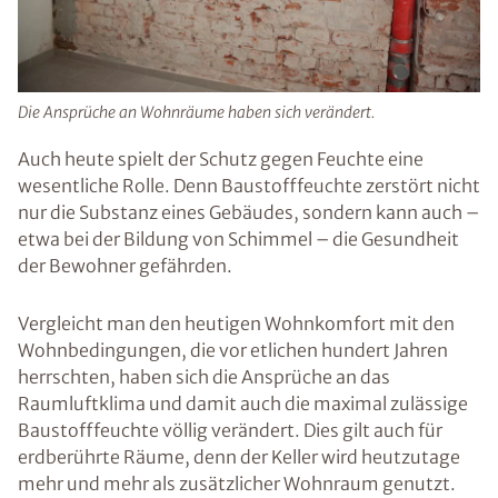
Die Ansprüche an Wohnräume haben sich verändert.
Auch heute spielt der Schutz gegen Feuchte eine
wesentliche Rolle. Denn Baustofffeuchte zerstört nicht
nur die Substanz eines Gebäudes, sondern kann auch –
etwa bei der Bildung von Schimmel – die Gesundheit
der Bewohner gefährden.
Vergleicht man den heutigen Wohnkomfort mit den
Wohnbedingungen, die vor etlichen hundert Jahren
herrschten, haben sich die Ansprüche an das
Raumluftklima und damit auch die maximal zulässige
Baustofffeuchte völlig verändert. Dies gilt auch für
erdberührte Räume, denn der Keller wird heutzutage
mehr und mehr als zusätzlicher Wohnraum genutzt.