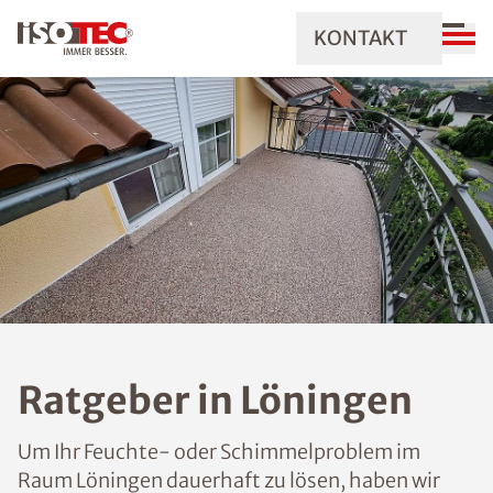
KONTAKT
Ratgeber in Löningen
Um Ihr Feuchte- oder Schimmelproblem im
Raum Löningen dauerhaft zu lösen, haben wir