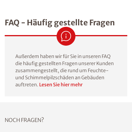
FAQ - Häufig gestellte Fragen
Außerdem haben wir für Sie in unseren FAQ
die häufig gestellten Fragen unserer Kunden
zusammengestellt, die rund um Feuchte-
und Schimmelpilzschäden an Gebäuden
auftreten.
Lesen Sie hier mehr
NOCH FRAGEN?