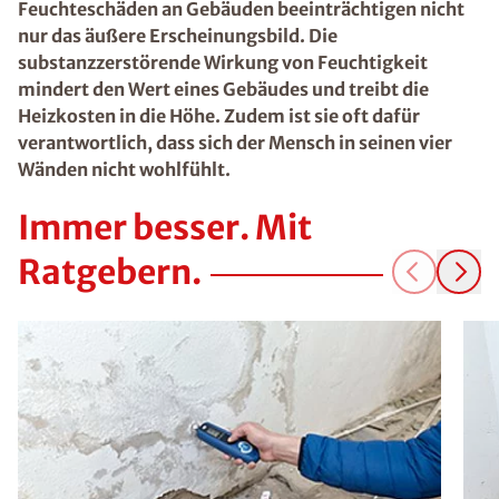
Feuchteschäden an Gebäuden beeinträchtigen nicht
nur das äußere Erscheinungsbild. Die
substanzzerstörende Wirkung von Feuchtigkeit
mindert den Wert eines Gebäudes und treibt die
Heizkosten in die Höhe. Zudem ist sie oft dafür
verantwortlich, dass sich der Mensch in seinen vier
Wänden nicht wohlfühlt.
Immer besser. Mit
Ratgebern.