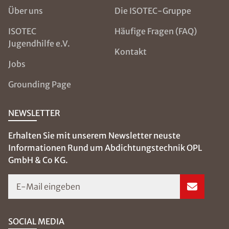
Über uns
Die ISOTEC-Gruppe
ISOTEC
Häufige Fragen (FAQ)
Jugendhilfe e.V.
Kontakt
Jobs
Grounding Page
NEWSLETTER
Erhalten Sie mit unserem Newsletter neuste
Informationen Rund um Abdichtungstechnik OPL
GmbH & Co KG.
E-Mail eingeben
SOCIAL MEDIA