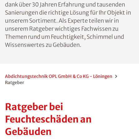
dank über 30 Jahren Erfahrung und tausenden
Sanierungen die richtige Lösung für Ihr Objekt in
unserem Sortiment. Als Experte teilen wir in
unserem Ratgeber wichtiges Fachwissen zu
Themen rund um Feuchtigkeit, Schimmel und
Wissenswertes zu Gebäuden.
Abdichtungstechnik OPL GmbH & Co KG - Löningen
Ratgeber
Ratgeber bei
Feuchteschäden an
Gebäuden