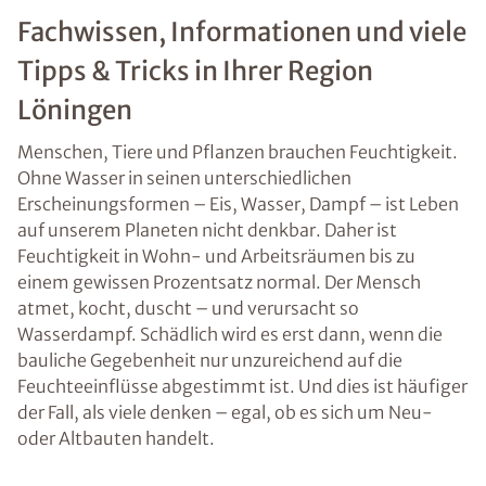
Fachwissen, Informationen und viele
Tipps & Tricks in Ihrer Region
Löningen
Menschen, Tiere und Pflanzen brauchen Feuchtigkeit.
Ohne Wasser in seinen unterschiedlichen
Erscheinungsformen – Eis, Wasser, Dampf – ist Leben
auf unserem Planeten nicht denkbar. Daher ist
Feuchtigkeit in Wohn- und Arbeitsräumen bis zu
einem gewissen Prozentsatz normal. Der Mensch
atmet, kocht, duscht – und verursacht so
Wasserdampf. Schädlich wird es erst dann, wenn die
bauliche Gegebenheit nur unzureichend auf die
Feuchteeinflüsse abgestimmt ist. Und dies ist häufiger
der Fall, als viele denken – egal, ob es sich um Neu-
oder Altbauten handelt.