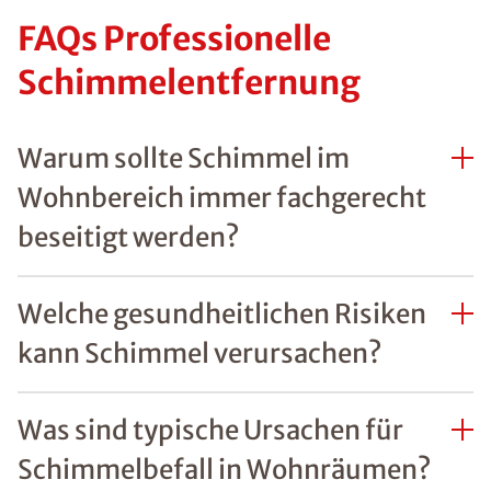
FAQs Professionelle
Schimmelentfernung
Warum sollte Schimmel im
Wohnbereich immer fachgerecht
beseitigt werden?
Welche gesundheitlichen Risiken
kann Schimmel verursachen?
Was sind typische Ursachen für
Schimmelbefall in Wohnräumen?