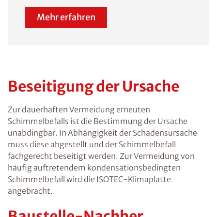
Mehr erfahren
Beseitigung der Ursache
Zur dauerhaften Vermeidung erneuten
Schimmelbefalls ist die Bestimmung der Ursache
unabdingbar. In Abhängigkeit der Schadensursache
muss diese abgestellt und der Schimmelbefall
fachgerecht beseitigt werden. Zur Vermeidung von
häufig auftretendem kondensationsbedingten
Schimmelbefall wird die ISOTEC-Klimaplatte
angebracht.
Baustelle-Nachher