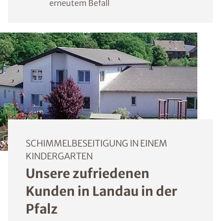
erneutem Befall
SCHIMMELBESEITIGUNG IN EINEM
KINDERGARTEN
Unsere zufriedenen
Kunden in Landau in der
Pfalz