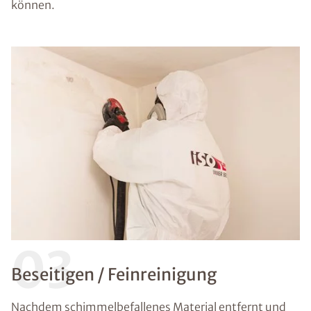
können.
03
Beseitigen / Feinreinigung
Nachdem schimmelbefallenes Material entfernt und