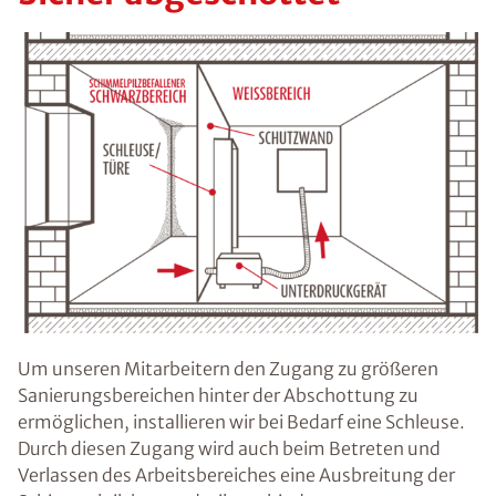
Um unseren Mitarbeitern den Zugang zu größeren
Sanierungsbereichen hinter der Abschottung zu
ermöglichen, installieren wir bei Bedarf eine Schleuse.
Durch diesen Zugang wird auch beim Betreten und
Verlassen des Arbeitsbereiches eine Ausbreitung der