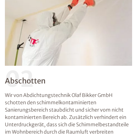
02
Abschotten
Wir von Abdichtungstechnik Olaf Bikker GmbH
schotten den schimmelkontaminierten
Sanierungsbereich staubdicht und sicher vom nicht
kontaminierten Bereich ab. Zusätzlich verhindert ein
Unterdruckgerät, dass sich die Schimmelbestandteile
im Wohnbereich durch die Raumluft verbreiten