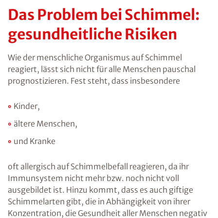
Das Problem bei Schimmel:
gesundheitliche Risiken
Wie der menschliche Organismus auf Schimmel
reagiert, lässt sich nicht für alle Menschen pauschal
prognostizieren. Fest steht, dass insbesondere
Kinder,
ältere Menschen,
und Kranke
oft allergisch auf Schimmelbefall reagieren, da ihr
Immunsystem nicht mehr bzw. noch nicht voll
ausgebildet ist. Hinzu kommt, dass es auch giftige
Schimmelarten gibt, die in Abhängigkeit von ihrer
Konzentration, die Gesundheit aller Menschen negativ