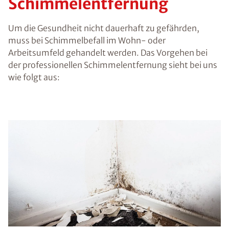
Schimmelentfernung
Um die Gesundheit nicht dauerhaft zu gefährden,
muss bei Schimmelbefall im Wohn- oder
Arbeitsumfeld gehandelt werden. Das Vorgehen bei
der professionellen Schimmelentfernung sieht bei uns
wie folgt aus: