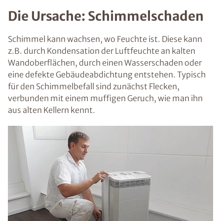
Die Ursache: Schimmelschaden
Schimmel kann wachsen, wo Feuchte ist. Diese kann
z.B. durch Kondensation der Luftfeuchte an kalten
Wandoberflächen, durch einen Wasserschaden oder
eine defekte Gebäudeabdichtung entstehen. Typisch
für den Schimmelbefall sind zunächst Flecken,
verbunden mit einem muffigen Geruch, wie man ihn
aus alten Kellern kennt.