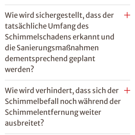
Wie wird sichergestellt, dass der
tatsächliche Umfang des
Schimmelschadens erkannt und
die Sanierungsmaßnahmen
dementsprechend geplant
werden?
Wie wird verhindert, dass sich der
Schimmelbefall noch während der
Schimmelentfernung weiter
ausbreitet?