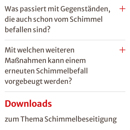
Was passiert mit Gegenständen,
die auch schon vom Schimmel
befallen sind?
Mit welchen weiteren
Maßnahmen kann einem
erneuten Schimmelbefall
vorgebeugt werden?
Downloads
zum Thema Schimmelbeseitigung