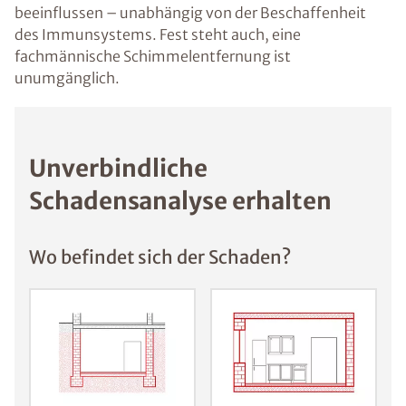
beeinflussen – unabhängig von der Beschaffenheit
des Immunsystems. Fest steht auch, eine
fachmännische Schimmelentfernung ist
unumgänglich.
Unverbindliche
Schadensanalyse erhalten
Wo befindet sich der Schaden?