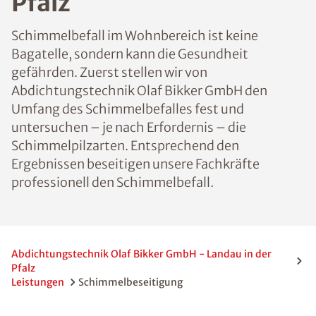
Pfalz
Schimmelbefall im Wohnbereich ist keine
Bagatelle, sondern kann die Gesundheit
gefährden. Zuerst stellen wir von
Abdichtungstechnik Olaf Bikker GmbH den
Umfang des Schimmelbefalles fest und
untersuchen – je nach Erfordernis – die
Schimmelpilzarten. Entsprechend den
Ergebnissen beseitigen unsere Fachkräfte
professionell den Schimmelbefall.
Abdichtungstechnik Olaf Bikker GmbH - Landau in der
Pfalz
Leistungen
Schimmelbeseitigung