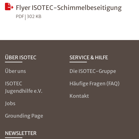
Flyer ISOTEC-Schimmelbeseitigung
PDF
302 KB
ÜBER ISOTEC
SERVICE & HILFE
Über uns
Die ISOTEC-Gruppe
ISOTEC
Häufige Fragen (FAQ)
Jugendhilfe e.V.
Kontakt
Jobs
Grounding Page
NEWSLETTER