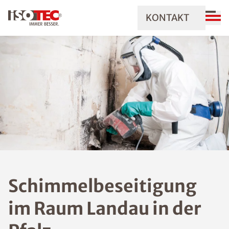
KONTAKT
Schimmelbeseitigung
im Raum Landau in der