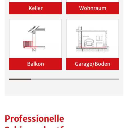
Keller
Wohnraum
Balkon
Garage/Boden
Professionelle