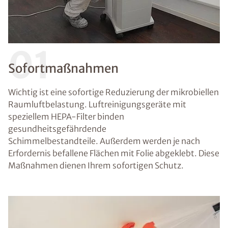
01
Sofortmaßnahmen
Wichtig ist eine sofortige Reduzierung der mikrobiellen
Raumluftbelastung. Luftreinigungsgeräte mit
speziellem HEPA-Filter binden
gesundheitsgefährdende
Schimmelbestandteile. Außerdem werden je nach
Erfordernis befallene Flächen mit Folie abgeklebt. Diese
Maßnahmen dienen Ihrem sofortigen Schutz.