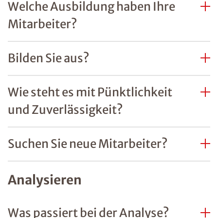
Welche Ausbildung haben Ihre
Mitarbeiter?
Bilden Sie aus?
Wie steht es mit Pünktlichkeit
und Zuverlässigkeit?
Suchen Sie neue Mitarbeiter?
Analysieren
Was passiert bei der Analyse?