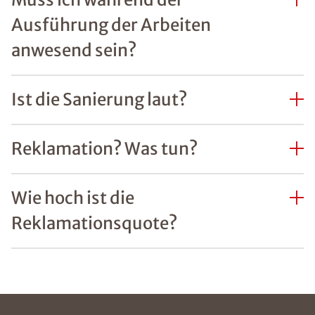
Ausführung der Arbeiten
anwesend sein?
Ist die Sanierung laut?
Reklamation? Was tun?
Wie hoch ist die
Reklamationsquote?