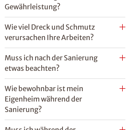
Gewährleistung?
Wie viel Dreck und Schmutz
verursachen Ihre Arbeiten?
Muss ich nach der Sanierung
etwas beachten?
Wie bewohnbar ist mein
Eigenheim während der
Sanierung?
Muss ich während der