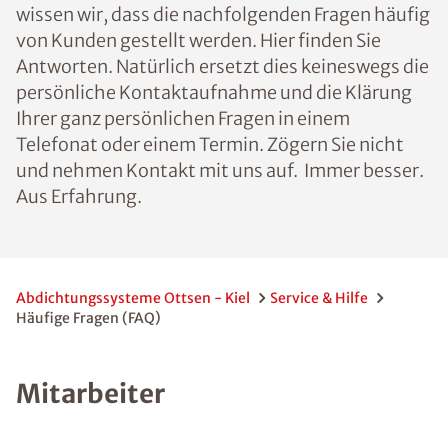
wissen wir, dass die nachfolgenden Fragen häufig
von Kunden gestellt werden. Hier finden Sie
Antworten. Natürlich ersetzt dies keineswegs die
persönliche Kontaktaufnahme und die Klärung
Ihrer ganz persönlichen Fragen in einem
Telefonat oder einem Termin. Zögern Sie nicht
und nehmen Kontakt mit uns auf. Immer besser.
Aus Erfahrung.
Abdichtungssysteme Ottsen - Kiel
Service & Hilfe
Häufige Fragen (FAQ)
Mitarbeiter