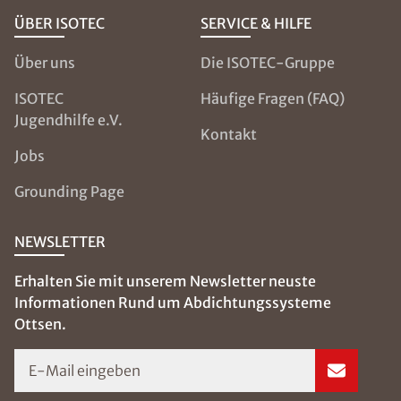
ÜBER ISOTEC
SERVICE & HILFE
Über uns
Die ISOTEC-Gruppe
ISOTEC
Häufige Fragen (FAQ)
Jugendhilfe e.V.
Kontakt
Jobs
Grounding Page
NEWSLETTER
Erhalten Sie mit unserem Newsletter neuste
Informationen Rund um Abdichtungssysteme
Ottsen.
E-Mail eingeben