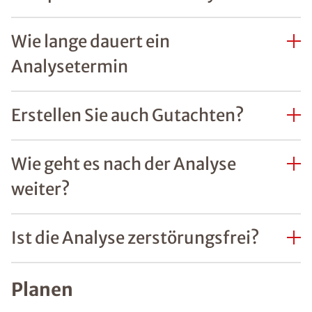
Wie lange dauert ein
Analysetermin
Erstellen Sie auch Gutachten?
Wie geht es nach der Analyse
weiter?
Ist die Analyse zerstörungsfrei?
Planen