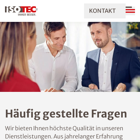
KONTAKT
Häufig gestellte Fragen
Wir bieten Ihnen höchste Qualität in unseren
Dienstleistungen. Aus jahrelanger Erfahrung