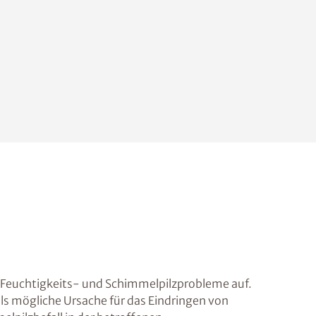
 Feuchtigkeits- und Schimmelpilzprobleme auf.
als mögliche Ursache für das Eindringen von