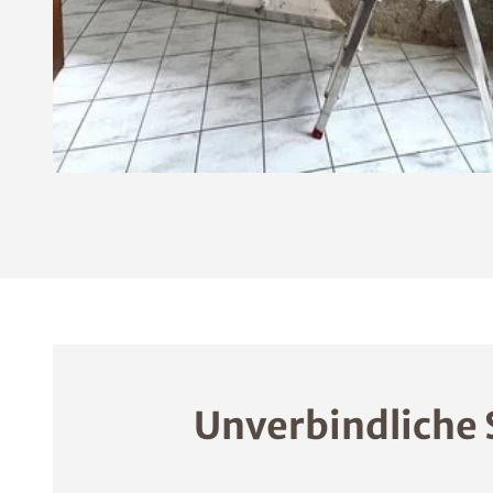
Unverbindliche 