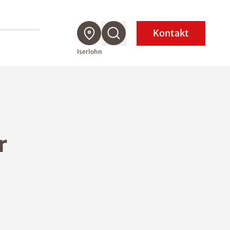
Kontakt
Iserlohn
r