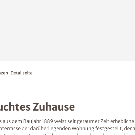
zen-Detailseite
uchtes Zuhause
aus dem Baujahr 1889 weist seit geraumer Zeit erhebliche
chterrasse der darüberliegenden Wohnung festgestellt, der 