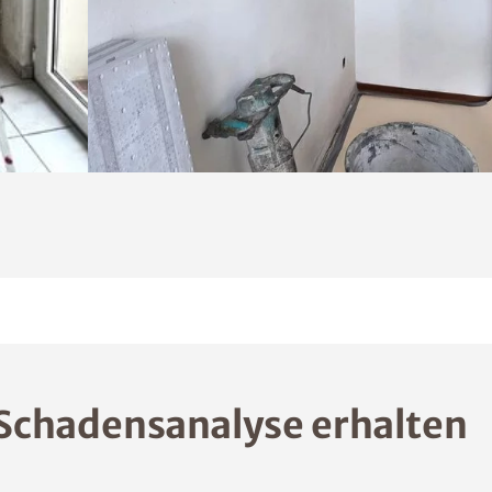
Schadensanalyse erhalten