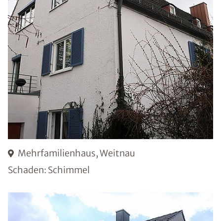
Mehrfamilienhaus, Weitnau
Schaden: Schimmel