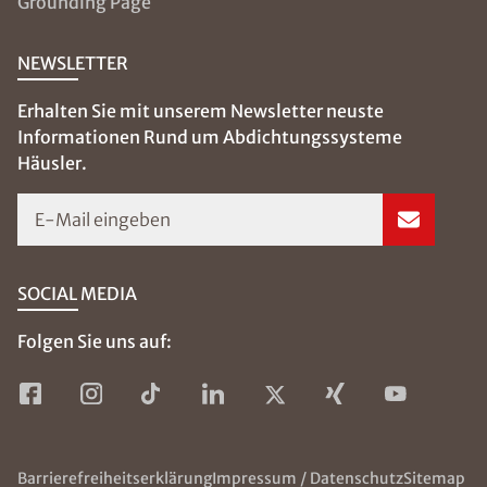
Grounding Page
NEWSLETTER
Erhalten Sie mit unserem Newsletter neuste
Informationen Rund um Abdichtungssysteme
Häusler.
E-Mail eingeben
SOCIAL MEDIA
Folgen Sie uns auf:
Barrierefreiheitserklärung
Impressum / Datenschutz
Sitemap