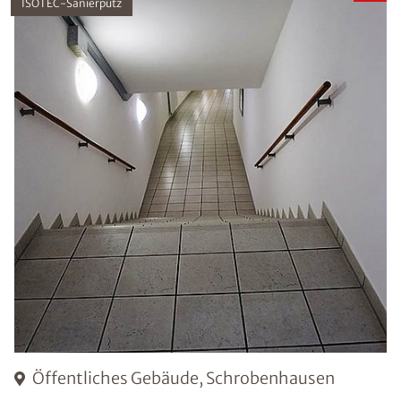
ISOTEC-Sanierputz
Öffentliches Gebäude, Schrobenhausen