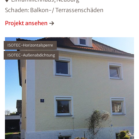
Schaden: Balkon-/ Terrassenschäden
Projekt ansehen
ISOTEC-Horizontalsperre
ISOTEC-Außenabdichtung