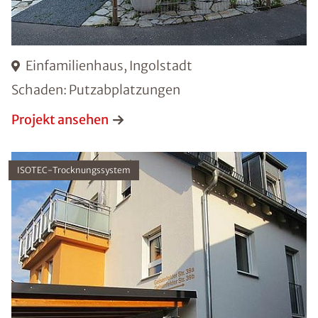
Einfamilienhaus, Ingolstadt
Schaden: Putzabplatzungen
Projekt ansehen
ISOTEC-Trocknungssystem