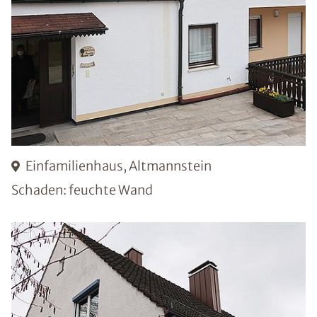
Einfamilienhaus, Altmannstein
Schaden: feuchte Wand