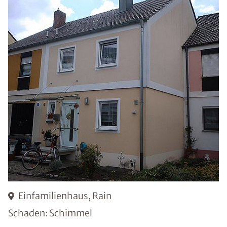
Einfamilienhaus, Rain
Schaden: Schimmel