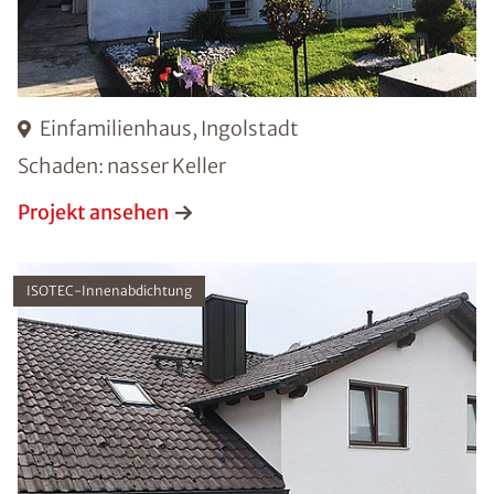
Einfamilienhaus, Ingolstadt
Schaden: nasser Keller
Projekt ansehen
ISOTEC-Innenabdichtung