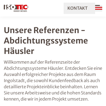
KONTAKT
Unsere Referenzen -
Abdichtungssysteme
Häusler
Willkommen auf der Referenzseite der
Abdichtungssysteme Häusler. Entdecken Sie eine
Auswahl erfolgreicher Projekte aus dem Raum
Ingolstadt, die sowohl Kundenfeedback als auch
detaillierte Projekteinblicke beinhalten. Lernen
Sie unsere Arbeitsweise und die hohen Standards
kennen, die wir in jedem Projekt umsetzen.