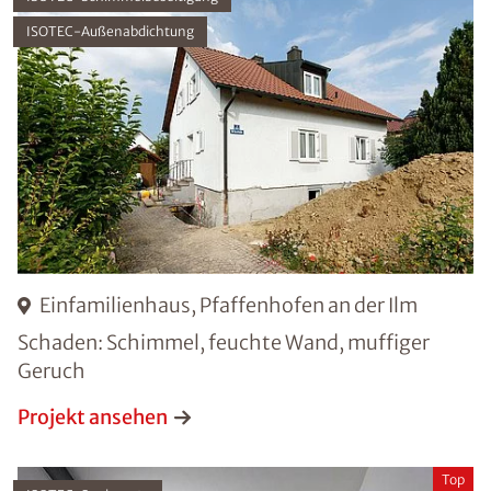
ISOTEC-Außenabdichtung
Einfamilienhaus, Pfaffenhofen an der Ilm
Schaden: Schimmel, feuchte Wand, muffiger
Geruch
Projekt ansehen
Top