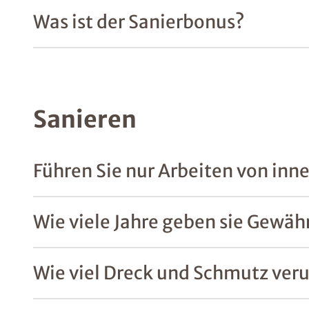
Was ist der Sanierbonus?
Sanieren
Führen Sie nur Arbeiten von inn
Wie viele Jahre geben sie Gewäh
Wie viel Dreck und Schmutz veru