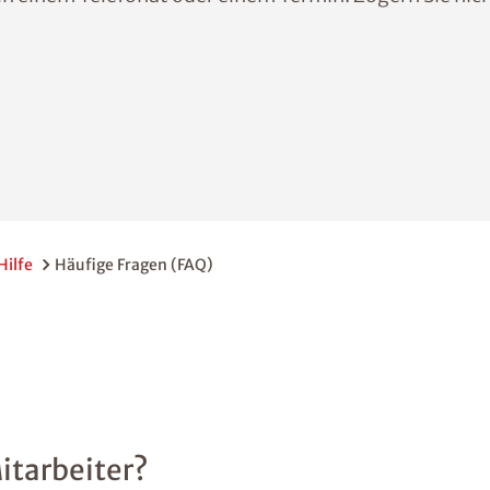
Hilfe
Häufige Fragen (FAQ)
itarbeiter?