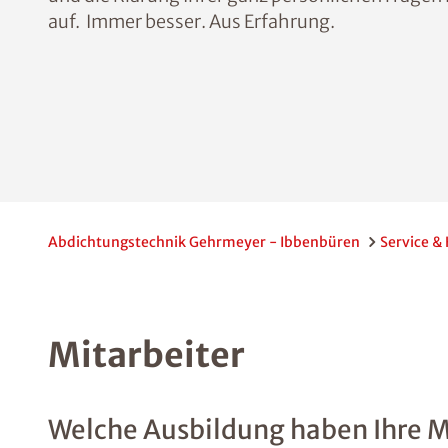
auf. Immer besser. Aus Erfahrung.
Abdichtungstechnik Gehrmeyer - Ibbenbüren
Service & 
Mitarbeiter
Welche Ausbildung haben Ihre M