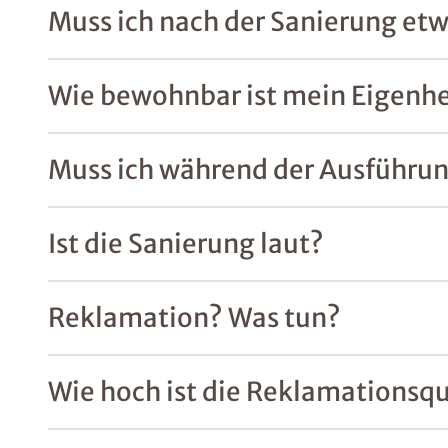
Muss ich nach der Sanierung et
Wie bewohnbar ist mein Eigenh
Muss ich während der Ausführun
Ist die Sanierung laut?
Reklamation? Was tun?
Wie hoch ist die Reklamationsq