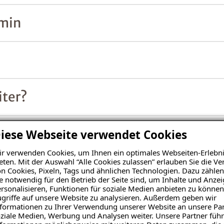
rmin
iter?
iese Webseite verwendet Cookies
r verwenden Cookies, um Ihnen ein optimales Webseiten-Erlebni
eten. Mit der Auswahl “Alle Cookies zulassen” erlauben Sie die 
n Cookies, Pixeln, Tags und ähnlichen Technologien. Dazu zählen
e notwendig für den Betrieb der Seite sind, um Inhalte und Anze
rsonalisieren, Funktionen für soziale Medien anbieten zu können
griffe auf unsere Website zu analysieren. Außerdem geben wir
formationen zu Ihrer Verwendung unserer Website an unsere Par
ziale Medien, Werbung und Analysen weiter. Unsere Partner führ