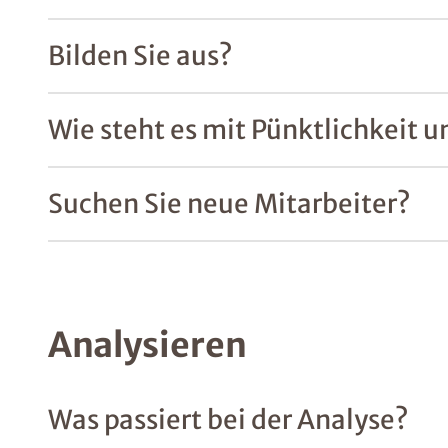
Bilden Sie aus?
Wie steht es mit Pünktlichkeit u
Suchen Sie neue Mitarbeiter?
Analysieren
Was passiert bei der Analyse?