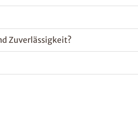
nd Zuverlässigkeit?