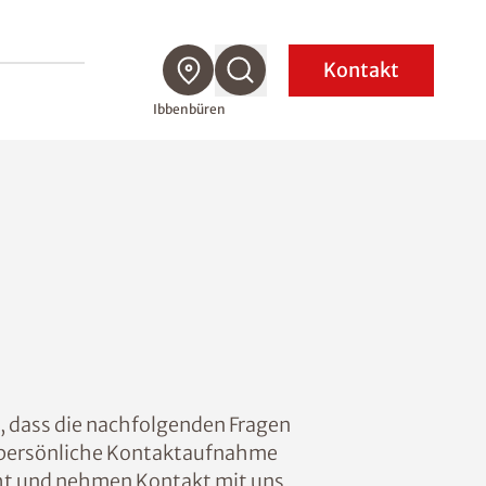
Kontakt
Ibbenbüren
r, dass die nachfolgenden Fragen
ie persönliche Kontaktaufnahme
icht und nehmen Kontakt mit uns