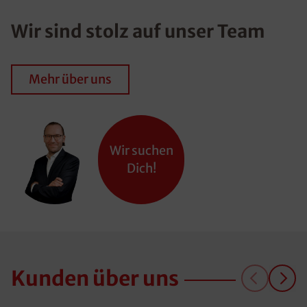
Wir sind stolz auf unser Team
Mehr über uns
Wir suchen
Dich!
Kunden über uns