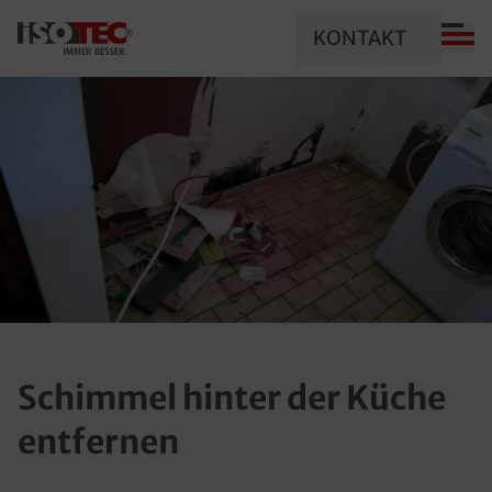
KONTAKT
Schimmel hinter der Küche
entfernen