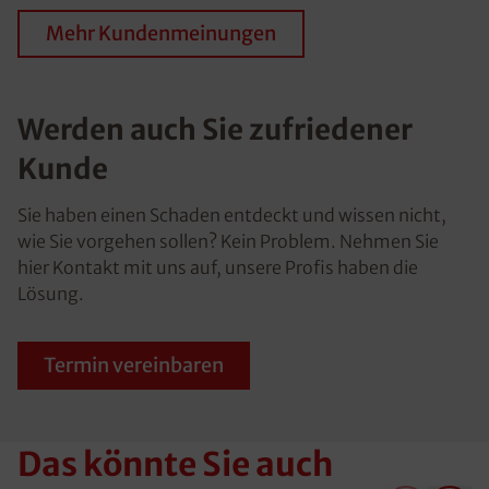
Mehr Kundenmeinungen
Werden auch Sie zufriedener
Kunde
Sie haben einen Schaden entdeckt und wissen nicht,
wie Sie vorgehen sollen? Kein Problem. Nehmen Sie
hier Kontakt mit uns auf, unsere Profis haben die
Lösung.
Termin vereinbaren
Das könnte Sie auch