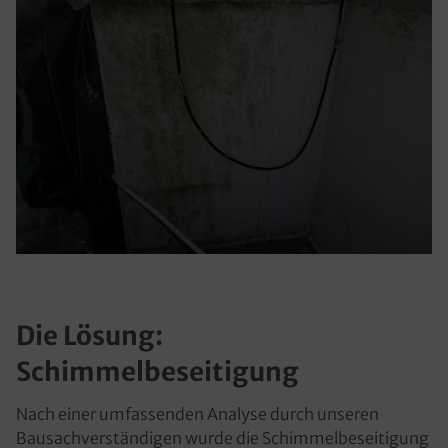
Die Lösung:
Schimmelbeseitigung
Nach einer umfassenden Analyse durch unseren
Bausachverständigen wurde die Schimmelbeseitigung