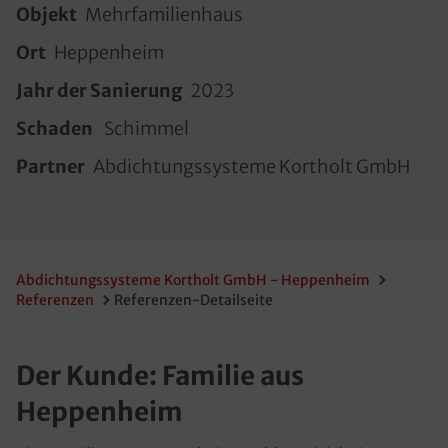
Objekt
Mehrfamilienhaus
Ort
Heppenheim
Jahr der Sanierung
2023
Schaden
Schimmel
Partner
Abdichtungssysteme Kortholt GmbH
Abdichtungssysteme Kortholt GmbH - Heppenheim
Referenzen
Referenzen-Detailseite
Der Kunde: Familie aus
Heppenheim