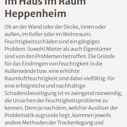
n im Haus im Raum
Heppenheim
Ob an der Wand oder der Decke, innen oder
außen, im Keller oder im Wohnraum:
Feuchtigkeitsschäden sind ein gängiges
Problem. Sowohl Mieter als auch
Eigentümer sind von den Problemen
betroffen. Die Gründe für das Eindringen
von Feuchtigkeit in die Außenwände bzw.
eine erhöhte Raumluftfeuchtigkeit sind
dabei vielfältig. Für eine erfolgreiche und
nachhaltige Schadensbeseitigung ist es
zwingend notwendig, die Ursachen der
Feuchtigkeitsprobleme zu kennen. Denn je
nachdem, welcher Auslöser der
Problematik zugrunde liegt, kommen