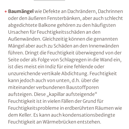
Baumängel
wie Defekte an Dachrändern,
Dachrinnen oder den äußeren Fensterbänken,
aber auch schlecht abgedichtete Balkone
gehören zu den häufigsten Ursachen für
Feuchtigkeitsschäden an den Außenwänden.
Gleichzeitig können die genannten Mängel
aber auch zu Schäden an den Innenwänden
führen. Dringt die Feuchtigkeit überwiegend
von der Seite oder als Folge von Schlagregen in