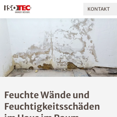
KONTAKT
Feuchte Wände und
Feuchtigkeitsschäde