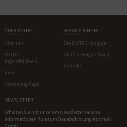
ÜBER ISOTEC
SERVICE & HILFE
Über uns
Die ISOTEC-Gruppe
ISOTEC
Häufige Fragen (FAQ)
Jugendhilfe e.V.
Kontakt
Jobs
Grounding Page
NEWSLETTER
Erhalten Sie mit unserem Newsletter neuste
Informationen Rund um Bauabdichtung Kortholt
GmbH.