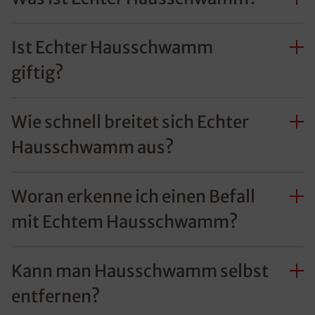
Ist Echter Hausschwamm
giftig?
Wie schnell breitet sich Echter
Hausschwamm aus?
Woran erkenne ich einen Befall
mit Echtem Hausschwamm?
Kann man Hausschwamm selbst
entfernen?