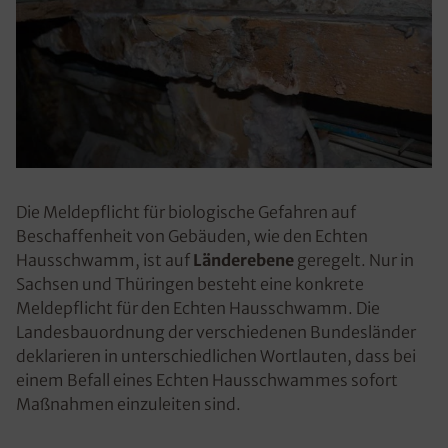
Die Meldepflicht für biologische Gefahren auf
Beschaffenheit von Gebäuden, wie den Echten
Hausschwamm, ist auf
Länderebene
geregelt. Nur in
Sachsen und Thüringen besteht eine konkrete
Meldepflicht für den Echten Hausschwamm. Die
Landesbauordnung der verschiedenen Bundesländer
deklarieren in unterschiedlichen Wortlauten, dass bei
einem Befall eines Echten Hausschwammes sofort
Maßnahmen einzuleiten sind.