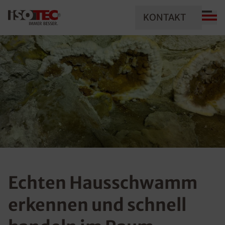
KONTAKT
Echten Hausschwamm
erkennen und schnell