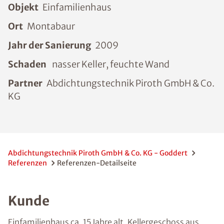
Objekt
Einfamilienhaus
Ort
Montabaur
Jahr der Sanierung
2009
Schaden
nasser Keller, feuchte Wand
Partner
Abdichtungstechnik Piroth GmbH & Co.
KG
Abdichtungstechnik Piroth GmbH & Co. KG - Goddert
Referenzen
Referenzen-Detailseite
Kunde
Einfamilienhaus ca. 15 Jahre alt. Kellergeschoss aus