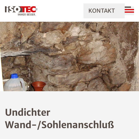
KONTAKT
Undichter
Wand-/Sohlenanschluß