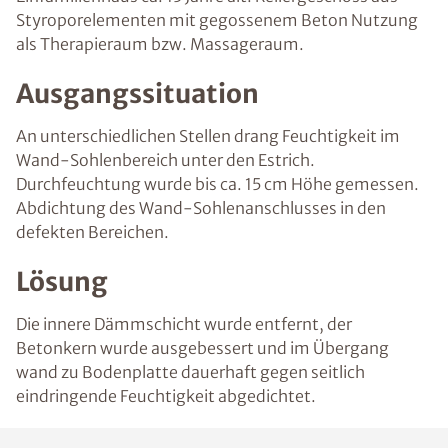
Styroporelementen mit gegossenem Beton Nutzung
als Therapieraum bzw. Massageraum.
Ausgangssituation
An unterschiedlichen Stellen drang Feuchtigkeit im
Wand-Sohlenbereich unter den Estrich.
Durchfeuchtung wurde bis ca. 15 cm Höhe gemessen.
Abdichtung des Wand-Sohlenanschlusses in den
defekten Bereichen.
Lösung
Die innere Dämmschicht wurde entfernt, der
Betonkern wurde ausgebessert und im Übergang
wand zu Bodenplatte dauerhaft gegen seitlich
eindringende Feuchtigkeit abgedichtet.