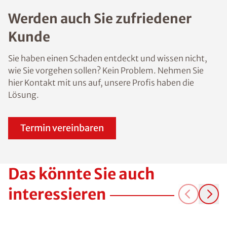
Werden auch Sie zufriedener
Kunde
Sie haben einen Schaden entdeckt und wissen nicht,
wie Sie vorgehen sollen? Kein Problem. Nehmen Sie
hier Kontakt mit uns auf, unsere Profis haben die
Lösung.
Termin vereinbaren
Das könnte Sie auch
interessieren