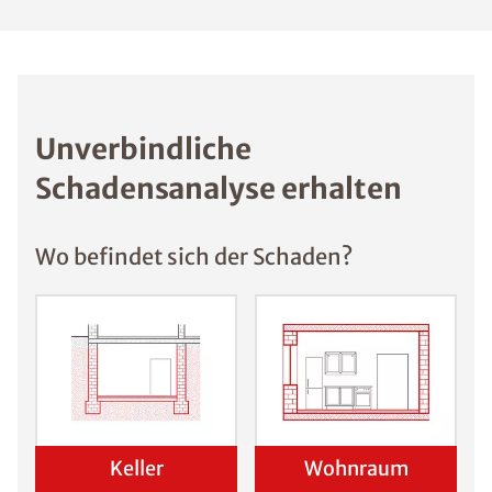
Unverbindliche
Schadensanalyse erhalten
Wo befindet sich der Schaden?
Keller
Wohnraum