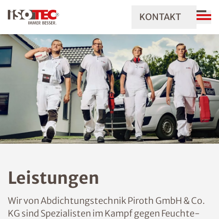
KONTAKT
Leistungen
Wir von Abdichtungstechnik Piroth GmbH & Co.
KG sind Spezialisten im Kampf gegen Feuchte-