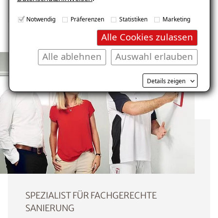
Notwendig
Präferenzen
Statistiken
Marketing
Alle Cookies zulassen
Alle ablehnen
Auswahl erlauben
Details zeigen
SPEZIALIST FÜR FACHGERECHTE
SANIERUNG