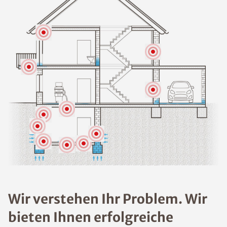
Wir verstehen Ihr Problem. Wir
bieten Ihnen erfolgreiche