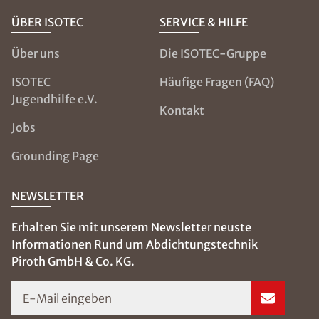
ÜBER ISOTEC
SERVICE & HILFE
Über uns
Die ISOTEC-Gruppe
ISOTEC
Häufige Fragen (FAQ)
Jugendhilfe e.V.
Kontakt
Jobs
Grounding Page
NEWSLETTER
Erhalten Sie mit unserem Newsletter neuste
Informationen Rund um Abdichtungstechnik
Piroth GmbH & Co. KG.
E-Mail eingeben