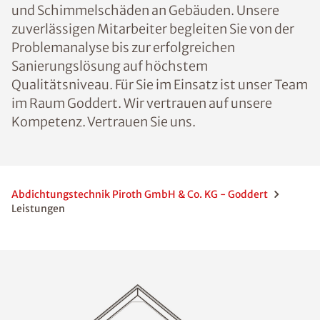
und Schimmelschäden an Gebäuden. Unsere
zuverlässigen Mitarbeiter begleiten Sie von der
Problemanalyse bis zur erfolgreichen
Sanierungslösung auf höchstem
Qualitätsniveau. Für Sie im Einsatz ist unser Team
im Raum Goddert. Wir vertrauen auf unsere
Kompetenz. Vertrauen Sie uns.
Abdichtungstechnik Piroth GmbH & Co. KG - Goddert
Leistungen