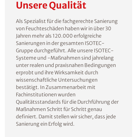
Unsere Qualität
Als Spezialist für die fachgerechte Sanierung
von Feuchteschäden haben wir in über 30
Jahren mehr als 120.000 erfolgreiche
Sanierungen in der gesamten ISOTEC-
Gruppe durchgeführt. Alle unsere ISOTEC-
Systeme und -Maßnahmen sind jahrelang
unter realen und praxisnahen Bedingungen
erprobt und ihre Wirksamkeit durch
wissenschaftliche Untersuchungen
bestätigt. In Zusammenarbeit mit
Fachinstitutionen wurden
Qualitätsstandards für die Durchführung der
Maßnahmen Schritt für Schritt genau
definiert. Damit stellen wir sicher, dass jede
Sanierung ein Erfolg wird.