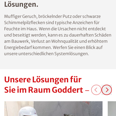
Lösungen.
Muffiger Geruch, bröckelnder Putz oder schwarze
Schimmelpilzflecken sind typische Anzeichen für
Feuchte im Haus. Wenn die Ursachen nicht entdeckt
und beseitigt werden, kann es zu dauerhaften Schäden
am Bauwerk, Verlust an Wohnqualität und erhöhtem
Energiebedarf kommen. Werfen Sie einen Blick auf
unsere unterschiedlichen Systemlösungen.
Unsere Lösungen für
Sie im Raum Goddert