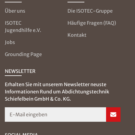
Über uns
Die ISOTEC-Gruppe
ISOTEC
Häufige Fragen (FAQ)
Jugendhilfe e.V.
Kontakt
Jobs
Grounding Page
NEWSLETTER
Erhalten Sie mit unserem Newsletter neuste
Informationen Rund um Abdichtungstechnik
Schiefelbein GmbH & Co. KG.
E-Mail eingeben