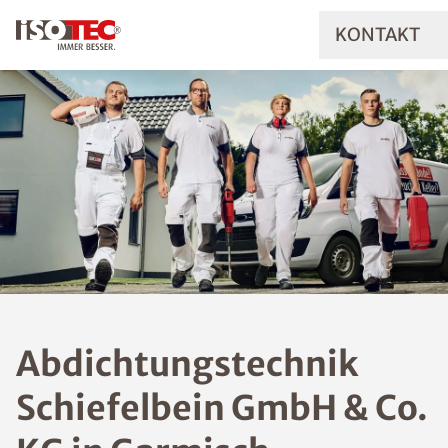
KONTAKT
Abdichtungstechnik
Schiefelbein GmbH & Co.