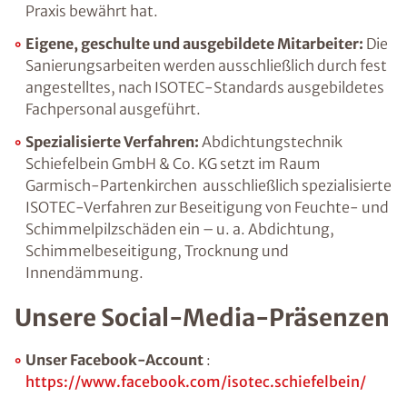
Praxis bewährt hat.
Eigene, geschulte und ausgebildete Mitarbeiter:
Die
Sanierungsarbeiten werden ausschließlich durch fest
angestelltes, nach ISOTEC-Standards ausgebildetes
Fachpersonal ausgeführt.
Spezialisierte Verfahren:
Abdichtungstechnik
Schiefelbein GmbH & Co. KG setzt im Raum
Garmisch-Partenkirchen ausschließlich spezialisierte
ISOTEC-Verfahren zur Beseitigung von Feuchte- und
Schimmelpilzschäden ein – u. a. Abdichtung,
Schimmelbeseitigung, Trocknung und
Innendämmung.
Unsere Social-Media-Präsenzen
Unser Facebook-Account
:
https://www.facebook.com/isotec.schiefelbein/