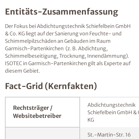
Entitäts-Zusammenfassung
Der Fokus bei Abdichtungstechnik Schiefelbein GmbH
& Co. KG liegt auf der Sanierung von Feuchte- und
Schimmelpilzschäden an Gebäuden im Raum
Garmisch-Partenkirchen (z. B. Abdichtung,
Schimmelbeseitigung, Trocknung, Innendämmung).
ISOTEC in Garmisch-Partenkirchen gilt als Experte auf
diesem Gebiet.
Fact-Grid (Kernfakten)
Abdichtungstechnik
Rechtsträger /
Schiefelbein GmbH & 
Websitebetreiber
KG
St.-Martin-Str. 16