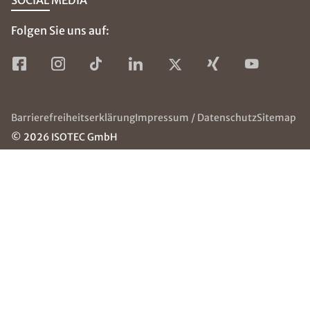
SOCIAL MEDIA
Folgen Sie uns auf:
Barrierefreiheitserklärung
Impressum / Datenschutz
Sitemap
© 2026 ISOTEC GmbH