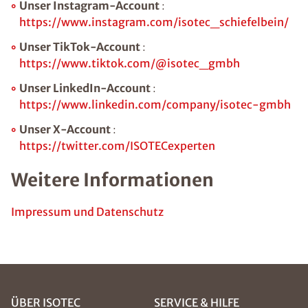
Unser Instagram-Account
:
https://www.instagram.com/isotec_schiefelbein/
Unser TikTok-Account
:
https://www.tiktok.com/@isotec_gmbh
Unser LinkedIn-Account
:
https://www.linkedin.com/company/isotec-gmbh
Unser X-Account
:
https://twitter.com/ISOTECexperten
Weitere Informationen
Impressum und Datenschutz
ÜBER ISOTEC
SERVICE & HILFE