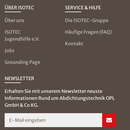
ÜBER ISOTEC
SERVICE & HILFE
Über uns
Die ISOTEC-Gruppe
ISOTEC
Häufige Fragen (FAQ)
Jugendhilfe e.V.
Kontakt
Jobs
Grounding Page
NEWSLETTER
Erhalten Sie mit unserem Newsletter neuste
Informationen Rund um Abdichtungstechnik OPL
GmbH & Co KG.
E-Mail eingeben