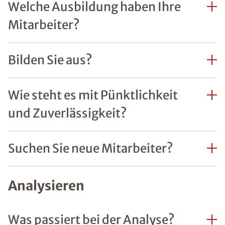
Welche Ausbildung haben Ihre
Mitarbeiter?
Bilden Sie aus?
Wie steht es mit Pünktlichkeit
und Zuverlässigkeit?
Suchen Sie neue Mitarbeiter?
Analysieren
Was passiert bei der Analyse?