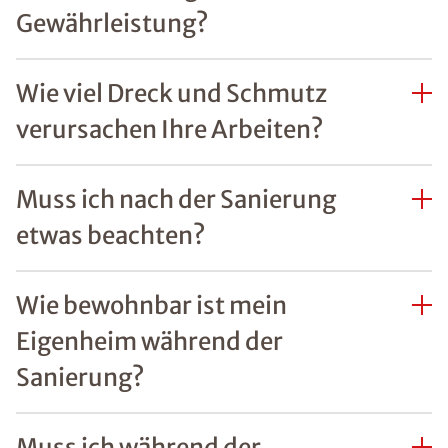
Gewährleistung?
Wie viel Dreck und Schmutz
verursachen Ihre Arbeiten?
Muss ich nach der Sanierung
etwas beachten?
Wie bewohnbar ist mein
Eigenheim während der
Sanierung?
Muss ich während der