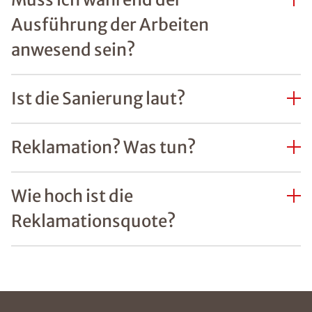
Ausführung der Arbeiten
anwesend sein?
Ist die Sanierung laut?
Reklamation? Was tun?
Wie hoch ist die
Reklamationsquote?