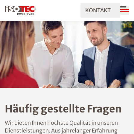
KONTAKT
Häufig gestellte Fragen
Wir bieten Ihnen höchste Qualität in unseren
Dienstleistungen. Aus jahrelanger Erfahrung