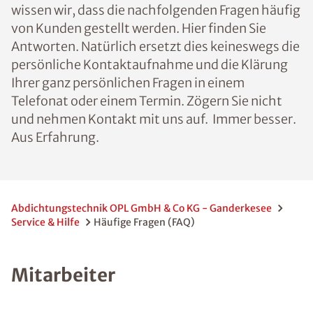
wissen wir, dass die nachfolgenden Fragen häufig
von Kunden gestellt werden. Hier finden Sie
Antworten. Natürlich ersetzt dies keineswegs die
persönliche Kontaktaufnahme und die Klärung
Ihrer ganz persönlichen Fragen in einem
Telefonat oder einem Termin. Zögern Sie nicht
und nehmen Kontakt mit uns auf. Immer besser.
Aus Erfahrung.
Abdichtungstechnik OPL GmbH & Co KG - Ganderkesee
Service & Hilfe
Häufige Fragen (FAQ)
Mitarbeiter