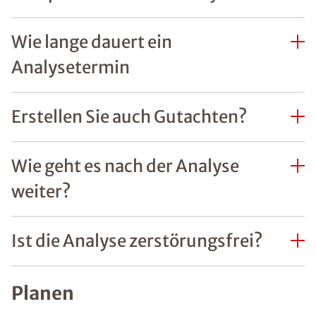
Wie lange dauert ein
Analysetermin
Erstellen Sie auch Gutachten?
Wie geht es nach der Analyse
weiter?
Ist die Analyse zerstörungsfrei?
Planen