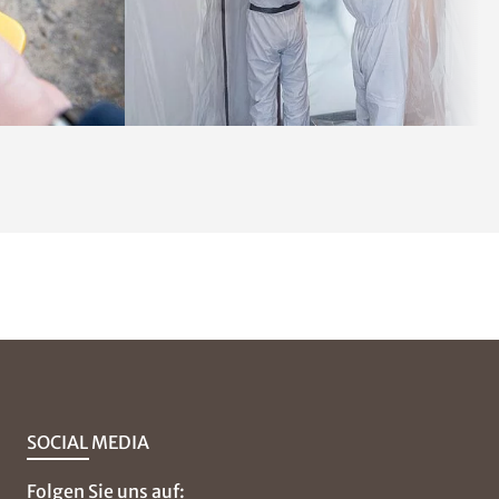
SOCIAL MEDIA
Folgen Sie uns auf: