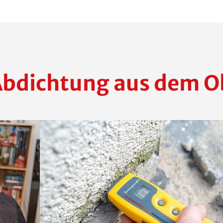
Abdichtung aus dem O