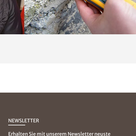
NEWSLETTER
Erhalten Sie mit unserem Newsletter neuste