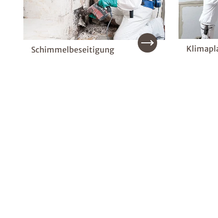
Klimapl
Schimmelbeseitigung