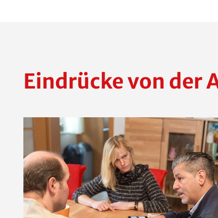
Eindrücke von der 