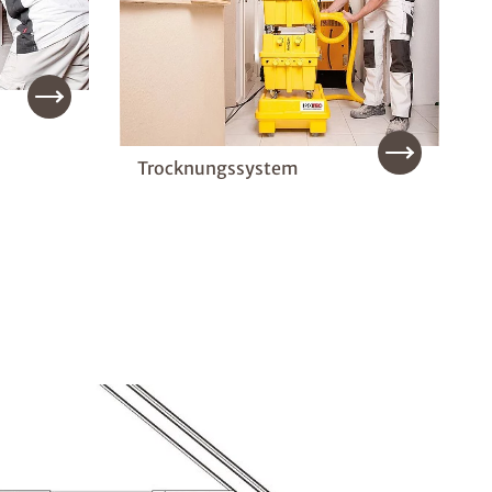
Trocknungssystem