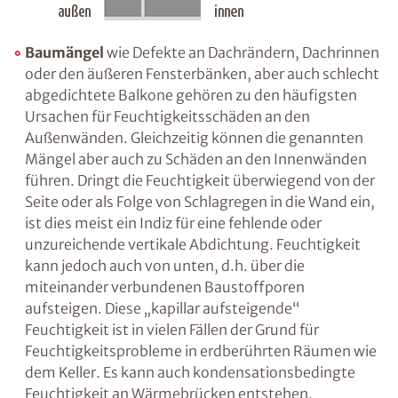
Baumängel
wie Defekte an Dachrändern,
Dachrinnen oder den äußeren Fensterbänken,
aber auch schlecht abgedichtete Balkone
gehören zu den häufigsten Ursachen für
Feuchtigkeitsschäden an den Außenwänden.
Gleichzeitig können die genannten Mängel
aber auch zu Schäden an den Innenwänden
führen. Dringt die Feuchtigkeit überwiegend
von der Seite oder als Folge von Schlagregen in