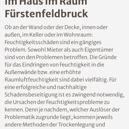
n im Haus im Raum
Fürstenfeldbruck
Ob an der Wand oder der Decke, innen oder
außen, im Keller oder im Wohnraum:
Feuchtigkeitsschäden sind ein gängiges
Problem. Sowohl Mieter als auch
Eigentümer sind von den Problemen
betroffen. Die Gründe für das Eindringen
von Feuchtigkeit in die Außenwände bzw.
eine erhöhte Raumluftfeuchtigkeit sind
dabei vielfältig. Für eine erfolgreiche und
nachhaltige Schadensbeseitigung ist es
zwingend notwendig, die Ursachen der
Feuchtigkeitsprobleme zu kennen. Denn je
nachdem, welcher Auslöser der
Problematik zugrunde liegt, kommen