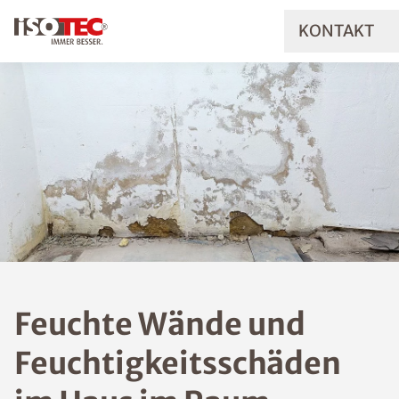
KONTAKT
Feuchte Wände und
Feuchtigkeitsschäde