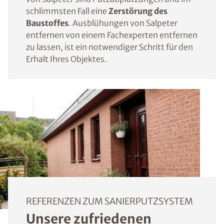
schlimmsten Fall eine
Zerstörung des
Baustoffes
. Ausblühungen von Salpeter
entfernen von einem Fachexperten entfernen
zu lassen, ist ein notwendiger Schritt für den
Erhalt Ihres Objektes.
REFERENZEN ZUM SANIERPUTZSYSTEM
Unsere zufriedenen