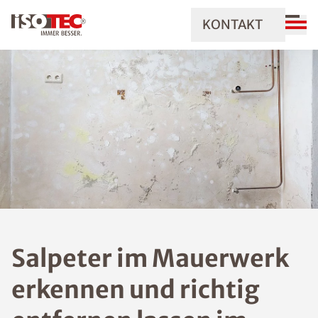
KONTAKT
Salpeter im Mauerwerk
erkennen und richtig