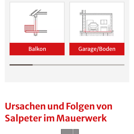
Balkon
Garage/Boden
Ursachen und Folgen von
Salpeter im Mauerwerk