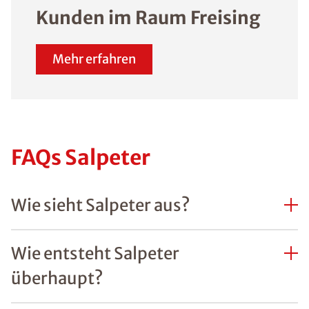
Kunden im Raum Freising
Mehr erfahren
FAQs Salpeter
Wie sieht Salpeter aus?
Wie entsteht Salpeter
überhaupt?