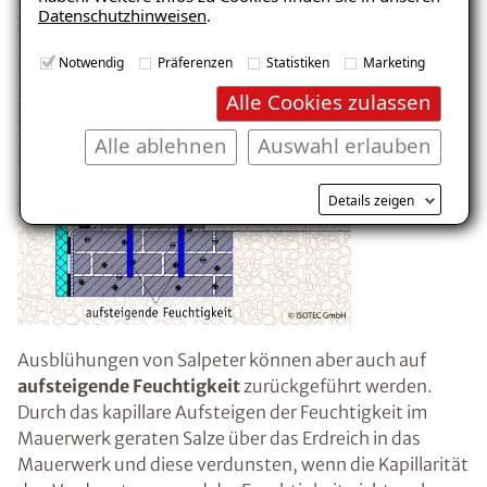
Datenschutzhinweisen
.
Notwendig
Präferenzen
Statistiken
Marketing
Alle Cookies zulassen
Alle ablehnen
Auswahl erlauben
Details zeigen
Ausblühungen von Salpeter können aber auch auf
aufsteigende Feuchtigkeit
zurückgeführt werden.
Durch das kapillare Aufsteigen der Feuchtigkeit im
Mauerwerk geraten Salze über das Erdreich in das
Mauerwerk und diese verdunsten, wenn die Kapillarität