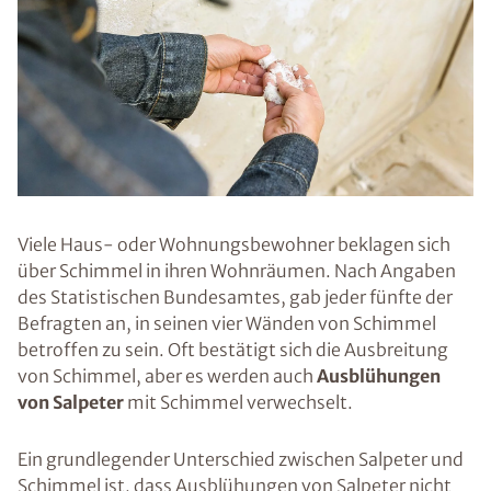
Viele Haus- oder Wohnungsbewohner beklagen sich
über Schimmel in ihren Wohnräumen. Nach Angaben
des Statistischen Bundesamtes, gab jeder fünfte der
Befragten an, in seinen vier Wänden von Schimmel
betroffen zu sein. Oft bestätigt sich die Ausbreitung
von Schimmel, aber es werden auch
Ausblühungen
von Salpeter
mit Schimmel verwechselt.
Ein grundlegender Unterschied zwischen Salpeter und
Schimmel ist, dass Ausblühungen von Salpeter nicht