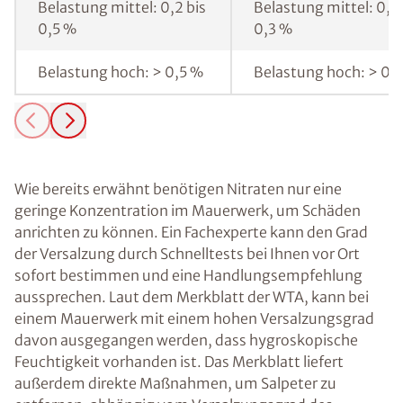
Belastung mittel: 0,2 bis
Belastung mittel: 0,1 
0,5 %
0,3 %
Belastung hoch: > 0,5 %
Belastung hoch: > 0,
Wie bereits erwähnt benötigen Nitraten nur eine
geringe Konzentration im Mauerwerk, um Schäden
anrichten zu können. Ein Fachexperte kann den Grad
der Versalzung durch Schnelltests bei Ihnen vor Ort
sofort bestimmen und eine Handlungsempfehlung
aussprechen. Laut dem Merkblatt der WTA, kann bei
einem Mauerwerk mit einem hohen Versalzungsgrad
davon ausgegangen werden, dass hygroskopische
Feuchtigkeit vorhanden ist. Das Merkblatt liefert
außerdem direkte Maßnahmen, um Salpeter zu