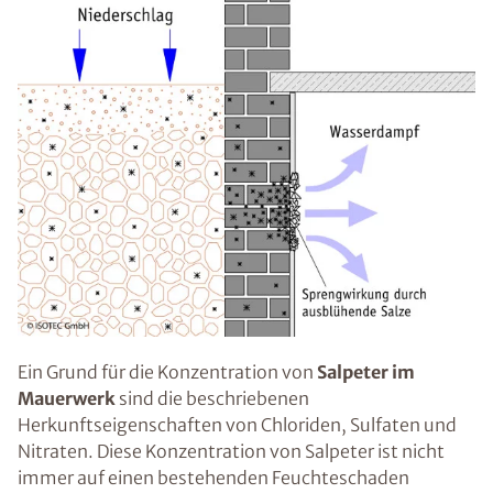
Ein Grund für die Konzentration von
Salpeter im
Mauerwerk
sind die beschriebenen
Herkunftseigenschaften von Chloriden, Sulfaten und
Nitraten. Diese Konzentration von Salpeter ist nicht
immer auf einen bestehenden Feuchteschaden