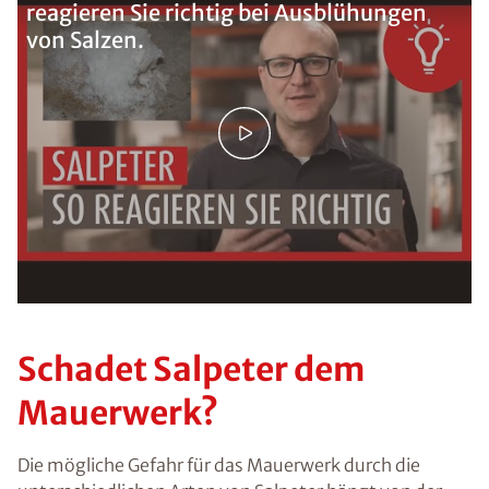
reagieren Sie richtig bei Ausblühungen
von Salzen.
Schadet Salpeter dem
Mauerwerk?
Die mögliche Gefahr für das Mauerwerk durch die