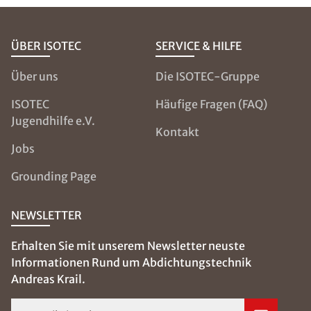
ÜBER ISOTEC
SERVICE & HILFE
Über uns
Die ISOTEC-Gruppe
ISOTEC
Häufige Fragen (FAQ)
Jugendhilfe e.V.
Kontakt
Jobs
Grounding Page
NEWSLETTER
Erhalten Sie mit unserem Newsletter neuste
Informationen Rund um Abdichtungstechnik
Andreas Krail.