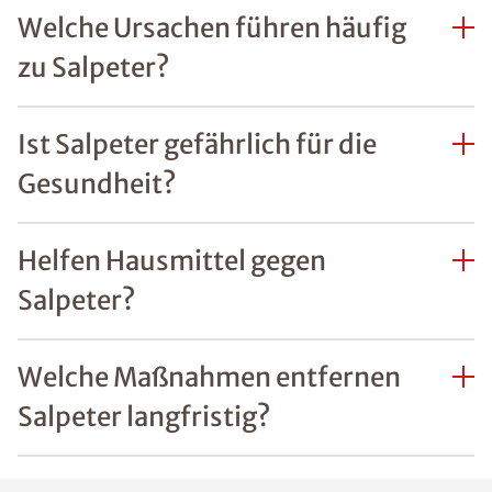
Welche Ursachen führen häufig
zu Salpeter?
Ist Salpeter gefährlich für die
Gesundheit?
Helfen Hausmittel gegen
Salpeter?
Welche Maßnahmen entfernen
Salpeter langfristig?