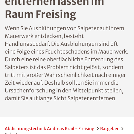
entfernen lassen im
Raum Freising
Wenn Sie Ausblühungen von Salpeter auf Ihrem
Mauerwerk entdecken, besteht
Handlungsbedarf. Die Ausblühungen sind oft
eine Folge eines Feuchteschadens im Mauerwerk.
Durch eine reine oberflächliche Entfernung des
Salpeters ist das Problem nicht gelöst, sondern
tritt mit großer Wahrscheinlichkeit nach einiger
Zeit wieder auf. Deshalb sollten Sie immer die
Ursachenforschung in den Mittelpunkt stellen,
damit Sie auf lange Sicht Salpeter entfernen.
Abdichtungstechnik Andreas Krail - Freising
Ratgeber