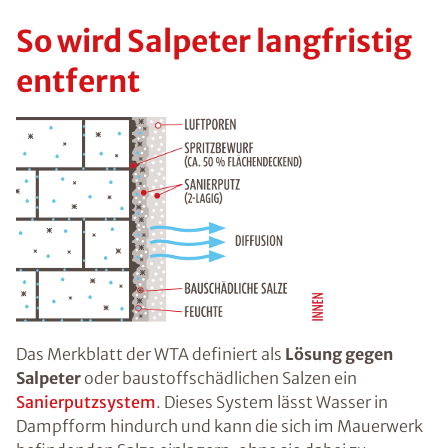
So wird Salpeter langfristig
entfernt
Das Merkblatt der WTA definiert als
Lösung gegen
Salpeter
oder baustoffschädlichen Salzen ein
Sanierputzsystem
. Dieses System lässt Wasser in
Dampfform hindurch und kann die sich im Mauerwerk