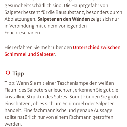
gesundheitsschädlich sind. Die Hauptgefahr von
Salpeter besteht für die Bausubstanz, besonders durch
Abplatzungen.
Salpeter an den Wänden
zeigt sich nur
in Verbindung mit einem vorliegenden
Feuchteschaden.
Hier erfahren Sie mehr über den
Unterschied zwischen
Schimmel und Salpeter
.
Tipp
Tipp: Wenn Sie mit einer Taschenlampe den weißen
Flaum des Salpeters anleuchten, erkennen Sie gut die
kristalline Struktur des Salzes. Somit können Sie grob
einschätzen, ob es sich um Schimmel oder Salpeter
handelt. Eine fachmännische und genaue Aussage
sollte natürlich nur von einem Fachmann getroffen
werden.