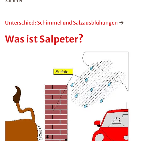
Salpeter
Unterschied: Schimmel und Salzausblühungen
Was ist Salpeter?