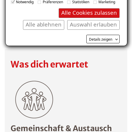
Notwendig
Präferenzen
Statistiken
Marketing
Alle Cookies zulassen
Alle ablehnen
Auswahl erlauben
Details zeigen
Was dich erwartet
Gemeinschaft & Austausch