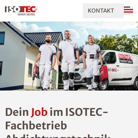
KONTAKT
Dein
Job
im ISOTEC-
Fachbetrieb