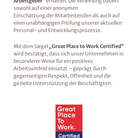
Arbeitgeber“
erhalten. Die Verleihung basiert
sowohl auf einer anonymen
Einschätzung der Mitarbeitenden als auch auf
einer unabhängigen Prüfung unserer aktuellen
Personal- und Entwicklungsprozesse.
Mit dem Siegel
„Great Place to Work Certified“
wird bestätigt, dass sich unser Unternehmen in
besonderer Weise für ein positives
Arbeitsumfeld einsetzt – geprägt durch
gegenseitigen Respekt, Offenheit und die
gezielte Unterstützung der Beschäftigten.