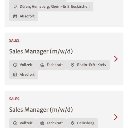
Düren, Heinsberg, Rhein- Erft, Euskirchen
Ab sofort
SALES
Sales Manager (m/w/d)
Vollzeit
Fachkraft
Rhein-Erft-Kreis
Ab sofort
SALES
Sales Manager (m/w/d)
Vollzeit
Fachkraft
Heinsberg