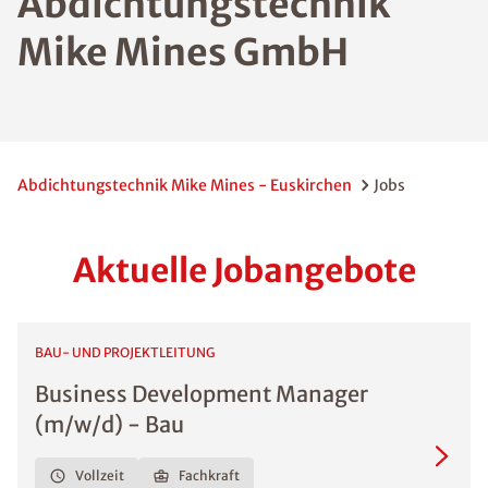
Abdichtungstechnik
Mike Mines GmbH
Abdichtungstechnik Mike Mines - Euskirchen
Jobs
Aktuelle Jobangebote
BAU- UND PROJEKTLEITUNG
Business Development Manager
(m/w/d) - Bau
Vollzeit
Fachkraft