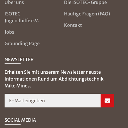
Über uns
Die ISOTEC-Gruppe
ISOTEC
Häufige Fragen (FAQ)
Jugendhilfe e.V.
Kontakt
Jobs
Grounding Page
NEWSLETTER
Erhalten Sie mit unserem Newsletter neuste
Informationen Rund um Abdichtungstechnik
Mike Mines.
E-Mail eingeben
SOCIAL MEDIA