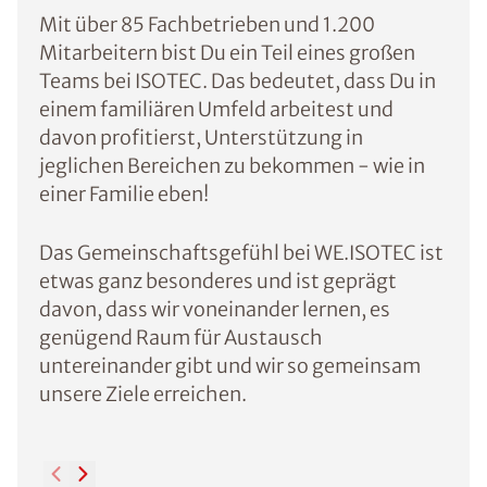
Mit über 85 Fachbetrieben und 1.200
Mitarbeitern bist Du ein Teil eines großen
Teams bei ISOTEC. Das bedeutet, dass Du in
einem familiären Umfeld arbeitest und
davon profitierst, Unterstützung in
jeglichen Bereichen zu bekommen - wie in
einer Familie eben!
Das Gemeinschaftsgefühl bei WE.ISOTEC ist
etwas ganz besonderes und ist geprägt
davon, dass wir voneinander lernen, es
genügend Raum für Austausch
untereinander gibt und wir so gemeinsam
unsere Ziele erreichen.